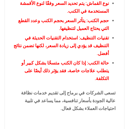
نوع القماش: يتم تحديد السعر وفقًا لنوع الأقمشة
المستخدمة في الكنب.
حجم الكنب: يتأثر السعر بحجم الكنب وعدد القطع
التي يحتاج العميل لتنظيفها.
تقنيات التنظيف: استخدام التقنيات الحديثة في
التنظيف قد يؤدي إلى زيادة السعر، لكنها تضمن نتائج
أفضل.
حالة الكنب: إذا كان الكنب متسخًا بشكل كبير أو
يتطلب علاجات خاصة، فقد يؤثر ذلك أيضًا على
التكلفة.
تسعى الشركات في برماح إلى تقديم خدمات نظافة
عالية الجودة بأسعار تنافسية، مما يساعد في تلبية
احتياجات العملاء بشكل فعال.