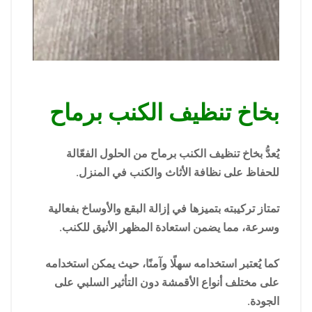
بخاخ تنظيف الكنب برماح
يُعدُّ بخاخ تنظيف الكنب برماح من الحلول الفعّالة
للحفاظ على نظافة الأثاث والكنب في المنزل.
تمتاز تركيبته بتميزها في إزالة البقع والأوساخ بفعالية
وسرعة، مما يضمن استعادة المظهر الأنيق للكنب.
كما يُعتبر استخدامه سهلًا وآمنًا، حيث يمكن استخدامه
على مختلف أنواع الأقمشة دون التأثير السلبي على
الجودة.