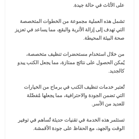
على الأثاث في حالة جيدة.
تشمل هذه العملية مجموعة من الخطوات المتخصصة
التي تهدف إلى إزالة الأتربة والبقع، مما يساعد في تعزيز
صحة البيئة المحيطة.
من خلال استخدام مستحضرات تنظيف متخصصة،
يُمكن الحصول على نتائج ممتازة، مما يجعل الكنب يبدو
كالجديد.
تُعتبر خدمات تنظيف الكنب في برماح من الخيارات
التي تضمن الجودة والاحترافية، مما يجعلها مُفضّلة
للعديد من الأسر.
تستثمر هذه الخدمة في تقنيات حديثة تُساهم في توفير
الوقت والجهد، مع الحفاظ على جودة الأقمشة.