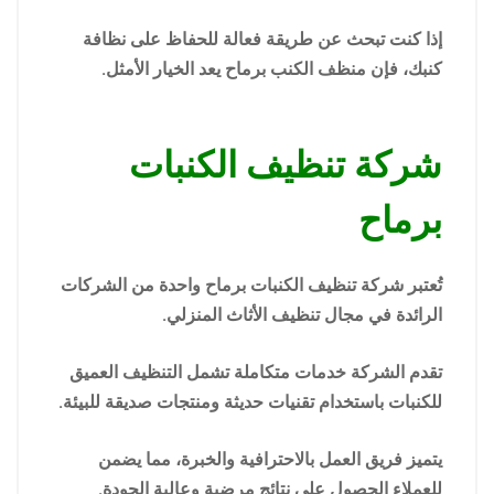
إذا كنت تبحث عن طريقة فعالة للحفاظ على نظافة
كنبك، فإن منظف الكنب برماح يعد الخيار الأمثل.
شركة تنظيف الكنبات
برماح
تُعتبر شركة تنظيف الكنبات برماح واحدة من الشركات
الرائدة في مجال تنظيف الأثاث المنزلي.
تقدم الشركة خدمات متكاملة تشمل التنظيف العميق
للكنبات باستخدام تقنيات حديثة ومنتجات صديقة للبيئة.
يتميز فريق العمل بالاحترافية والخبرة، مما يضمن
للعملاء الحصول على نتائج مرضية وعالية الجودة.