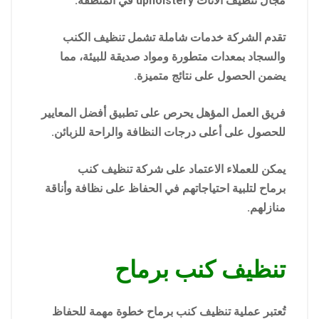
مجال تنظيف الأثاث upholstery في المنطقة.
تقدم الشركة خدمات شاملة تشمل تنظيف الكنب
والسجاد بمعدات متطورة ومواد صديقة للبيئة، مما
يضمن الحصول على نتائج متميزة.
فريق العمل المؤهل يحرص على تطبيق أفضل المعايير
للحصول على أعلى درجات النظافة والراحة للزبائن.
يمكن للعملاء الاعتماد على شركة تنظيف كنب
برماح لتلبية احتياجاتهم في الحفاظ على نظافة وأناقة
منازلهم.
تنظيف كنب برماح
تُعتبر عملية تنظيف كنب برماح خطوة مهمة للحفاظ