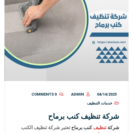
0 COMMENTS
ADMIN
04/14/2025
خدمات التنظيف
شركة تنظيف كنب برماح
شركة
تنظيف
كنب برماح
تعتبر شركة تنظيف الكنب