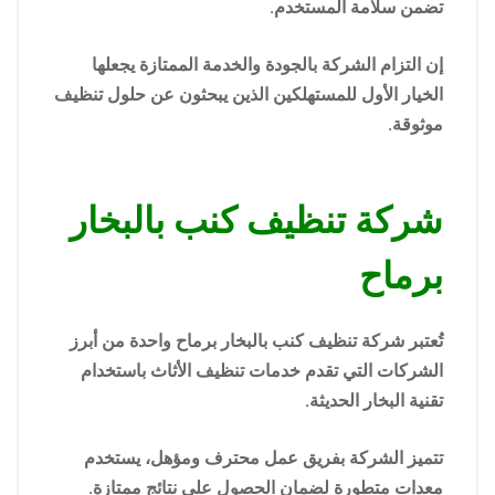
تضمن سلامة المستخدم.
إن التزام الشركة بالجودة والخدمة الممتازة يجعلها
الخيار الأول للمستهلكين الذين يبحثون عن حلول تنظيف
موثوقة.
شركة تنظيف كنب بالبخار
برماح
تُعتبر شركة تنظيف كنب بالبخار برماح واحدة من أبرز
الشركات التي تقدم خدمات تنظيف الأثاث باستخدام
تقنية البخار الحديثة.
تتميز الشركة بفريق عمل محترف ومؤهل، يستخدم
معدات متطورة لضمان الحصول على نتائج ممتازة.