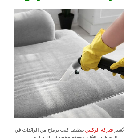
تُعتبر
شركة الوكلين
تنظيف كنب برماح من الرائدات في