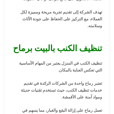
تهدف الشركة إلى تقديم تجربة مريحة ومميزة لكل
العملاء، مع التركيز على الحفاظ على جودة الأثاث
وسلامته.
تنظيف الكنب بالبيت برماح
تنظيف الكنب في المنزل يعتبر من المهام الأساسية
التي تعكس العناية بالمكان.
تعتبر رماح واحدة من الشركات الرائدة في تقديم
خدمات تنظيف الكنب، حيث تستخدم تقنيات حديثة
ومواد آمنة على الأقمشة.
تعمل رماح على إزالة البقع والغبار، مما يسهم في