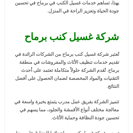
بهذا، تساهم خدمات غسيل الكنب في برماح في تحسين
جودة الحياة وتعزيز الراحة في المنزل.
شركة غسيل كنب برماح
تُعتبر شركة غسيل كنب برماح من الشركات الرائدة في
تقديم خدمات تنظيف الأثاث والمفروشات في منطقة
برماح. تُقدم الشركة حلولاً متكاملة تعتمد على أحدث
التقنيات والمواد المخصصة لضمان الحصول على أفضل
النتائج.
تتميز الشركة بفريق عمل مدرب يتمتع بخبرة واسعة في
معالجة مختلف أنواع الأقمشة والجلود، مما يسهم في
تحسين جودة النظافة وحماية الأثاث.