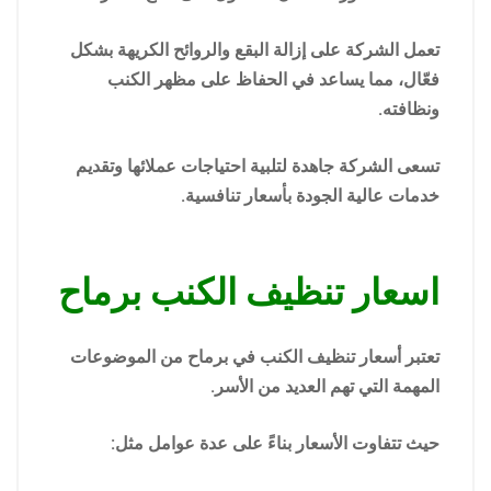
تعمل الشركة على إزالة البقع والروائح الكريهة بشكل
فعّال، مما يساعد في الحفاظ على مظهر الكنب
ونظافته.
تسعى الشركة جاهدة لتلبية احتياجات عملائها وتقديم
خدمات عالية الجودة بأسعار تنافسية.
اسعار تنظيف الكنب برماح
تعتبر أسعار تنظيف الكنب في برماح من الموضوعات
المهمة التي تهم العديد من الأسر.
حيث تتفاوت الأسعار بناءً على عدة عوامل مثل: