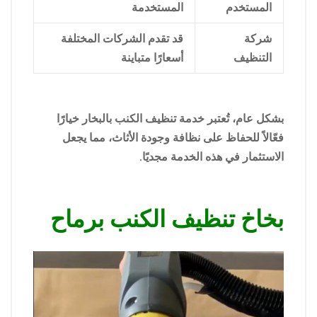
المستخدم
المستخدمة
شركة
قد تقدم الشركات المختلفة
التنظيف
أسعارًا متباينة
بشكل عام، تُعتبر خدمة تنظيف الكنب بالبخار خيارًا
فعّالاً للحفاظ على نظافة وجودة الأثاث، مما يجعل
الاستثمار في هذه الخدمة مجديًا.
بخاخ تنظيف الكنب برماح