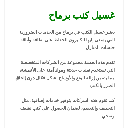
غسيل كنب برماح
يعتبر غسيل الكنب في برماح من الخدمات الضرورية
التي يسعى إليها الكثيرون للحفاظ على نظافة وأناقة
جلسات المنازل.
تقدم هذه الخدمة مجموعة من الشركات المتخصصة
التي تستخدم تقنيات حديثة ومواد آمنة على الأقمشة،
مما يضمن إزالة البقع والأوساخ بشكل فعّال دون إلحاق
الضرر بالكنب.
كما تقوم هذه الشركات بتوفير خدمات إضافية، مثل
التجفيف والتعقيم، لضمان الحصول على كنب نظيف
وصحي.