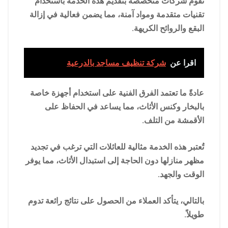
تقوم شركات متخصصة بتقديم هذه الخدمة باستخدام
تقنيات متقدمة ومواد آمنة، مما يضمن فعالية في إزالة
البقع والروائح الكريهة.
اقرا عن
شركة تنظيف مساجد بالدرعية
عادةً ما تعتمد الفرق الفنية على استخدام أجهزة خاصة
بالبخار وكنس الأثاث، مما يساعد في الحفاظ على
الأقمشة من التلف.
تُعتبر هذه الخدمة مثالية للعائلات التي ترغب في تجديد
مظهر منازلها دون الحاجة إلى استبدال الأثاث، مما يوفر
الوقت والجهد.
بالتالي، يتأكد العملاء من الحصول على نتائج رائعة تدوم
طويلاً.