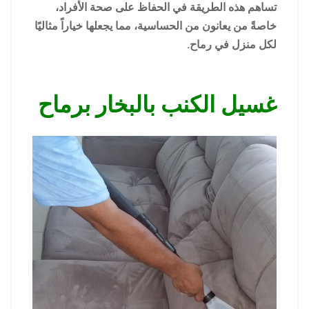
تساهم هذه الطريقة في الحفاظ على صحة الأفراد،
خاصةً من يعانون من الحساسية، مما يجعلها خياراً مثاليًا
لكل منزل في رماح.
غسيل الكنب بالبخار برماح