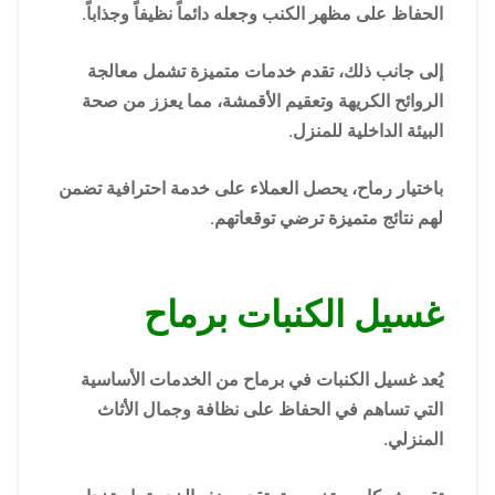
الحفاظ على مظهر الكنب وجعله دائماً نظيفاً وجذاباً.
إلى جانب ذلك، تقدم خدمات متميزة تشمل معالجة
الروائح الكريهة وتعقيم الأقمشة، مما يعزز من صحة
البيئة الداخلية للمنزل.
باختيار رماح، يحصل العملاء على خدمة احترافية تضمن
لهم نتائج متميزة ترضي توقعاتهم.
غسيل الكنبات برماح
يُعد غسيل الكنبات في برماح من الخدمات الأساسية
التي تساهم في الحفاظ على نظافة وجمال الأثاث
المنزلي.