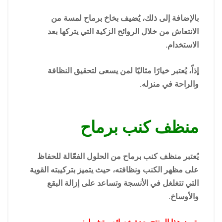
بالإضافة إلى ذلك، يُضيف بخاخ برماح لمسة من
الانتعاش من خلال الروائح الزكية التي يتركها بعد
الاستخدام.
إذاً، يُعتبر خيارًا مثاليًا لمن يسعى لتحقيق النظافة
والراحة في منزله.
منظف كنب برماح
يُعتبر منظف كنب برماح من الحلول الفعّالة للحفاظ
على مظهر الكنب ونظافته، حيث يتميز بتركيبته القوية
التي تتغلغل في الأنسجة وتساعد على إزالة البقع
والأوساخ.