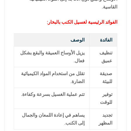
القاسية.
الفوائد الرئيسية لغسيل الكنب بالبخار:
الفائدة
الوصف
تنظيف
يزيل الأوساخ العميقة والبقع بشكل
عميق
فعال.
صديقة
تقلل من استخدام المواد الكيميائية
للبيئة
الضارة.
توفير
تتم عملية الغسيل بسرعة وكفاءة.
للوقت
تجديد
يساهم في إعادة اللمعان والجمال
المظهر
إلى الكنب.