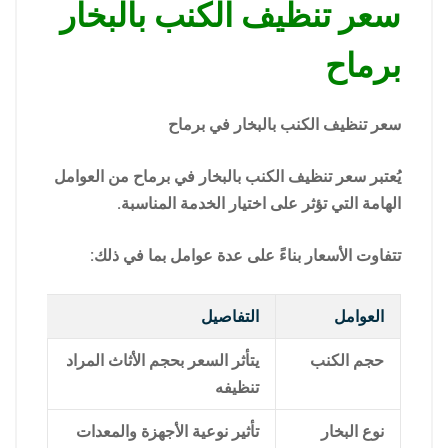
سعر تنظيف الكنب بالبخار
برماح
سعر تنظيف الكنب بالبخار في برماح
يُعتبر سعر تنظيف الكنب بالبخار في برماح من العوامل
الهامة التي تؤثر على اختيار الخدمة المناسبة.
تتفاوت الأسعار بناءً على عدة عوامل بما في ذلك:
العوامل
التفاصيل
حجم الكنب
يتأثر السعر بحجم الأثاث المراد
تنظيفه
نوع البخار
تأثير نوعية الأجهزة والمعدات