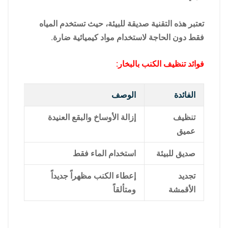
تعتبر هذه التقنية صديقة للبيئة، حيث تستخدم المياه
فقط دون الحاجة لاستخدام مواد كيميائية ضارة.
فوائد تنظيف الكنب بالبخار:
الفائدة
الوصف
تنظيف
إزالة الأوساخ والبقع العنيدة
عميق
صديق للبيئة
استخدام الماء فقط
تجديد
إعطاء الكنب مظهراً جديداً
الأقمشة
ومتألقاً