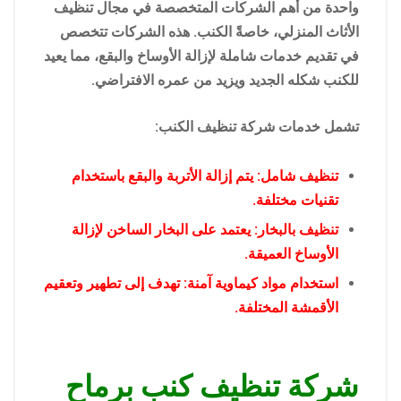
واحدة من أهم الشركات المتخصصة في مجال تنظيف
الأثاث المنزلي، خاصةً الكنب. هذه الشركات تتخصص
في تقديم خدمات شاملة لإزالة الأوساخ والبقع، مما يعيد
للكنب شكله الجديد ويزيد من عمره الافتراضي.
تشمل خدمات شركة تنظيف الكنب:
تنظيف شامل: يتم إزالة الأتربة والبقع باستخدام
تقنيات مختلفة.
تنظيف بالبخار: يعتمد على البخار الساخن لإزالة
الأوساخ العميقة.
استخدام مواد كيماوية آمنة: تهدف إلى تطهير وتعقيم
الأقمشة المختلفة.
شركة تنظيف كنب برماح