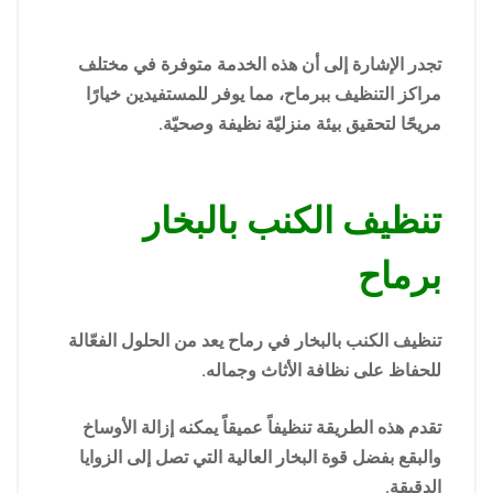
تجدر الإشارة إلى أن هذه الخدمة متوفرة في مختلف
مراكز التنظيف ببرماح، مما يوفر للمستفيدين خيارًا
مريحًا لتحقيق بيئة منزليّة نظيفة وصحيّة.
تنظيف الكنب بالبخار
برماح
تنظيف الكنب بالبخار في رماح يعد من الحلول الفعّالة
للحفاظ على نظافة الأثاث وجماله.
تقدم هذه الطريقة تنظيفاً عميقاً يمكنه إزالة الأوساخ
والبقع بفضل قوة البخار العالية التي تصل إلى الزوايا
الدقيقة.