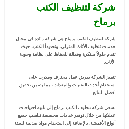
شركة لتنظيف الكنب
برماح
شركة لتنظيف الكنب برماح هي شركة رائدة في مجال
خدمات تنظيف الأثاث المنزلي، وتحديداً الكنب، حيث
تقدم حلولاً مبتكرة وفعالة للحفاظ على نظافة وجودة
الأثاث.
تتميز الشركة بفريق عمل محترف ومدرب على
استخدام أحدث التقنيات والمعدات، مما يضمن تحقيق
أفضل النتائج.
تسعى شركة تنظيف الكنب برماح إلى تلبية احتياجات
عملائها من خلال توفير خدمات مخصصة تناسب جميع
أنواع الأقمشة، بالإضافة إلى استخدام مواد صديقة للبيئة