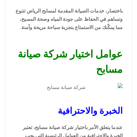
باختصار، خدمات الصيانة المقدمة لمسابح الرياض تتنوع
وتساهم في الحفاظ على جودة المياه وصحة المسبح،
مما يمكّنك من الاستمتاع بتجربة سباحة مريحة وآمنة.
عوامل اختيار شركة صيانة
مسابح
الخبرة والاحترافية
عندما يتعلق الأمر باختيار شركة صيانة مسابح، تعتبر
الخبرة والاحترافية من العوامل الرئيسية التي يجب