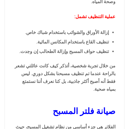
وصحة المياه.
عملية التنظيف تشمل:
إزالة الأوراق والشوائب باستخدام شباك خاص.
تنظيف القاع باستخدام المكانس المائية.
تنظيف حواف المسبح وإزالة الطحالب إن وجدت.
من خلال تجربة شخصية، أتذكر كيف كانت عائلتي تشعر
بالراحة عندما تم تنظيف مسبحنا بشكل دوري. ليس
فقط أنه أصبح أكثر جاذبية، بل كنا نعرف أننا نستمتع
بمياه صحية.
صيانة فلتر المسبح
الفلاتر هي جزء أساسي من نظام تشغيل المسبح، حيث