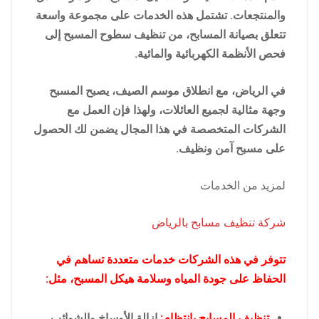
والمنتجعات. تشتمل هذه الخدمات على مجموعة واسعة
تتعلق بصيانة المسابح، من تنظيف سطوح المسبح إلى
فحص الأنظمة الكهربائية والمائية.
في الرياض، مع انطلاق موسم الصيف، يصبح المسبح
وجهة مثالية لجميع العائلات، ولهذا فإن العمل مع
الشركات المتخصصة في هذا المجال يضمن لك الحصول
على مسبح آمن ونظيف.
لمزيد من الخدمات
شركة تنظيف مسابح بالرياض
تتوفر في هذه الشركات خدمات متعددة تساهم في
الحفاظ على جودة المياه وسلامة هيكل المسبح، مثل:
تنظيف المسابح بانتظام:
إزالة الأوساخ والشوائب