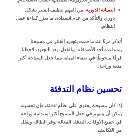
الصيانة الدورية:
من المهم تنظيف الفلتر بشكل
دوري والتأكد من عدم انسداده، ما يعزز كفاءة عمل
النظام.
أتذكر مرةً عندما قمت بتجديد الفلتر في مسبحنا
بمساعدة أحد الأصدقاء. وبالفعل، بعد التجديد، لاحظنا
فرقًا ملحوظًا في صفاء المياه، مما جعل السباحة أكثر
متعة وراحة.
تحسين نظام التدفئة
إذا كان مسبحك يحتوي على نظام تدفئة، فإن تحسينه
يمكن أن يسهم في جعل المسبح أكثر استدامة وراحة
في جميع الأوقات. التدفئة الفعالة توفر الطاقة وتقلل
من التكاليف.