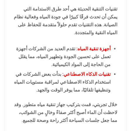
تقنيات التنقية الحديثة هي أحد طرق الاستدامة التي
يمكن أن تحدث فرقًا كبيرًا في جودة المياه وفعالية نظام
الصيانة. هذه التقنيات تقدم حلولاً متقدمة للحفاظ على
المياه النقية والمتجددة.
أجهزة تنقية المياه:
تقدم العديد من الشركات أجهزة
تعمل على تحسين الجودة وتطهير المياه، مما يقلل
من الحاجة إلى المواد الكيميائية.
تقنيات الذكاء الاصطناعي:
بدأت بعض الشركات في
استخدام الذكاء الاصطناعي لمراقبة مستويات المياه
وتنظيفها تلقائيًا، مما يوفر الوقت والجهد.
خلال تجربتي، قمت بتركيب جهاز تنقية مياه متطور. وقد
لاحظت أن الماء أصبح أكثر صفاءً وخالٍ من الشوائب،
مما جعل جلسات السباحة أكثر راحة وصحة للجميع.