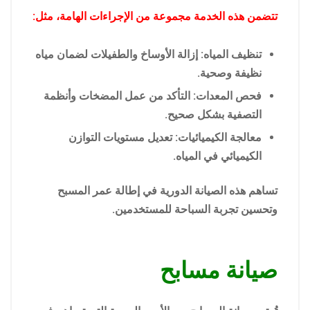
تتضمن هذه الخدمة مجموعة من الإجراءات الهامة، مثل:
تنظيف المياه: إزالة الأوساخ والطفيلات لضمان مياه
نظيفة وصحية.
فحص المعدات: التأكد من عمل المضخات وأنظمة
التصفية بشكل صحيح.
معالجة الكيميائيات: تعديل مستويات التوازن
الكيميائي في المياه.
تساهم هذه الصيانة الدورية في إطالة عمر المسبح
وتحسين تجربة السباحة للمستخدمين.
صيانة مسابح