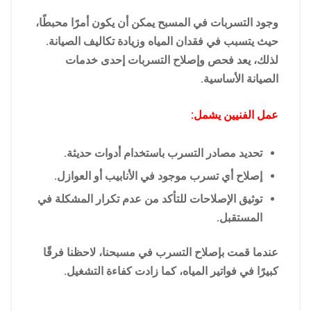
وجود التسربات في المسبح يمكن أن يكون أمرًا محبطًا،
حيث يتسبب في فقدان المياه وزيادة تكاليف الصيانة.
لذلك، يعد فحص وإصلاح التسربات إحدى خدمات
الصيانة الأساسية.
عمل الفنيين يشمل:
تحديد مصادر التسرب باستخدام أدوات حديثة.
إصلاح أي تسرب موجود في الأنابيب أو العوازل.
توثيق الإصلاحات للتأكد من عدم تكرار المشكلة في
المستقبل.
عندما قمت بإصلاح التسرب في مسبحنا، لاحظنا فرقًا
كبيرًا في فواتير المياه، كما زادت كفاءة التشغيل.