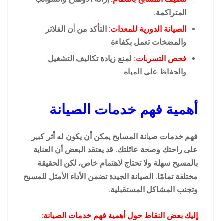
المتراكمة.
الصيانة الدورية للمعدات:
التأكد من أن الفلاتر
والمضخات تعمل بكفاءة.
فحص التسربات:
لمنع زيادة تكاليف التشغيل
والحفاظ على المياه.
أهمية فهم خدمات الصيانة
فهم خدمات صيانة المسابح يمكن أن يكون له أثر كبير
على راحتك وصحة عائلتك. قد يعتقد البعض أن العناية
بالمسبح سهلة ولا تحتاج لاهتمام خاص، لكن الحقيقة
مختلفة تمامًا. الصيانة الجيدة تضمن الأداء الأمثل للمسبح
وتجنب المشاكل المستقبلية.
إليك بعض النقاط حول أهمية فهم خدمات الصيانة: