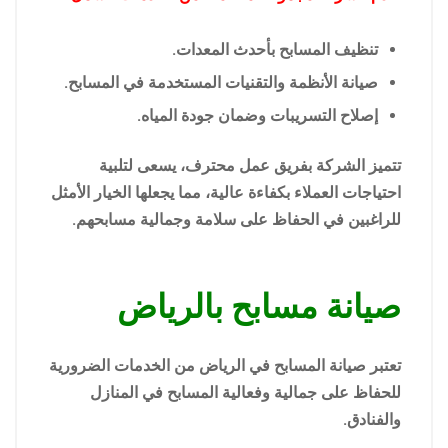
تنظيف المسابح بأحدث المعدات.
صيانة الأنظمة والتقنيات المستخدمة في المسابح.
إصلاح التسريبات وضمان جودة المياه.
تتميز الشركة بفريق عمل محترف، يسعى لتلبية
احتياجات العملاء بكفاءة عالية، مما يجعلها الخيار الأمثل
للراغبين في الحفاظ على سلامة وجمالية مسابحهم.
صيانة مسابح بالرياض
تعتبر صيانة المسابح في الرياض من الخدمات الضرورية
للحفاظ على جمالية وفعالية المسابح في المنازل
والفنادق.