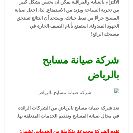
الالتزام بالعناية والمراقبة يمكن أن يحسن بشكل كبير
من تجربة السباحة ويزيد من الاستمتاع. لذا، اجعل صيانة
المسبح جزءًا من نمط حياتك، وستجد أن النتائج تستحق
الجهود المبذولة. استمتع بأيام الصيف الحارة في
مسبحك الرائع!
شركة صيانة مسابح
بالرياض
تعد شركة صيانة مسابح بالرياض من الشركات الرائدة
في مجال صيانة المسابح وتقديم الخدمات المتعلقة بها.
تقدم الشركة مجموعة متكاملة من الخدمات، تشمل: