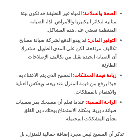
الصحة والسلامة:
المياه غير النظيفة قد تكون بيئة
مثالية لتكاثر البكتيريا والأمراض. لذا، الصيانة
المنتظمة تقضي على هذه المشاكل.
التوفير المالي:
قد يبدو الدفع لشركة صيانة مسابح
تكاليف مرتفعة، لكن على المدى الطويل، ستدرك
أن الصيانة الجيدة تقلل من تكاليف الإصلاحات
الطارئة.
زيادة قيمة الممتلكات:
المسبح الذي يتم الاعتناء به
جيدًا يرفع من قيمة المنزل عند بيعه، ويعكس العناية
والاهتمام بالممتلكات.
الراحة النفسية:
عندما تعلم أن مسبحك يمر بعمليات
صيانة دورية، يمكنك الاستمتاع بوقتك دون القلق
بشأن المشكلات المحتملة.
تذكر أن المسبح ليس مجرد إضافة جمالية للمنزل، بل