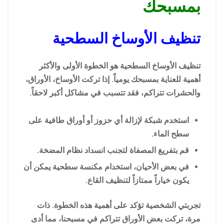
بمسبحك
تنظيف الأوساخ السطحية
تنظيف الأوساخ السطحية هو الخطوة الأولى والأكثر
أهمية للعناية بمسبحك يومياً. إذا تركت الأوساخ، الأوراق،
والحشرات تتراكم، فقد تتسبب في مشاكل أكبر لاحقاً.
استخدم شبكة لإزالة أي حزوز أو أوراق طافية على
سطح الماء.
قم بتفريغ المصفاة لتجنب انسداد نظام المضخة.
في بعض الأحيان، استخدام مكنسة سطحية يمكن أن
يكون خياراً ممتازاً لتنظيف القاع.
تجربتي الشخصية تؤكد على أهمية هذه الخطوة. ذات
مرة، تركت بعض الأوراق تتراكم في مسبحنا، مما أدى