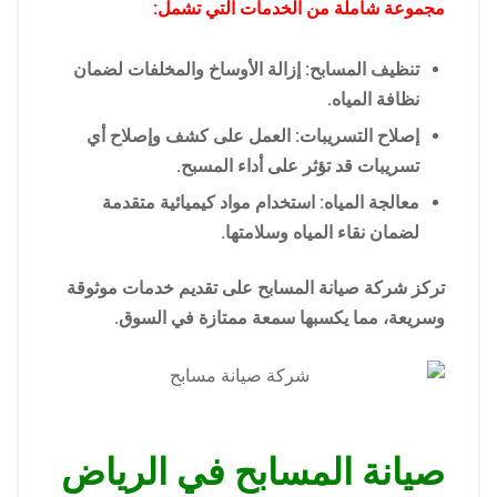
مجموعة شاملة من الخدمات التي تشمل:
تنظيف المسابح: إزالة الأوساخ والمخلفات لضمان
نظافة المياه.
إصلاح التسريبات: العمل على كشف وإصلاح أي
تسريبات قد تؤثر على أداء المسبح.
معالجة المياه: استخدام مواد كيميائية متقدمة
لضمان نقاء المياه وسلامتها.
تركز شركة صيانة المسابح على تقديم خدمات موثوقة
وسريعة، مما يكسبها سمعة ممتازة في السوق.
صيانة المسابح في الرياض