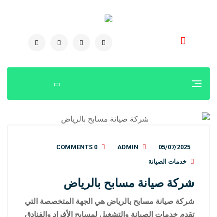
0504778616
0 COMMENTS
ADMIN
05/07/2025
خدمات الصيانة
شركة صيانة مسابح بالرياض
شركة صيانة مسابح بالرياض هي الجهة المتخصصة التي
تقدم خدمات الصيانة والتشغيل لمسابح الأفراد والفنادق