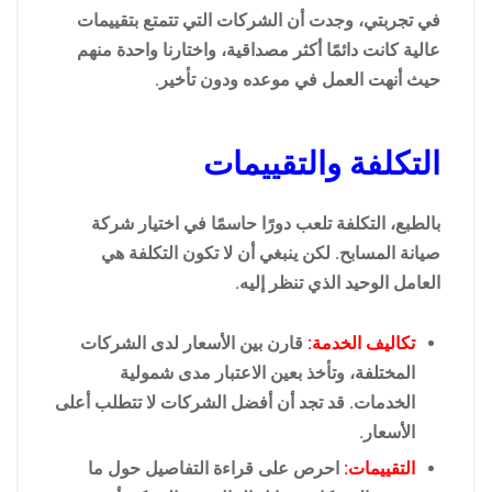
في تجربتي، وجدت أن الشركات التي تتمتع بتقييمات
عالية كانت دائمًا أكثر مصداقية، واختارنا واحدة منهم
حيث أنهت العمل في موعده ودون تأخير.
التكلفة والتقييمات
بالطبع، التكلفة تلعب دورًا حاسمًا في اختيار شركة
صيانة المسابح. لكن ينبغي أن لا تكون التكلفة هي
العامل الوحيد الذي تنظر إليه.
تكاليف الخدمة:
قارن بين الأسعار لدى الشركات
المختلفة، وتأخذ بعين الاعتبار مدى شمولية
الخدمات. قد تجد أن أفضل الشركات لا تتطلب أعلى
الأسعار.
التقييمات:
احرص على قراءة التفاصيل حول ما