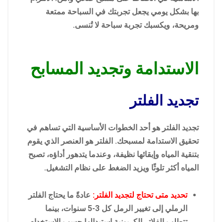
بها بشكل يومي يجعل تجربتك في السباحة ممتعة
ومريحة، ويكسبك تجربة سباحة لا تُنسى.
الاستدامة وتجديد المسابح
تجديد الفلتر
تجديد الفلتر هو أحد الخطوات الأساسية التي تساهم في
تحقيق الاستدامة لمسبحك. الفلتر هو العنصر الذي يقوم
بتنقية المياه وإبقائها نظيفة، وعندما يتدهور أداؤه، تصبح
المياه أكثر تلوثًا ويزيد الضغط على نظام التشغيل.
تحديد متى تحتاج لتجديد الفلتر:
عادةً ما يحتاج الفلتر
الرملي إلى تغيير الرمل كل 3-5 سنوات، بينما
تتطلب الفلاتر الكربونية استبدالها حسب الاستخدام.