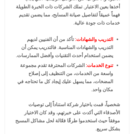
أخذها بعين الاعتبار. تملك الشركات ذات الخبرة الطويلة
فهماً عميقاً لتفاصيل صيانة المسابح، مما يضمن تقديم
خدمات ذات جودة عالية.
التدريب والشهادات:
تأكد من أن الفنيين لديهم
التدريب والشهادات المناسبة. فالتدريب يمكن أن
يضمن استخدام أحدث التقنيات وأفضل الممارسات.
تنوع الخدمات:
الشركات المحترفة تقدم مجموعة
واسعة من الخدمات، من التنظيف إلى إصلاح
المضخات، مما يسهل عليك إيجاد كل ما تحتاجه في
مكان واحد.
شخصياً، قمت باختيار شركة استناداً إلى توصيات
الأصدقاء التي أكدت على خبرتهم، وقد كان الاختيار
موفقاً حيث استخدموا طرقًا فعّالة لحل مشاكل المسبح
بشكل سريع.