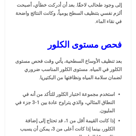
إلى وجود طحالب لاحقًا. بعد أن أدركت خطأي، أصبحت
ألزم نفسي بتنظيف السطح يومياً، وكانت النتائج واضحة
في نقاء الماء.
فحص مستوى الكلور
بعد تنظيف الأوساخ السطحية، يأتي وقت فحص مستوى
الكلور في المياه. مستوى الكلور المناسب ضروري
لضمان سلامة المياه ونظافتها من البكتيريا.
استخدم مجموعة اختبار الكلور للتأكد من أنه في
النطاق المثالي، والذي يتراوح عادة بين 1-3 جزء في
المليون.
إذا كانت القيمة أقل من 1، قد تحتاج إلى إضافة
الكلور، بينما إذا كانت أعلى من 3، يمكن أن يسبب