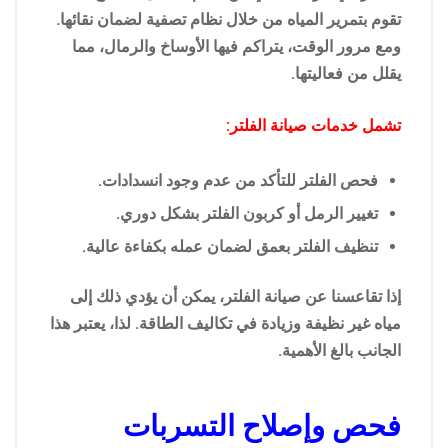
تقوم بتمرير المياه من خلال نظام تصفية لضمان نقائها.
ومع مرور الوقت، يتراكم فيها الأوساخ والرمال، مما
يقلل من فعاليتها.
تشمل خدمات صيانة الفلتر:
فحص الفلتر للتأكد من عدم وجود انسدادات.
تغيير الرمل أو كربون الفلتر بشكل دوري.
تنظيف الفلتر بعمق لضمان عمله بكفاءة عالية.
إذا تقاعسنا عن صيانة الفلتر، يمكن أن يؤدي ذلك إلى
مياه غير نظيفة وزيادة في تكاليف الطاقة. لذا، يعتبر هذا
الجانب بالغ الأهمية.
فحص وإصلاح التسربات