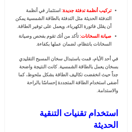
تركيب أنظمة تدفئة جديدة:
استثمار في أنظمة
التدفئة الحديثة مثل التدفئة بالطاقة الشمسية يمكن
أن يقلل فاتورة الكهرباء، ويعمل على توفير الطاقة.
صيانة السخانات:
تأكد من أنك تقوم بفحص وصيانة
السخانات بانتظام، لضمان عملها بكفاءة.
في أحد الأيام، قمت باستبدال سخان المسبح التقليدي
بسخان يعمل بالطاقة الشمسية. كانت النتيجة واضحة
جداً حيث انخفضت تكاليف الطاقة بشكل ملحوظ، كما
أضفى استخدام الطاقة المتجددة إحساسًا بالراحة
والاستدامة.
استخدام تقنيات التنقية
الحديثة