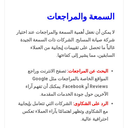
السمعة والمراجعات
لا يمكن أن نغفل أهمية السمعة والمراجعات عند اختيار
شركة صيانة المسابح. الشركات ذات السمعة الجيدة
غالباً ما تحصل على تقييمات إيجابية من العملاء
السابقين، مما يشير إلى كفاءتها.
البحث عن المراجعات:
تصفح الانترنت وراجع
المواقع الخاصة بالمراجعات مثل Google
Reviews أو Facebook. يمكنك أن تفهم آراء
الآخرين حول جودة الخدمات المقدمة.
الرد على الشكاوى:
الشركات التي تتعامل بإيجابية
مع الشكاوى وتظهر اهتمامًا بآراء العملاء تعكس
احترافية عالية.