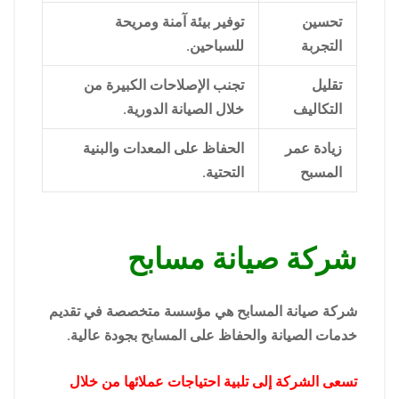
تحسين
توفير بيئة آمنة ومريحة
التجربة
للسباحين.
تقليل
تجنب الإصلاحات الكبيرة من
التكاليف
خلال الصيانة الدورية.
زيادة عمر
الحفاظ على المعدات والبنية
المسبح
التحتية.
شركة صيانة مسابح
شركة صيانة المسابح هي مؤسسة متخصصة في تقديم
خدمات الصيانة والحفاظ على المسابح بجودة عالية.
تسعى الشركة إلى تلبية احتياجات عملائها من خلال