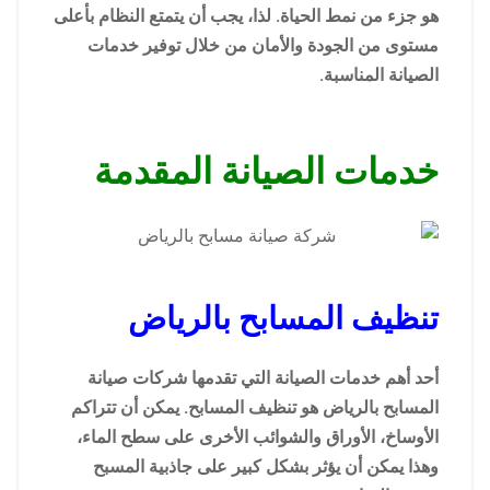
هو جزء من نمط الحياة. لذا، يجب أن يتمتع النظام بأعلى
مستوى من الجودة والأمان من خلال توفير خدمات
الصيانة المناسبة.
خدمات الصيانة المقدمة
تنظيف المسابح بالرياض
أحد أهم خدمات الصيانة التي تقدمها شركات صيانة
المسابح بالرياض هو تنظيف المسابح. يمكن أن تتراكم
الأوساخ، الأوراق والشوائب الأخرى على سطح الماء،
وهذا يمكن أن يؤثر بشكل كبير على جاذبية المسبح