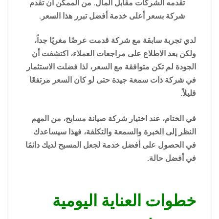
تقدمه الشركات مقابل المال. من الممكن أن تقدم
شركة بسعر أعلى خدمة أفضل تبرر هذا السعر.
لدي تجربة سابقة مع شركة قدمت عرضًا مغريًا جداً،
ولكن بعد الاطلاع على مراجعات العملاء، اكتشفت أن
الجودة لم تكن متوافقة مع السعر، لذا فضلت الاستثمار
في شركة ذات سمعة جيدة حتى لو كان السعر مرتفعًا
قليلاً.
في الختام، عند اختيار شركة صيانة مسابح، من المهم
النظر إلى الخبرة والسمعة والتكلفة، فهذا سيساعدك
في الحصول على أفضل خدمة لجعل المسبح لديك دائمًا
في أفضل حالة.
خطوات العناية اليومية