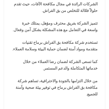
الشركات الرائدة في مجال مكافحة الآفات، حيث تقدم
حلولاً فعّالة للتخلص من بق الفراش.
تتميز الشركة بفريق محترف ومؤهل، يمتلك خبرة
واسعة في التعامل مع هذه المشكلة بشكل آمن وفعال.
تستخدم شركة مكافحة بق الفراش برماح تقنيات
متقدمة ومواد آمنة لضمان حماية البيئة وسلامة العملاء.
كما تسعى الشركة لضمان رضا العملاء من خلال
خدماتها المتكاملة والدعم المستمر.
من خلال التزامها بالجودة والاحترافية، تساهم شركة
مكافحة بق الفراش برماح في توفير بيئة صحية وآمنة
للجميع.