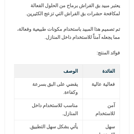
يعتبر مبيد بق الفراش برماح من الحلول الفعالة
لمكافحة حشرات بق الفراش التي تزعج الكثيرين.
تم تصميم هذا المبيد باستخدام مكونات طبيعية وفعالة،
مما يجعله آمناً للاستخدام داخل المنازل.
فوائد المنتج:
الفائدة
الوصف
فعالية عالية
يقضي على البق بسرعة
وكفاءة.
آمن
مناسب للاستخدام داخل
للاستخدام
المنازل.
سهل
يأتي بشكل سهل التطبيق.