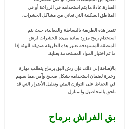
الضارة.عادةً ما يتم استخدامه في الزراعة أو في
المناطق السكنية التي تعاني من مشاكل الحشرات.
تتميز هذه الطريقة بالبساطة والفعالية، حيث يتم
استخدام رمح مزود بمادة مبيدة للحشرات لرش
المنطقة المستهدفة.تعتبر هذه الطريقة صديقة للبيئة إذا
ما تم اختيار المواد المستخدمة بعناية.
بالإضافة إلى ذلك، فإن رش البق برماح يتطلب مهارة
وخبرة لضمان استخدامه بشكل صحيح وآمن،مما يسهم
في الحفاظ على التوازن البيئي وتقليل الأضرار التي قد
تلحق بالمحاصيل والمنازل.
بق الفراش برماح