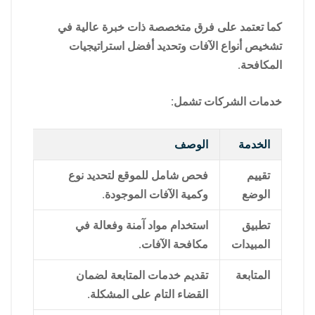
كما تعتمد على فرق متخصصة ذات خبرة عالية في
تشخيص أنواع الآفات وتحديد أفضل استراتيجيات
المكافحة.
خدمات الشركات تشمل:
الخدمة
الوصف
تقييم
فحص شامل للموقع لتحديد نوع
الوضع
وكمية الآفات الموجودة.
تطبيق
استخدام مواد آمنة وفعالة في
المبيدات
مكافحة الآفات.
المتابعة
تقديم خدمات المتابعة لضمان
القضاء التام على المشكلة.