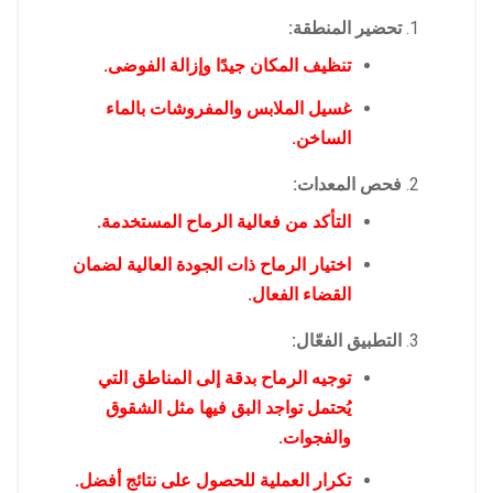
تحضير المنطقة:
تنظيف المكان جيدًا وإزالة الفوضى.
غسيل الملابس والمفروشات بالماء
الساخن.
فحص المعدات:
التأكد من فعالية الرماح المستخدمة.
اختيار الرماح ذات الجودة العالية لضمان
القضاء الفعال.
التطبيق الفعّال:
توجيه الرماح بدقة إلى المناطق التي
يُحتمل تواجد البق فيها مثل الشقوق
والفجوات.
تكرار العملية للحصول على نتائج أفضل.