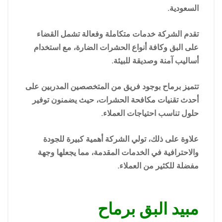
السعودية.
تقدم الشركة خدمات متكاملة وفعالة تشمل القضاء
على البق وكافة أنواع الحشرات الضارة، مع استخدام
أساليب آمنة وصديقة للبيئة.
تتميز برماح بوجود فريق من المتخصصين المدربين على
أحدث تقنيات مكافحة الحشرات، حيث يضمنون توفير
حلول تناسب احتياجات العملاء.
علاوة على ذلك، تولي الشركة أهمية كبيرة للجودة
والاحترافية في الخدمات المقدمة، مما يجعلها وجهة
مفضلة للكثير من العملاء.
مبيد البق برماح