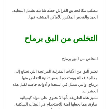
تتطلب مكافحة بق الفراش خطة شاملة تشمل التنظيف
الجيد والفحص المتكرر للأماكن المشتبه فيها.
التخلص من البق برماح
التخلص من البق برماح
تعتبر البق من الآفات المنزلية المزعجة التي تحتاج إلى
معالجة فعالة.ويستخدم البعض تقنية التخلص منها
برماح، والتي تتمثل في استخدام أدوات خاصة لقتل هذه
الحشرات.
تتميز هذه الطريقة بأنها لا تحتوي على مواد كيميائية
ضارة، مما يجعلها آمنة للاستخدام في البيئات السكنية.