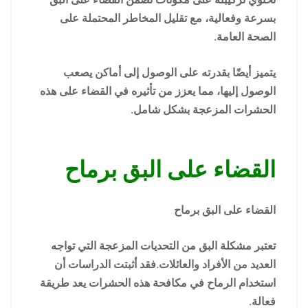
بسرعة وفعالية، مع تقليل المخاطر المحتملة على
الصحة العامة.
يتميز أيضًا بقدرته على الوصول إلى أماكن يصعب
الوصول إليها، مما يعزز من تأثيره في القضاء على هذه
الحشرات المزعجة بشكل شامل.
القضاء على البق برماح
القضاء على البق برماح
تعتبر مشكلة البق من التحديات المزعجة التي تواجه
العديد من الأفراد والعائلات.فقد أثبتت الدراسات أن
استخدام الرماح في مكافحة هذه الحشرات يعد طريقة
فعالة.