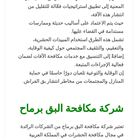
المعنية إلى تطبيق استراتيجيات فعّالة للتقليل من
انتشار هذه الآفة،
حيث يتم الاعتماد على أساليب حديثة وممارسات
مستدامة في القضاء عليها.
تشمل هذه الطرق استخدام المبيدات الحشرية،
والتعقيم، والتثقيف المجتمعي حول كيفية الوقاية،
إضافةً إلى التنسيق مع خدمات مكافحة الآفات لضمان
فعالية الإجراءات المتبعة.
إن الوقاية والتوعية تلعبان دورًا حاسمًا في حماية
المنازل والمجتمعات من مخاطر انتشار بق الفراش.
شركة مكافحة البق برماح
تعتبر شركة مكافحة البق برماح من الشركات الرائدة
في مجال مكافحة الحشرات في المملكة العربية