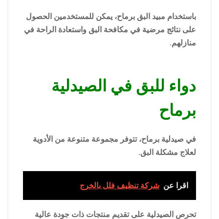
باستخدام مبيد البق برماح، يمكن للمستخدمين الحصول
على نتائج مرضية في مكافحة البق واستعادة الراحة في
منازلهم.
دواء للبق في الصيدلية
برماح
في صيدلية برماح، تتوفر مجموعة متنوعة من الأدوية
لعلاج مشكلة البق.
اقرا عن
شركة تنظيف فلل بالخرج
تحرص الصيدلية على تقديم منتجات ذات جودة عالية