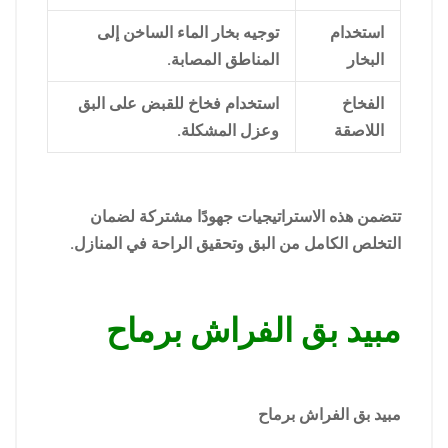
استخدام
توجيه بخار الماء الساخن إلى
البخار
المناطق المصابة.
الفخاخ
استخدام فخاخ للقبض على البق
اللاصقة
وعزل المشكلة.
تتضمن هذه الاستراتيجيات جهودًا مشتركة لضمان
التخلص الكامل من البق وتحقيق الراحة في المنازل.
مبيد بق الفراش برماح
مبيد بق الفراش برماح