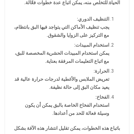
الحياة.للتخلص منه، يمكن اتباع عدة خطوات فعّالة.
التنظيف الدوري:
يجب تنظيف الأماكن التي يتواجد فيها البق بانتظام،
مع التركيز على الزوايا والشقوق.
استخدام المبيدات:
يمكن استخدام المبيدات الحشرية المخصصة للبق،
مع اتباع التعليمات المرفقة بعناية.
الحرارة:
تعريض الملابس والأغطية لدرجات حرارة عالية قد
يعيد مكان البق إلى حالة نظيفة.
الفخاخ:
استخدام الفخاخ الخاصة بالبق يمكن أن يكون
وسيلة فعالة للحد من أعدادها.
باتباع هذه الخطوات، يمكن تقليل انتشار هذه الآفة بشكل