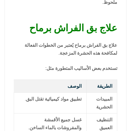
ملحوظ.
علاج بق الفراش برماح
علاج بق الفراش برماح يُعتبر من الخطوات الفعالة
لمكافحة هذه الحشرة المزعجة.
تستخدم بعض الأساليب المتطورة مثل:
الطريقة
الوصف
المبيدات
تطبيق مواد كيميائية تقتل البق.
الحشرية
التنظيف
غسل جميع الأقمشة
العميق
والمفروشات بالماء الساخن.