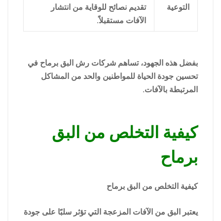
التوعية
تقديم نصائح للوقاية من انتشار
الآفات مستقبلاً.
بفضل هذه الجهود، تساهم شركات رش البق برماح في
تحسين جودة الحياة للمواطنين والحد من المشاكل
المرتبطة بالآفات.
كيفية التخلص من البق
برماح
كيفية التخلص من البق برماح
يعتبر البق من الآفات المزعجة التي تؤثر سلبًا على جودة