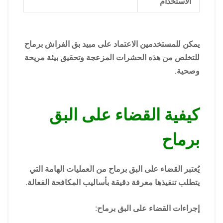
الاستخدام
يمكن للمستخدمين الاعتماد على مبيد بق الفراش برماح
للتخلص من هذه الحشرات المزعجة وتحقيق بيئة مريحة
وصحية.
كيفية القضاء على البق
برماح
يُعتبر القضاء على البق برماح من العمليات الهامة التي
يتطلب تنفيذها معرفة دقيقة بأساليب المكافحة الفعالة.
إجراءات القضاء على البق برماح: