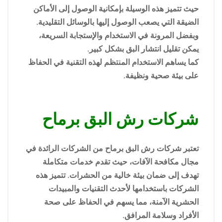
حيث تتميز هذه الوسيلة بإمكانية الوصول إلى الأماكن
الضيقة التي يصعب الوصول إليها بالوسائل التقليدية.
وبفضل المرونة في الاستخدام والإستجابة السريعة،
يمكن تقليل انتشار البق بشكل كبير.
كما يساهم الاستخدام المنتظم لهذه التقنية في الحفاظ
على بيئة صحية ونظيفة.
شركات رش البق برماح
تعتبر شركات رش البق برماح من الشركات الرائدة في
مجال مكافحة الآفات، حيث تقدم خدمات متكاملة
تهدف إلى ضمان بيئة خالية من الحشرات. تتميز هذه
الشركات باستخدامها لأحدث التقنيات والمبيدات
الحشرية الآمنة، مما يسهم في الحفاظ على صحة
الأفراد وسلامة المرافق.