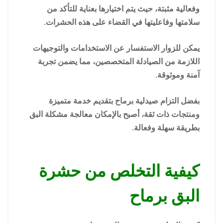
وفعالية مثبتة، حيث يتم اختيارها بعناية للتأكد من
سلامتها وفاعليتها في القضاء على هذه الحشرات.
يمكن للزوار الاستفسار عن الاستخدامات والتوجيهات
اللازمة من الصيادلة المتخصصين، مما يضمن تجربة
آمنة وموثوقة.
بفضل التزام صيدلية برماح بتقديم خدمة متميزة
ومنتجات ذات ثقة، أصبح بالإمكان معالجة مشكلة البق
بطريقة سهلة وفعالة.
كيفية التخلص من حشرة
البق برماح