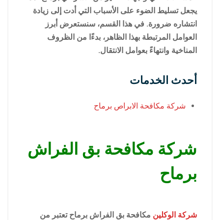
يجعل تسليط الضوء على الأسباب التي أدت إلى زيادة
انتشاره ضرورة. في هذا القسم، سنستعرض أبرز
العوامل المرتبطة بهذا الظاهر، بدءًا من الظروف
المناخية وانتهاءً بعوامل الانتقال.
أحدث الخدمات
شركة مكافحة الابراص برماح
شركة مكافحة بق الفراش
برماح
شركة الوكلين
مكافحة بق الفراش برماح تعتبر من