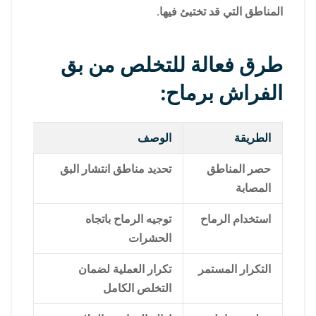
المناطق التي قد تختبئ فيها.
طرق فعالة للتخلص من بق
الفراش برماح:
الطريقة
الوصف
حصر المناطق
تحديد مناطق انتشار البق
المصابة
استخدام الرماح
توجيه الرماح باتجاه
الحشرات
التكرار المستمر
تكرار العملية لضمان
التخلص الكامل