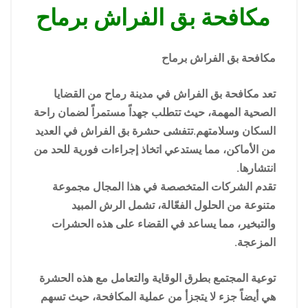
مكافحة بق الفراش برماح
مكافحة بق الفراش برماح
تعد مكافحة بق الفراش في مدينة رماح من القضايا
الصحية المهمة، حيث تتطلب جهداً مستمراً لضمان راحة
السكان وسلامتهم.تتفشى حشرة بق الفراش في العديد
من الأماكن، مما يستدعي اتخاذ إجراءات فورية للحد من
انتشارها.
تقدم الشركات المتخصصة في هذا المجال مجموعة
متنوعة من الحلول الفعّالة، تشمل الرش المبيد
والتبخير، مما يساعد في القضاء على هذه الحشرات
المزعجة.
توعية المجتمع بطرق الوقاية والتعامل مع هذه الحشرة
هي أيضاً جزء لا يتجزأ من عملية المكافحة، حيث تسهم