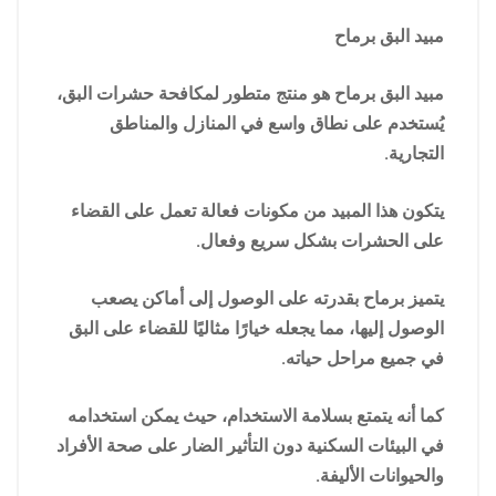
مبيد البق برماح
مبيد البق برماح هو منتج متطور لمكافحة حشرات البق،
يُستخدم على نطاق واسع في المنازل والمناطق
التجارية.
يتكون هذا المبيد من مكونات فعالة تعمل على القضاء
على الحشرات بشكل سريع وفعال.
يتميز برماح بقدرته على الوصول إلى أماكن يصعب
الوصول إليها، مما يجعله خيارًا مثاليًا للقضاء على البق
في جميع مراحل حياته.
كما أنه يتمتع بسلامة الاستخدام، حيث يمكن استخدامه
في البيئات السكنية دون التأثير الضار على صحة الأفراد
والحيوانات الأليفة.