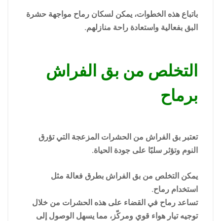
باتباع هذه الخطوات، يمكن لسكان رماح مواجهة حشرة
البق بفعالية واستعادة راحة منازلهم.
التخلص من بق الفراش
برماح
تعتبر بق الفراش من الحشرات المزعجة التي تؤرق
النوم وتؤثر سلبًا على جودة الحياة.
يمكن التخلص من بق الفراش بطرق فعالة مثل
استخدام رماح.
تساعد رماح في القضاء على هذه الحشرات من خلال
توجيه تيار هواء قوي ومركّز، مما يسهل الوصول إلى