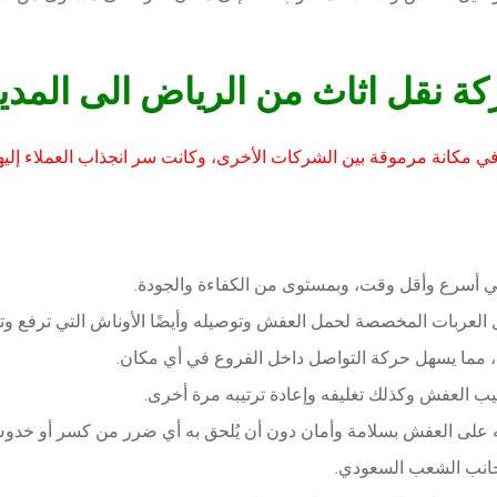
قل اثاث من الرياض الى المدينة
ا في مكانة مرموقة بين الشركات الأخرى، وكانت سر انجذاب العملاء إل
في أسرع وأقل وقت، وبمستوى من الكفاءة والجودة.
 العربات المخصصة لحمل العفش وتوصيله وأيضًا الأوناش التي ترفع وتنز
 مما يسهل حركة التواصل داخل الفروع في أي مكان.
ب العفش وكذلك تغليفه وإعادة ترتيبه مرة أخرى.
على العفش بسلامة وأمان دون أن يُلحق به أي ضرر من كسر أو خدو
بجانب الشعب السعودي.