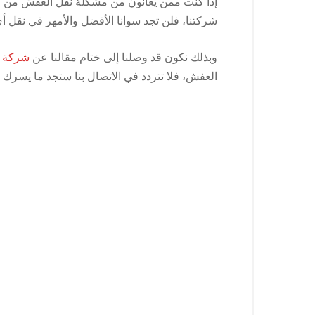
إذا كنت ممن يعانون من مشكلة نقل العفش من م
شركتنا، فلن تجد سوانا الأفضل والأمهر في نقل 
وبذلك نكون قد وصلنا إلى ختام مقالنا عن
شركة ن
العفش، فلا تتردد في الاتصال بنا ستجد ما يسرك