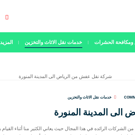
ومكافحة الحشرات
خدمات نقل الاثاث والتخزين
المزيد
خدمات نقل الاثاث والتخزين
الى المدينة المنورة
 الشركات الرائده في هذا المجال حيث يعاني الكثير منا أثناء القيام