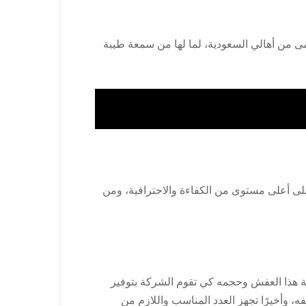
ى من أهالي السعودية، لما لها من سمعة طيبة
 أعلى مستوى من الكفاءة والاحترافية، ومن
ية هذا العفش وحجمه كي تقوم الشركة بتوفير
ه، وأخيرًا تجهز العدد المناسب واللازم من