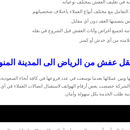
مة في تغليف العفش بمختلف نوعياته.
ي التعامل مع مختلف أنواع العملاء باختلاف شخصياتهم.
 يتضمنها العقد دون أي مقابل.
مة لجميع أغراض وأثاث العفش قبل الشروع في نقله.
 سلامته من أي خدش أو كسر.
ل عفش من الرياض الى المدينة المنو
نها وبين عملائها بعدما توسعت في عدد فروعها في كافة أنحاء السعو
انية طلب الخدمة بكل سهولة وأمان.