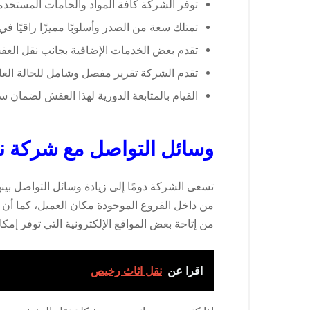
توفر الشركة كافة المواد والخامات المستخد
تمتلك سعة من الصدر وأسلوبًا مميزًا راقيًا ف
تقدم بعض الخدمات الإضافية بجانب نقل العفش
تقدم الشركة تقرير مفصل وشامل للحالة العا
القيام بالمتابعة الدورية لهذا العفش لضمان
وسائل التواصل مع شركة نق
تسعى الشركة دومًا إلى زيادة وسائل التواصل بي
من إتاحة بعض المواقع الإلكترونية التي توفر إمك
اقرا عن
نقل اثاث رخيص