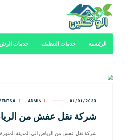
الرئيسية
خدمات التنظيف
خدمات الرش 
0 COMMENTS
ADMIN
01/01/2023
شركة نقل عفش من الرياض 
شركة نقل عفش من الرياض الى المدينة المنورة من