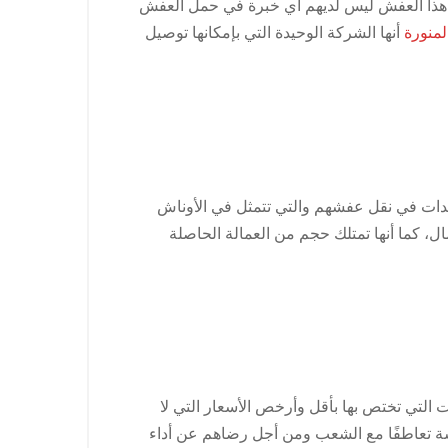
 هذا العفش ليس لديهم أي خبرة في حمل العفش
لمنورة
أنها الشركة الوحيدة التي بإمكانها توصيل
معدات في نقل عفشهم والتي تتمثل في الأوناش
ل، كما أنها تمتلك حجم من العمالة الحاصلة
 التي تختص بها بأقل وأرخص الأسعار التي لا
شة تعاطفًا مع الشعب ومن أجل رضاهم عن أداء