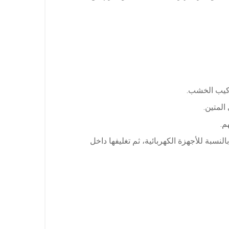
تركيب الخشب.
المتين.
م.
لنسبة للأجهزة الكهربائية، ثم تغليفها داخل