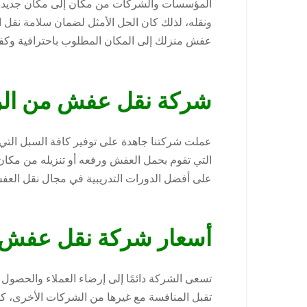
المؤسسات والشركات من مكان إلى مكان جديد، ل
ونقله، لذلك كان الحل الأمثل لضمان سلامة نقل 
عفش منزلك إلى المكان المطلوب باحترافية وكفا
شركة نقل عفش من الريا
عملت شركتنا جاهدة على توفير كافة السبل التي 
التي تقوم بحمل العفش ورفعه أو تنزيله من مكان 
على أفضل الدورات التدريبية في مجال نقل الع
أسعار شركة نقل عفش من
تسعى الشركة دائمًا إلى إرضاء العملاء والحصول 
تقبل المنافسة مع غيرها من الشركات الأخرى، كم