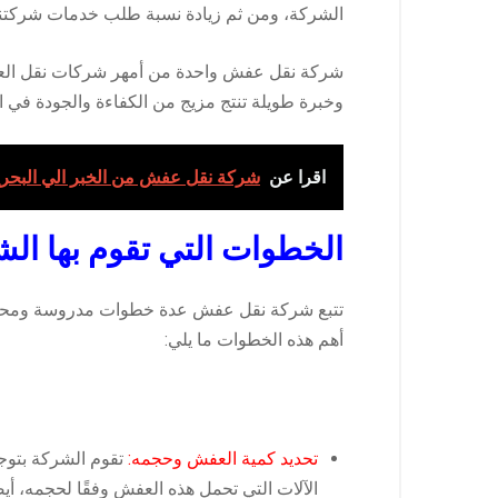
الشركة، ومن ثم زيادة نسبة طلب خدمات شركتنا 
شركة نقل عفش
واحدة من أمهر شركات نقل العف
وخبرة طويلة تنتج مزيج من الكفاءة والجودة في الأ
اقرا عن
شركة نقل عفش من الخبر الي البحر
الخطوات التي تقوم بها ال
تتبع
شركة نقل عفش
عدة خطوات مدروسة ومحكمة
أهم هذه الخطوات ما يلي:
تحديد كمية العفش وحجمه:
تقوم الشركة بتوج
الآلات التي تحمل هذه العفش وفقًا لحجمه، أيضً