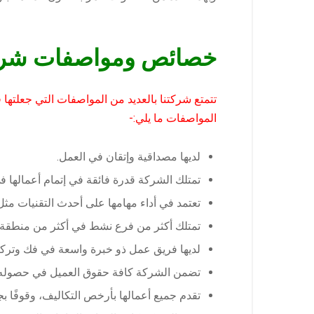
خصائص ومواصفات شركة ن
تتمتع شركتنا بالعديد من المواصفات التي جعلته
المواصفات ما يلي:-
لديها مصداقية وإتقان في العمل.
تمتلك الشركة قدرة فائقة في إتمام أعمالها 
تعتمد في أداء مهامها على أحدث التقنيات مثل
تمتلك أكثر من فرع نشط في أكثر من منطقة،
لديها فريق عمل ذو خبرة واسعة في فك وتركي
تضمن الشركة كافة حقوق العميل في حصوله 
تقدم جميع أعمالها بأرخص التكاليف، وقوفًا 