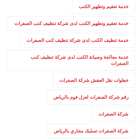
خدمة تعقيم وتطهير الكنب
خدمة تعقيم وتطهير الكنب لدى شركة تنظيف كنب الصفرات
خدمة تنظيف الكنب لدى شركة تنظيف كنب الصفرات
خدمة معالجة وصيانة الكنب لدى شركة تنظيف كنب
الصفرات
خطوات نقل العفش شركة الصفرات
رقم شركة الصفرات لعزل فوم بالرياض
شركة الصفرات
شركة الصفرات تسليك مجاري بالرياض