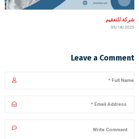
شركة للتعقيم
05/18/2025
Leave a Comment