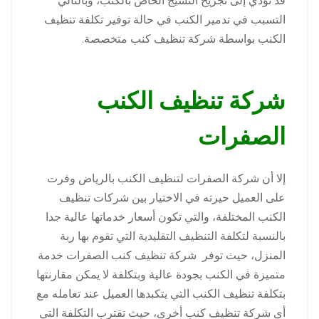
قد تؤدي إلى تجريح النسيج الخاص بالكنب، وبالتالي
التسبب في تدمير الكنب في حالة توفير تكلفة تنظيف
الكنب بواسطة شركة تنظيف كنب متخصصة.
شركة تنظيف الكنب
الصفرات
إلا أن شركة الصفرات لتنظيف الكنب بالرياض وفرت
على العميل حيرته في الاختيار بين شركات تنظيف
الكنب المختلفة، والتي تكون أسعار خدماتها عالية جدا
بالنسبة لتكلفة التنظيف التقليدية التي تقوم بها ربة
المنزل، حيث توفر شركة تنظيف كنب الصفرات خدمة
متميزة في الكنب بجودة عالية وبتكلفة لا يمكن مقارنتها
بتكلفة تنظيف الكنب التي يتكبدها العميل عند تعامله مع
أي شركة تنظيف كنب أخرى، حيث تقترب التكلفة التي