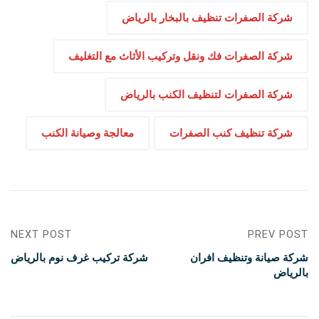
شركة الصفرات تنظيف بالبخار بالرياض
شركة الصفرات فك ونقل وتركيب الأثاث مع التغليف
شركة الصفرات لتنظيف الكنب بالرياض
شركة تنظيف كنب الصفرات
معالجة وصيانة الكنب
NEXT POST
PREV POST
شركة صيانة وتنظيف افران
شركة تركيب غرف نوم بالرياض
بالرياض