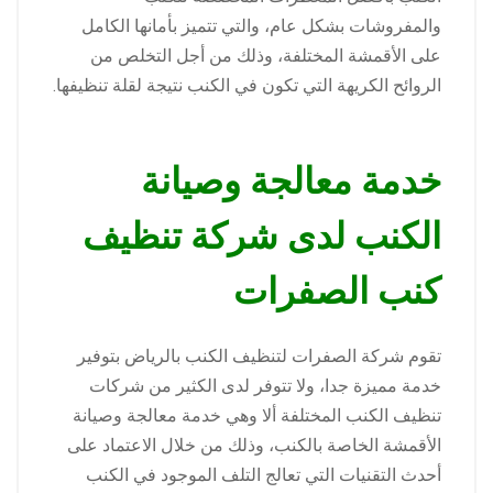
والمفروشات بشكل عام، والتي تتميز بأمانها الكامل
على الأقمشة المختلفة، وذلك من أجل التخلص من
الروائح الكريهة التي تكون في الكنب نتيجة لقلة تنظيفها.
خدمة معالجة وصيانة
الكنب لدى شركة تنظيف
كنب الصفرات
تقوم شركة الصفرات لتنظيف الكنب بالرياض بتوفير
خدمة مميزة جدا، ولا تتوفر لدى الكثير من شركات
تنظيف الكنب المختلفة ألا وهي خدمة معالجة وصيانة
الأقمشة الخاصة بالكنب، وذلك من خلال الاعتماد على
أحدث التقنيات التي تعالج التلف الموجود في الكنب