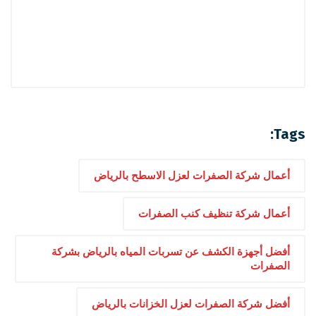
Tags:
أعمال شركة الصفرات لعزل الاسطح بالرياض
أعمال شركة تنظيف كنب الصفرات
أفضل أجهزة الكشف عن تسربات المياه بالرياض بشركة
الصفرات
أفضل شركة الصفرات لعزل الخزانات بالرياض