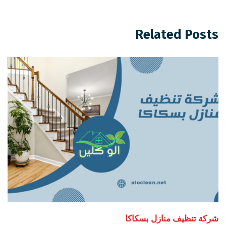
Related Posts
شركة تنظيف منازل بسكاكا