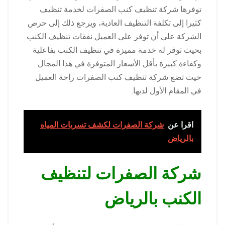
توفرها شركة تنظيف كنب الصفرات لخدمة تنظيف
كثيرا إلى تكلفة التنظيف العادية، ويرجع ذلك إلى حرص
الشركة على أن توفر على العميل نفقات تنظيف الكنب
بحيث توفر له خدمة مميزة في تنظيف الكنب بفاعلية
وكفاءة كبيرة بأقل الأسعار المتوفرة في هذا المجال
حيث تضع شركة تنظيف كنب الصفرات راحة العميل
في المقام الأول لديها.
اقرا عن
شركة الصفرات لكشف تسربات المياه
بالرياض
شركة الصفرات لتنظيف
الكنب بالرياض