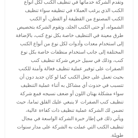
وتقدم الشركة خدماتها في تنظيف الكنب لكل أنواع
الكنب الذي يرغب العملاء في تنظيفه سواء تنظيف
الكنب المصنوع من القطيفة أو القطن، أو الكنب
الشمواه، أو حتى الكنب الجلد، وتقوم الشركة بتخصيص
طرق معينة في التنظيف خاصة بكل نوع كنب، بالإضافة
إلى استخدام معدات وأدوات لكل نوع من أنواع الكنب
المختلفة إلى جانب استخدام منظفات خاصة بكل نوع
كنب، وذلك في سبيل حرص شركة تنظيف كنب
الصفرات على توفير عملية تنظيف فعالة وأمنة للكنب
بحيث تعمل على جعل الكنب كما لو كان جديد دون أن
تتسبب في حدوث أي مشاكل به أثناء عملية التنظيف
سواء مشكلة بهتان اللون أو ضعف نسيجه فمع شركة
تنظيف كنب الصفرات لا ينبغي عليك القلق تماما، حيث
تضمن لك الشركة عملية تنظيف ذات كفاءة عالية،
ويأتي ذلك في إطار خبرة الشركة الواسعة في مجال
تنظيف الكنب التي عملت به الشركة على مدار سنوات
طويلة.