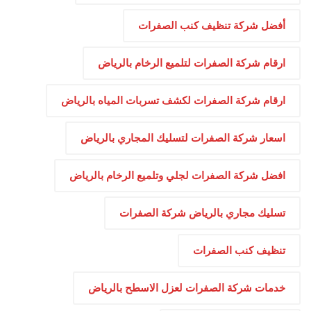
أفضل شركة تنظيف كنب الصفرات
ارقام شركة الصفرات لتلميع الرخام بالرياض
ارقام شركة الصفرات لكشف تسربات المياه بالرياض
اسعار شركة الصفرات لتسليك المجاري بالرياض
افضل شركة الصفرات لجلي وتلميع الرخام بالرياض
تسليك مجاري بالرياض شركة الصفرات
تنظيف كنب الصفرات
خدمات شركة الصفرات لعزل الاسطح بالرياض