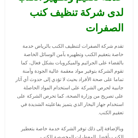
لدى شركة تنظيف كنب
الصفرات
تقدم شركة الصفرات لتنظيف الكنب بالرياض خدمة
خاصة بتعقيم الكنب وتطهيره بآمن الوسائل الخاصة
بالقضاء على الجراثيم والميكروبات بشكل فعال، كما
تقوم الشركة بتوفير مواد معقمة عالية الجودة وآمنة
تماما على صحة الأفراد بحيث لا تؤدي إلى حدوث أي آثار
جانبية لحرص الشركة على استخدام المواد الحاصلة
على تصريح من وزارة الصحة، كما تحرص الشركة على
استخدام جهاز البخار الذي يتميز بفاعليته الشديدة في
تعقيم الكنب.
وبالإضافة إلى ذلك توفر الشركة خدمة خاصة بتعطير
الكنب بأفضل المعطرات المخصصة للكنب