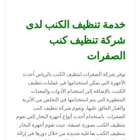
خدمة تنظيف الكنب لدى
شركة تنظيف كنب
الصفرات
توفر شركة الصفرات لتنظيف الكنب بالرياض أحدث
الأجهزة التي يمكن استخدامها في عمليات تنظيف
الكنب، بالإضافة إلى استخدام الأدوات والمعدات
المتطورة التي يتم استخدامها في التخلص من الأتربة
والغبار العالق عليها، وتقوم شركة تنظيف كنب
الصفرات باستخدام أحدث أنواع أجهزة البخار التي تقوم
بتنظيف الكنب بصورة عميقة، حيث تقوم أجهزة البخار
بتنظيف الكنب بفاعلية شديدة من خلال دورها في إزالة