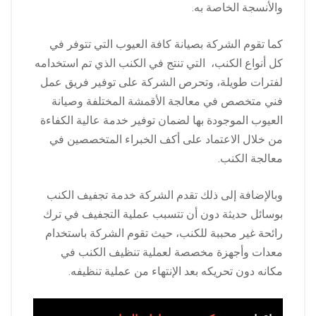
والأنسجة الخاصة به.
كما تقوم الشركة بصيانة كافة العيوب التي تتوفر في
كل أنواع الكنب، التي تنتج في الكنب الذي تم استخدامه
لفترات طويلة، وتحرص الشركة على توفير فريق عمل
فني متخصص في معالجة الأقمشة المختلفة وصيانة
العيوب الموجودة بها لضمان توفير خدمة عالية الكفاءة
من خلال الاعتماد على أكف الخبراء المتخصصين في
معالجة الكنب.
وبالإضافة إلى ذلك تقدم الشركة خدمة تجفيف الكنب
بوسائل حديثة دون أن تتسبب عملية التجفيف في ترك
رائحة غير محببة للكنب، حيث تقوم الشركة باستخدام
معدات وأجهزة مخصصة لعملية تنظيف الكنب في
مكانه دون تحريكه بعد الإنتهاء من عملية تنظيفه.