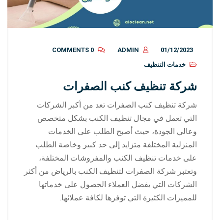
0 COMMENTS
ADMIN
01/12/2023
خدمات التنظيف
شركة تنظيف كنب الصفرات
شركة تنظيف كنب الصفرات تعد من أكبر الشركات
التي تعمل في مجال تنظيف الكنب بشكل متخصص
وعالي الجودة، حيث أصبح الطلب على الخدمات
المنزلية المختلفة متزايد إلى حد كبير وخاصة الطلب
على خدمات تنظيف الكنب والمفروشات المختلفة،
وتعتبر شركة الصفرات لتنظيف الكنب بالرياض من أكثر
الشركات التي يفضل العملاء الحصول على خدماتها
للمميزات الكثيرة التي توفرها لكافة عملائها.