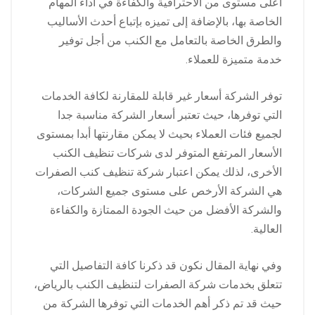
أعلى مستوى من الاحترافية والكفاءة في أداء المهام
الخاصة بها، بالإضافة إلى تميزه بإتباع أحدث الأساليب
والطرق الخاصة بالتعامل مع الكنب من أجل توفير
خدمة متميزة للعملاء.
توفر الشركة أسعار غير قابلة للمقارنة لكافة الخدمات
التي توفرها، حيث تعتبر أسعار الشركة مناسبة جدا
لجميع فئات العملاء بحيث لا يمكن مقارنتها أبدا بمستوى
الأسعار المرتفع المتوفر لدى شركات تنظيف الكنب
الأخرى، لذلك يمكن اعتبار شركة تنظيف كنب الصفرات
هي الشركة الأرخص على مستوى جميع الشركات،
والشركة الأفضل من حيث الجودة الممتازة والكفاءة
العالية.
وفي نهاية المقال نكون قد ذكرنا كافة التفاصيل التي
تتعلق بخدمات شركة الصفرات لتنظيف الكنب بالرياض،
حيث قد تم ذكر أهم الخدمات التي توفرها الشركة من