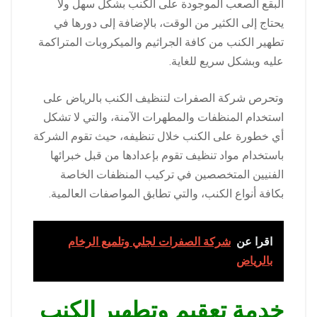
البقع الصعب الموجودة على الكنب بشكل سهل ولا
يحتاج إلى الكثير من الوقت، بالإضافة إلى دورها في
تطهير الكنب من كافة الجراثيم والميكروبات المتراكمة
عليه وبشكل سريع للغاية.
وتحرص شركة الصفرات لتنظيف الكنب بالرياض على
استخدام المنظفات والمطهرات الآمنة، والتي لا تشكل
أي خطورة على الكنب خلال تنظيفه، حيث تقوم الشركة
باستخدام مواد تنظيف تقوم بإعدادها من قبل خبرائها
الفنيين المتخصصين في تركيب المنظفات الخاصة
بكافة أنواع الكنب، والتي تطابق المواصفات العالمية.
اقرا عن
شركة الصفرات لجلي وتلميع الرخام
بالرياض
خدمة تعقيم وتطهير الكنب