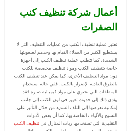
أعمال شركة تنظيف كنب
الصفرات
تعتبر عملية تنظيف الكنب من عمليات التنظيف التي لا
يستطيع الكثير من العملاء القيام بها وحدهم لصعوبتها
الشديدة، كما تتطلب عملية تنظيف الكنب إلى أجهزة
خاصة بتنظيف الكنب ومواد تنظيف مخصصة للكنب
دون مواد التنظيف الأخرى، كما يمكن عند تنظيف الكنب
بالطرق العادية الإضرار بالكنب، ففي حالة استخدام
المنظفات التي تحتوي على مواد كيميائية ضارة فقد
يؤدي ذلك إلى حدوث تغيير في لون الكنب إلى جانب
إمكانية تعرضها إلى التلف الشديد من خلال التأثير على
النسيج والألياف الخاصة بها، كما أن بعض الأدوات
التقليدية التي تستخدمها ربات المنازل في
تنظيف الكنب