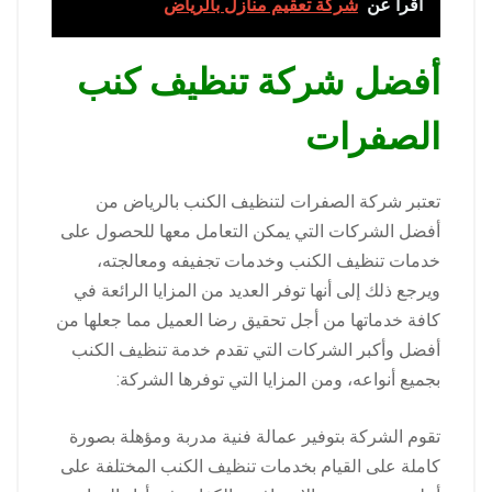
اقرا عن
شركة تعقيم منازل بالرياض
أفضل شركة تنظيف كنب
الصفرات
تعتبر شركة الصفرات لتنظيف الكنب بالرياض من
أفضل الشركات التي يمكن التعامل معها للحصول على
خدمات تنظيف الكنب وخدمات تجفيفه ومعالجته،
ويرجع ذلك إلى أنها توفر العديد من المزايا الرائعة في
كافة خدماتها من أجل تحقيق رضا العميل مما جعلها من
أفضل وأكبر الشركات التي تقدم خدمة تنظيف الكنب
بجميع أنواعه، ومن المزايا التي توفرها الشركة:
تقوم الشركة بتوفير عمالة فنية مدربة ومؤهلة بصورة
كاملة على القيام بخدمات تنظيف الكنب المختلفة على