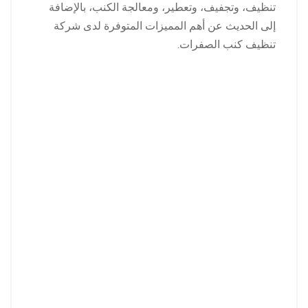
تنظيف، وتجفيف، وتعطير، ومعالجة الكنب، بالإضافة
إلى الحديث عن أهم المميزات المتوفرة لدى شركة
تنظيف كنب الصفرات.