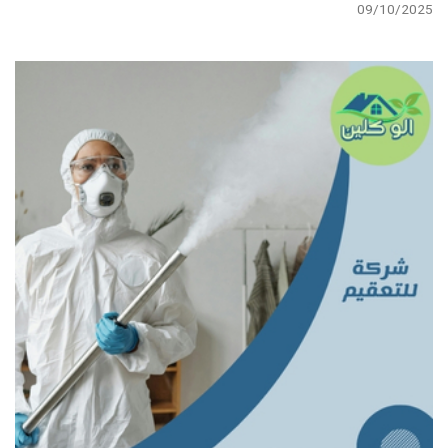
09/10/2025