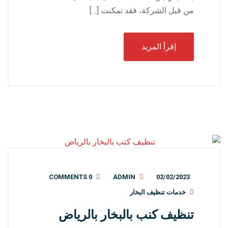
من قبل الشركة، فقد تمكنت […]
إقرأ المزيد
0 COMMENTS
ADMIN
02/02/2023
خدمات تنظيف البخار
تنظيف كنب بالبخار بالرياض