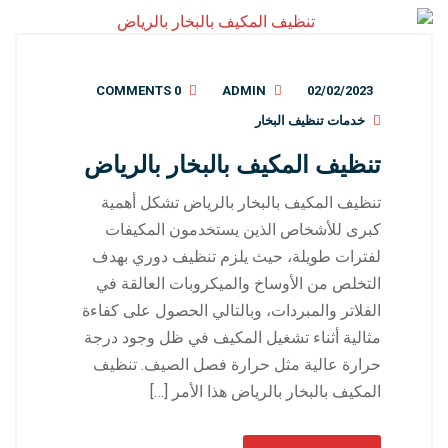
0 COMMENTS
ADMIN
02/02/2023
خدمات تنظيف البخار
تنظيف المكيف بالبخار بالرياض
تنظيف المكيف بالبخار بالرياض تشكل أهمية
كبرى للأشخاص الذين يستخدمون المكيفات
لفترات طويلة، حيث يلزم تنظيف دوري بهدف
التخلص من الأوساخ والميكروبات العالقة في
الفلاتر والمبردات، وبالتالي الحصول على كفاءة
مثالية أثناء تشغيل المكيف في ظل وجود درجة
حرارة عالية مثل حرارة فصل الصيف. تنظيف
المكيف بالبخار بالرياض هذا الأمر […]