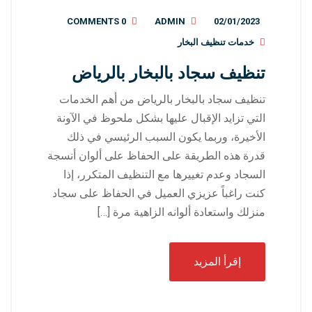
0 COMMENTS
ADMIN
02/01/2023
خدمات تنظيف البخار
تنظيف سجاد بالبخار بالرياض
تنظيف سجاد بالبخار بالرياض من أهم الخدمات
التي تزايد الإقبال عليها بشكل ملحوظ في الآونة
الأخيرة، وربما يكون السبب الرئيسي في ذلك
قدرة هذه الطريقة على الحفاظ على ألوان أنسجة
السجاد وعدم تغييرها مع التنظيف المتكرر، إذا
كنت راغباً عزيزي العميل في الحفاظ على سجاد
منزلك واستعادة ألوانه الزاهية مرة […]
إقرأ المزيد