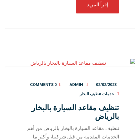
إقرأ المزيد
0 COMMENTS
ADMIN
02/02/2023
خدمات تنظيف البخار
تنظيف مقاعد السيارة بالبخار
بالرياض
تنظيف مقاعد السيارة بالبخار بالرياض من أهم
الخدمات المقدمة من قبل شركتنا، وأكثر ما