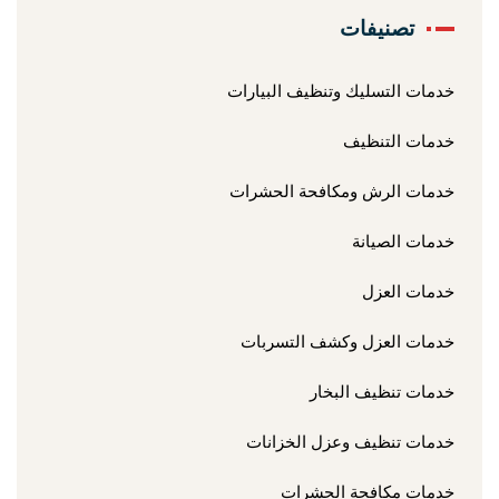
تصنيفات
خدمات التسليك وتنظيف البيارات
خدمات التنظيف
خدمات الرش ومكافحة الحشرات
خدمات الصيانة
خدمات العزل
خدمات العزل وكشف التسربات
خدمات تنظيف البخار
خدمات تنظيف وعزل الخزانات
خدمات مكافحة الحشرات