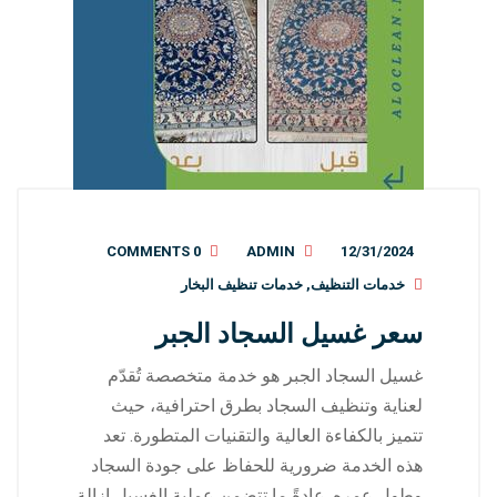
0 COMMENTS
ADMIN
12/31/2024
خدمات التنظيف
,
خدمات تنظيف البخار
سعر غسيل السجاد الجبر
غسيل السجاد الجبر هو خدمة متخصصة تُقدّم
لعناية وتنظيف السجاد بطرق احترافية، حيث
تتميز بالكفاءة العالية والتقنيات المتطورة. تعد
هذه الخدمة ضرورية للحفاظ على جودة السجاد
وطول عمره. عادةً ما تتضمن عملية الغسيل إزالة