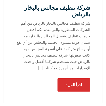
شركة تنظيف مجالس بالبخار
بالرياض
شركة تنظيف مجالس بالبخار بالرياض من أهم
الشركات المتطورة والتي تقدم لكم أفضل
خدمات تنظيف وغسيل المجالس بالبخار، مع
ضمان جودة مستوى الخدمة والتخلص من أي بقع
أو أوساخ متراكمة على أنسجة المجالس مهما
كانت صعوبتها. شركة تنظيف مجالس بالبخار
بالرياض حيث تستخدم شركتنا أفضل وأحدث
الإصدارات من أجهزة وماكينات […]
إقرأ المزيد