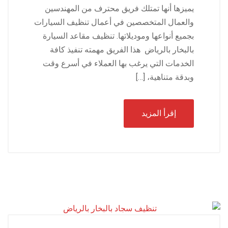
يميزها أنها تمتلك فريق محترف من المهندسين
والعمال المتخصصين في أعمال تنظيف السيارات
بجميع أنواعها وموديلاتها. تنظيف مقاعد السيارة
بالبخار بالرياض هذا الفريق مهمته تنفيذ كافة
الخدمات التي يرغب بها العملاء في أسرع وقت
وبدقة متناهية، […]
إقرأ المزيد