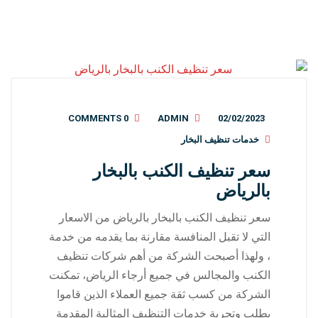
0 COMMENTS
ADMIN
02/02/2023
خدمات تنظيف البخار
سعر تنظيف الكنب بالبخار
بالرياض
سعر تنظيف الكنب بالبخار بالرياض من الاسعار
التي لا تقبل المنافسة مقارنة بما يقدمه من خدمة
، ولهذا أصبحت الشركة من أهم شركات تنظيف
الكنب والمجالس في جميع أرجاء الرياض، تمكنت
الشركة من كسب ثقة جميع العملاء الذين قاموا
بطلب وتجربة خدمات التنظيف المثالية المقدمة