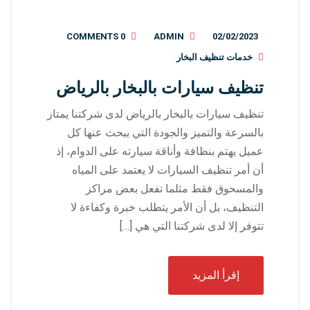
0 COMMENTS
ADMIN
02/02/2023
خدمات تنظيف البخار
تنظيف سيارات بالبخار بالرياض
تنظيف سيارات بالبخار بالرياض لدى شركتنا يمتاز
بالسرعة والتميز والجودة التي يبحث عنها كل
عميل يهتم بنظافة وأناقة سيارته على الدوام، إذ
أن أمر تنظيف السيارات لا يعتمد على المياه
والمسحوق فقط مثلما تفعل بعض مراكز
التنظيف، بل أن الأمر يتطلب خبرة وكفاءة لا
تتوفر إلا لدى شركتنا التي هي […]
إقرأ المزيد