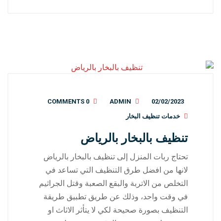
0 COMMENTS
ADMIN
02/02/2023
خدمات تنظيف البخار
تنظيف بالبخار بالرياض
تحتاج ربات المنزل إلى تنظيف بالبخار بالرياض
لانها من افضل طرق التنظيف التي تساعد في
التخلص من الاتربة والبقع الصعبة وقتل الجراثيم
في وقت واحد، وذلك عن طريق تطبيق طريقة
التنظيف بصورة صحيحة لكي لا يتأثر الاثاث او