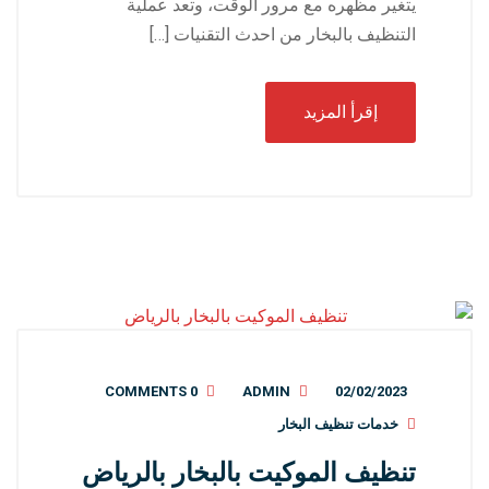
يتغير مظهره مع مرور الوقت، وتعد عملية
التنظيف بالبخار من احدث التقنيات […]
إقرأ المزيد
0 COMMENTS
ADMIN
02/02/2023
خدمات تنظيف البخار
تنظيف الموكيت بالبخار بالرياض