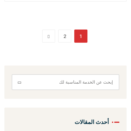
2
1
أحدث المقالات