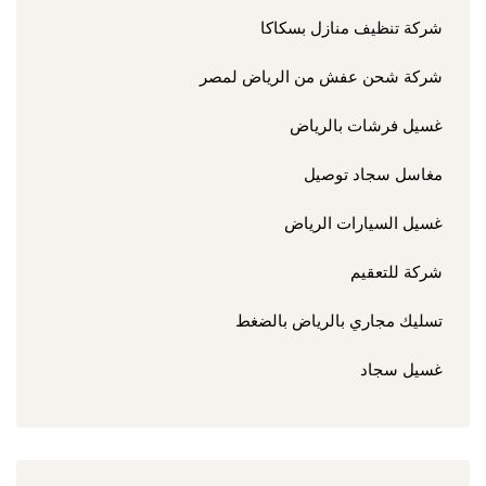
شركة تنظيف منازل بسكاكا
شركة شحن عفش من الرياض لمصر
غسيل فرشات بالرياض
مغاسل سجاد توصيل
غسيل السيارات الرياض
شركة للتعقيم
تسليك مجاري بالرياض بالضغط
غسيل سجاد