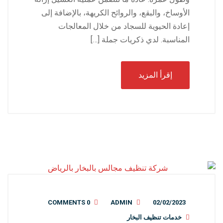
الأوساخ، والبقع، والروائح الكريهة، بالإضافة إلى
إعادة الحيوية للسجاد من خلال المعالجات
المناسبة. لدي ذكريات جملة […]
إقرأ المزيد
0 COMMENTS
ADMIN
02/02/2023
خدمات تنظيف البخار