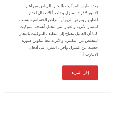
يعد تنظيف الموكيت بالبخار بالرياض من اهم
الامور لأفراد المنزل وخاصتاً الاطفال لعدم
إصابتهم بمرض الربو أو أمراض الحساسية بسبب
انتشار الأتربة والغبار التي تتخلل أنسجة الموكيت،
كما أن العميل يحتاج إلى تنظيف الموكيت بالبخار
للتخلص من البكتيريا والأتربة معاً لتكوين صورة
حسنة عن المنزل وأفراد المنزل في أذهان
الاقارب […]
إقرأ المزيد