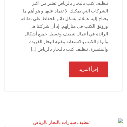
تنظيف كنب بالبخار بالرياض تعتبر من اكبر
الشركات التي يمكنك الاعتماد عليها و هو أهم ما
يحتاج إليه عملائنا بشكل دائم للحفاظ على نظافة
ورونق الكنب في منازلهم، إذ أن شركتنا هي
الرائدة في أعمال تنظيف وغسيل جميع أشكال
وأنواع الكنب بالاستعانة بتقنية البخار الفريدة
والمتميزة، تنظيف كنب بالبخار بالرياض […]
إقرأ المزيد