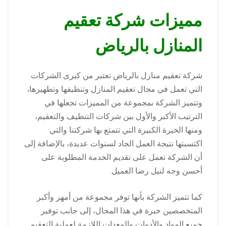
مميزات شركة تعقيم
المنازل بالرياض
شركة تعقيم منازل بالرياض تعتبر من كبرى الشركات
التي تعمل في مجال تعقيم المنازل وتنظيفها وتطهيرها،
وتتميز الشركة بمجموعة من المميزات تجعلها في
الترتيب الأكبر والأول بين شركات التنظيف والتعقيم،
ومنها الخبرة الكبيرة التي تتمتع بها شركتنا والتي
اكتسبتها نتيجة العمل الجاد لسنوات عديدة، بالإضافة إلى
أن الشركة تعمل على تقديم الخدمة المطلوبة على
أحسن وجه لنيل رضا العميل.
كما تتميز الشركة بأنها توفر مجموعة من أمهر وأكبر
المتخصصين خبرة في هذا المجال، إلى جانب توفير
جميع المواد والأدوات والمعدات اللازمة لعملية التعقيم