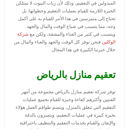
المبذولين في التعقيم، وذلك لأن ربات البيوت لا تمتلكن
الخبرة اللازمة للقيام بعمليات التعقيم وخطواتها، بل
تحتاج إلى متمرسين في هذا الأمر للقيام به على أكمل
وجه، مما يتسبب في ضياع الوقت والمال والجهد
ويتسبب في كثير من العناء والمشقة، ولكن مع
شركة
الوكلين
فنحن نوفر كل الوقت والجهد والعناء والمال من
خلال خبرتنا الكبيرة في هذا المجال.
تعقيم منازل بالرياض
توفر
شركة تعقيم منازل بالرياض مجموعة من أمهر
الفنيين وأكثرهم كفاءة وخبرة للقيام بجميع عمليات
التعقيم التي تتعلق بالمنزل، ويتسم طواقم العمل هؤلاء
بخبرة كبيرة في عمليات التعقيم، ويتميزون بالدقة
والإتقان والقيام بخدمات التعقيم والتنظيف باحترافية