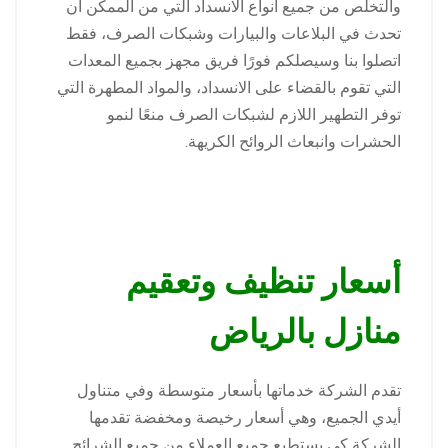
والتخلص من جميع أنواع الانسداد التي من الممكن أن
تحدث في البلاعات والبيارات وشبكات الصرف، فقط
اتصلوا بنا وسيصلكم فورًا فريق مجهز بجميع المعدات
التي تقوم بالقضاء على الانسداد، والمواد المطهرة التي
توفر التطهير اللازم لشبكات الصرف منعًا لنمو
الحشرات وانبعاث الروائح الكريهة.
أسعار تنظيف وتعقيم
منازل بالرياض
تقدم الشركة خدماتها بأسعار متوسطة وفي متناول
أيدي الجميع، وهي أسعار رخيصة ومخفضة تقدمها
الشركة كي يستطيع جميع العملاء من جميع الشرائح