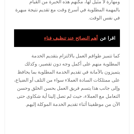
ومهارة لا مثيل لها، مكنهم هذه الخبرة من القيام
بالمهمة المطلوبة في أسرع وقت مع تقديم نتيجة مبهرة
في نفس الوقت.
اقرا عن
أهم النصائح عند تنظيف فناء
كما تتميز طواقم العمل بالالتزام بتقديم الخدمة
المطلوبة منهم على أكمل وجه دون تقصير، وكذلك
يتميزون بالأمانة في تقديم الخدمة المطلوبة بما يحافظ
على ممتلكات السادة العملاء سواء من التلف أو الضياع،
وإلى جانب هذا يتسم فريق العمل بحسن الخلق وحسن
التعامل مع العملاء، حيث لم تصل إلينا أية شكاوى حتى
الآن من موظفينا أثناء تقديم الخدمة الموكلة إليهم.