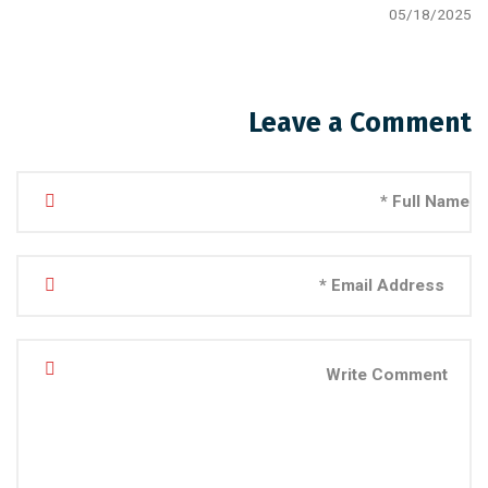
05/18/2025
Leave a Comment