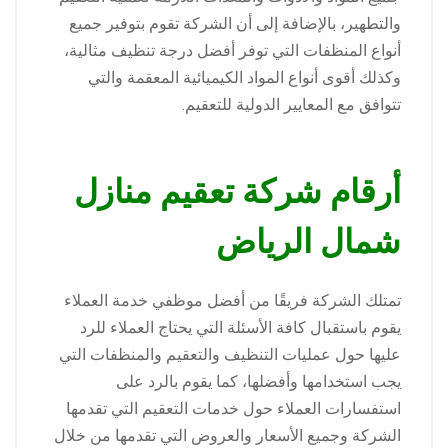
والتطهير، بالإضافة إلى أن الشركة تقوم بتوفير جميع
أنواع المنظفات التي توفر أفضل درجة تنظيف مثالية،
وكذلك أقوى أنواع المواد الكيميائية المعقمة والتي
تتوافق مع المعايير الدولية للتعقيم.
أرقام شركة تعقيم منازل
شمال الرياض
تمتلك الشركة فريقًا من أفضل موظفي خدمة العملاء
يقوم باستقبال كافة الأسئلة التي يحتاج العملاء للرد
عليها حول عمليات التنظيف والتعقيم والمنظفات التي
يجب استخدامها وأفضلها، كما يقوم بالرد على
استفسارات العملاء حول خدمات التعقيم التي تقدمها
الشركة وجميع الأسعار والعروض التي تقدمها من خلال