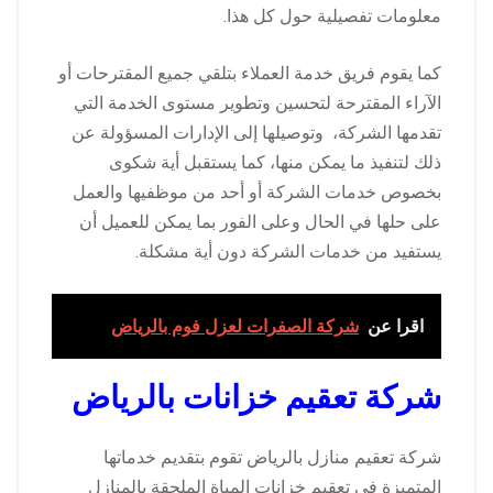
معلومات تفصيلية حول كل هذا.
كما يقوم فريق خدمة العملاء بتلقي جميع المقترحات أو
الآراء المقترحة لتحسين وتطوير مستوى الخدمة التي
تقدمها الشركة، وتوصيلها إلى الإدارات المسؤولة عن
ذلك لتنفيذ ما يمكن منها، كما يستقبل أية شكوى
بخصوص خدمات الشركة أو أحد من موظفيها والعمل
على حلها في الحال وعلى الفور بما يمكن للعميل أن
يستفيد من خدمات الشركة دون أية مشكلة.
اقرا عن
شركة الصفرات لعزل فوم بالرياض
شركة تعقيم خزانات بالرياض
شركة تعقيم منازل بالرياض تقوم بتقديم خدماتها
المتميزة في تعقيم خزانات المياة الملحقة بالمنازل