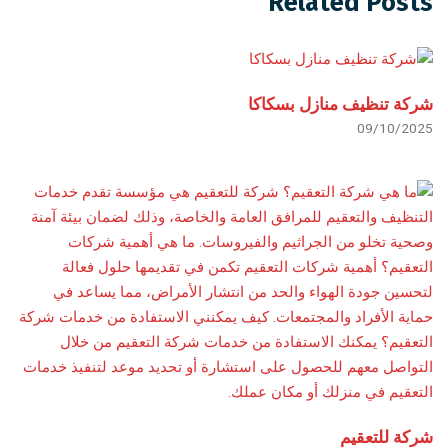
Related Posts
شركة تنظيف منازل بسكاكا
09/10/2025
شركة للتعقيم