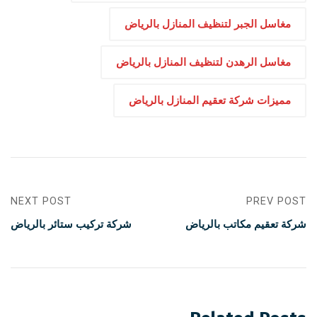
مغاسل الجبر لتنظيف المنازل بالرياض
مغاسل الرهدن لتنظيف المنازل بالرياض
مميزات شركة تعقيم المنازل بالرياض
NEXT POST
PREV POST
شركة تعقيم مكاتب بالرياض
شركة تركيب ستائر بالرياض