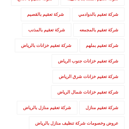
شركة تعقيم بالدوادمي
شركة تعقيم بالقصيم
شركة تعقيم بالمجمعه
شركة تعقيم بالمذنب
شركة تعقيم بملهم
شركة تعقيم خزانات بالرياض
شركة تعقيم خزانات جنوب الرياض
شركة تعقيم خزانات شرق الرياض
شركة تعقيم خزانات شمال الرياض
شركة تعقيم منازل
شركة تعقيم منازل بالرياض
عروض وخصومات شركة تنظيف منازل بالرياض