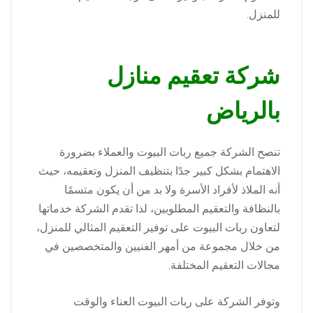
للمنزل.
شركة تعقيم منازل
بالرياض
تنصح الشركة جميع ربات البيوت والعملاء بضرورة
الاهتمام بشكل كبير جدًا بتنظيف المنزل وتعقيمه، حيث
أنه الملاذ لأفراد الأسرة ولا بد من أن يكون متسمًا
بالنظافة والتعقيم المطلوبين، لذا تقدم الشركة خدماتها
لتعاون ربات البيوت على توفير التعقيم المثالي للمنزل،
من خلال مجموعة من أمهر الفنيين والمتخصصين في
مجالات التعقيم المختلفة.
وتوفر الشركة على ربات البيوت العناء والوقت