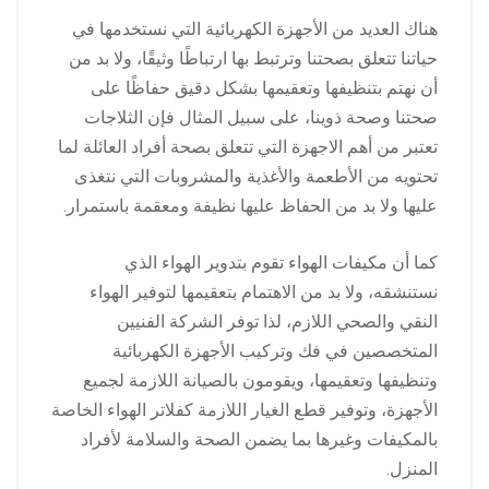
هناك العديد من الأجهزة الكهربائية التي نستخدمها في
حياتنا تتعلق بصحتنا وترتبط بها ارتباطًا وثيقًا، ولا بد من
أن نهتم بتنظيفها وتعقيمها بشكل دقيق حفاظًا على
صحتنا وصحة ذوينا، على سبيل المثال فإن الثلاجات
تعتبر من أهم الاجهزة التي تتعلق بصحة أفراد العائلة لما
تحتويه من الأطعمة والأغذية والمشروبات التي نتغذى
عليها ولا بد من الحفاظ عليها نظيفة ومعقمة باستمرار.
كما أن مكيفات الهواء تقوم بتدوير الهواء الذي
نستنشقه، ولا بد من الاهتمام بتعقيمها لتوفير الهواء
النقي والصحي اللازم، لذا توفر الشركة الفنيين
المتخصصين في فك وتركيب الأجهزة الكهربائية
وتنظيفها وتعقيمها، ويقومون بالصيانة اللازمة لجميع
الأجهزة، وتوفير قطع الغيار اللازمة كفلاتر الهواء الخاصة
بالمكيفات وغيرها بما يضمن الصحة والسلامة لأفراد
المنزل.