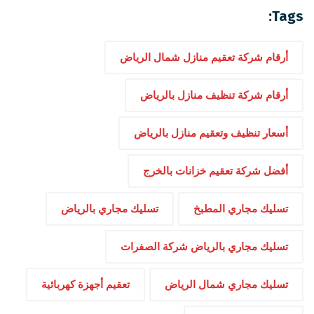
Tags:
أرقام شركة تعقيم منازل شمال الرياض
أرقام شركة تنظيف منازل بالرياض
أسعار تنظيف وتعقيم منازل بالرياض
أفضل شركة تعقيم خزانات بالخرج
تسليك مجاري المطبخ
تسليك مجاري بالرياض
تسليك مجاري بالرياض شركة الصفرات
تسليك مجاري شمال الرياض
تعقيم أجهزة كهربائية