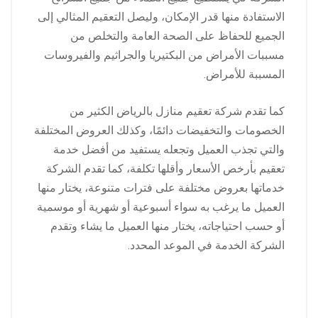
الاستفادة منها قدر الإمكان، وليصل التعقيم المثالي إلى
الجميع للحفاظ على الصحة العامة والتخلص من
مسببات الأمراض من البكتيريا والجراثيم والفيروسات
المسببة للأمراض.
كما تقدم شركة تعقيم منازل بالرياض الكثير من
الخصومات والتخفيضات دائمًا، وكذلك العروض المختلفة
والتي تجذب العميل وتجعله يستفيد من أفضل خدمة
تعقيم بأرخص الأسعار وأقلها تكلفة، كما تقدم الشركة
خدماتها بعروض مختلفة على فترات متنوعة، يختار منها
العميل ما يرغب به سواء أسبوعية أو شهرية أو موسمية
أو حسب احتياجاته، يختار منها العميل ما يشاء وتقدم
الشركة الخدمة في الموعد المحدد.