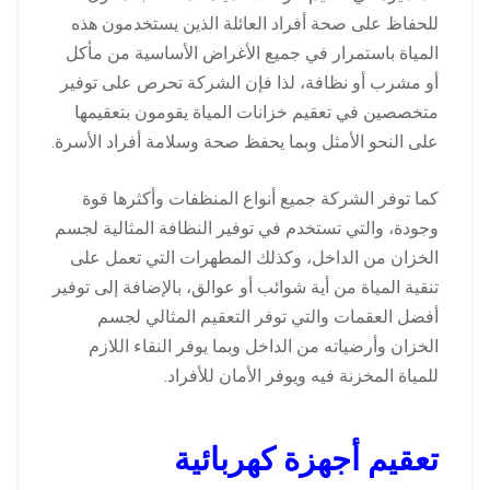
للحفاظ على صحة أفراد العائلة الذين يستخدمون هذه
المياة باستمرار في جميع الأغراض الأساسية من مأكل
أو مشرب أو نظافة، لذا فإن الشركة تحرص على توفير
متخصصين في تعقيم خزانات المياة يقومون بتعقيمها
على النحو الأمثل وبما يحفظ صحة وسلامة أفراد الأسرة.
كما توفر الشركة جميع أنواع المنظفات وأكثرها قوة
وجودة، والتي تستخدم في توفير النظافة المثالية لجسم
الخزان من الداخل، وكذلك المطهرات التي تعمل على
تنقية المياة من أية شوائب أو عوالق، بالإضافة إلى توفير
أفضل العقمات والتي توفر التعقيم المثالي لجسم
الخزان وأرضياته من الداخل وبما يوفر النقاء اللازم
للمياة المخزنة فيه ويوفر الأمان للأفراد.
تعقيم أجهزة كهربائية