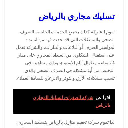
تسليك مجاري بالرياض
تقوم الشركة كذلك بجميع الخدمات الخاصة بالصرف
الصحي والمشكلات التي قد تحدث فيه من انسداد
لمواسير الصرف أو البلاعات والبيارات، والشركة تعمل
على استقبال الشكاوى من انسداد المجاري على مدار
24 ساعة وطوال أيام الأسبوع، وذلك مساهمة في
التخلص من أية مشكلة في الصرف الصحي والذي
تسبب مشكلاته الأرق والتوتر والانزعاج للسادة العملاء.
اقرا عن
شركة الصفرات لتسليك المجاري
بالرياض
لذا تقوم شركة تعقيم منازل بالرياض بتسليك المجاري