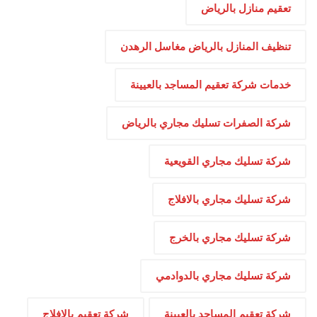
تعقيم منازل بالرياض
تنظيف المنازل بالرياض مغاسل الرهدن
خدمات شركة تعقيم المساجد بالعيينة
شركة الصفرات تسليك مجاري بالرياض
شركة تسليك مجاري القويعية
شركة تسليك مجاري بالافلاج
شركة تسليك مجاري بالخرج
شركة تسليك مجاري بالدوادمي
شركة تعقيم المساجد بالعيينة
شركة تعقيم بالافلاج