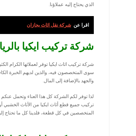
الذي يحتاج إليه عملاؤنا.
اقرا عن
شركة نقل اثاث بجازان
شركة تركيب ايكيا بالري
شركة تركيب اثاث ايكيا توفر لعملائها الكرام الك
سوى المتخصصون فيه، والذين لديهم الخبرة الكا
والجهد بالإضافة إلى المال.
لذا توفر لكم الشركة كل هذا العناء وتحمل عنكم
تركيب جميع قطع أثاث ايكيا من الأثاث الخشبي أو 
المتخصصين في كل قطعة، فلدينا كل ما تحتاج إليه