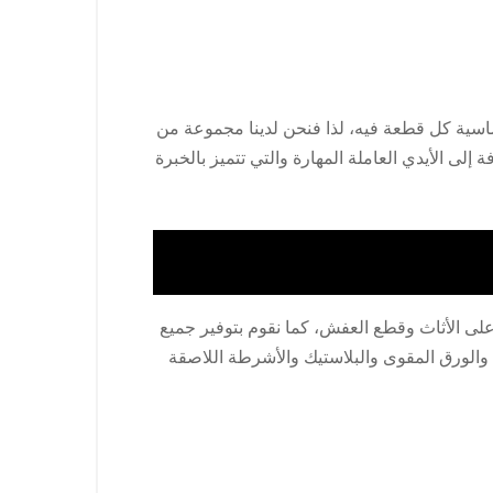
حساسية كل قطعة فيه، لذا فنحن لدينا مجموعة من
ى الأيدي العاملة المهارة والتي تتميز بالخبرة
على الأثاث وقطع العفش، كما نقوم بتوفير جميع
ن والورق المقوى والبلاستيك والأشرطة اللاصقة