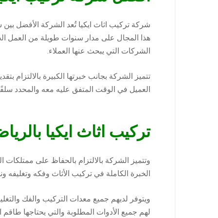
شركة تركيب اثاث ايكيا تُعد الشركة الأفضل بين 
هذا المجال على مدار سنوات طويلة من العمل الجا
الشركات التي يبحث عنها العملاء.
تتميز الشركة بجانب خبرتها الكبيرة بالالتزام بت
العميل في الوقت المتفق عليه معه والمحدد سلفًا
تركيب اثاث ايكيا بالريا
وتتميز الشركة بالالتزام بالحفاظ على ممتلكات ال
الخبرة الكاملة في تركيب الأثاث وفكه وتغليفه و
ويتوفر لديهم جميع معدات التركيب والفك والتغلي
لهم جميع الأدوات المطلوبة والتي يحتاجها طاقم ا