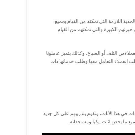
دية اللازمة التي تمكنه من القيام بجميع
خبرتهم الكبيرة والتي تمكنهم من القيام
عملاءمن التلف أو الضياع، وكذلك يتميز عاملونا
لب العملاء التعامل معها وطلب خدماتها ذات
ت في هذا الأثاث، وتقوم بتدريبهم على كل جديد
ميع ما يخص اثاث ايكيا ومستجداته.