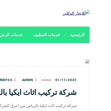
الرئيسية
خدمات التنظيف
خدمات الرش 
0 COMMENTS
ADMIN
01/11/2023
شركة تركيب اثاث ايكيا با
شركة تركيب اثاث ايكيا بالرياض من اعرق الشركا