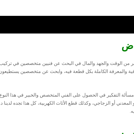
اض
ثير من الوقت والجهد والمال في البحث عن فنيين متخصصين في تركيب أثاث
فية والمعرفة الكاملة بكل قطعة فيه، وابحث عن متخصصين يستطيعون ا
 مسألة التفكير في الحصول على الفني المتخصص والخبير في هذا النوع
المعدني أو الزجاجي، وكذلك قطع الأثاث الكهربية، كل هذا تجده لدينا دو
.