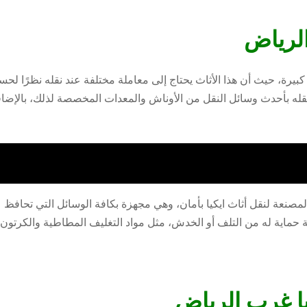
الرياض
كبيرة، حيث أن هذا الأثاث يحتاج إلى معاملة مختلفة عند نقله نظرًا ل
ه بأحدث وسائل النقل من الأوناش والمعدات المخصصة لذلك، بالإضافة إل
صنعة لنقل أثاث ايكيا بأمان، وهي مجهزة بكافة الوسائل التي تحافظ 
رجة حماية له من التلف أو الخدش، مثل مواد التغليف المطاطية والكرتو
ا غرب الرياض