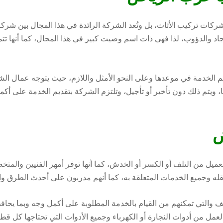
شركات تركيب الأثاث، بل وتُعد الشركة الرائدة في هذا المجال بين شرك
د والدؤوب، لذا فهي ذات اسم وصيت كبير في هذا المجال، كما أنها تتم
قديم الخدمة في موعدها وعلى النحو الأمثل واللازم، حيث يتوجه عمال ا
، ويتم ذلك دون تأخير أو تأجيل، وتلتزم الشركة بتقديم الخدمة على أ
ض
عميل من التلف أو الكسر أو الخدش، كما أنها توفر أمهر الفنيين والمتخ
نقله وجميع الخدمات المتعلقة به، كما أنهم مدربون على أحدث الطرق وا
ف والتي تمكنهم من القيام بالخدمة المطلوبة على أكمل وجه وبما يحاف
لعمل من أدوات النجارة أو الكهرباء وجميع الأدوات التي تحتاجها كل قط