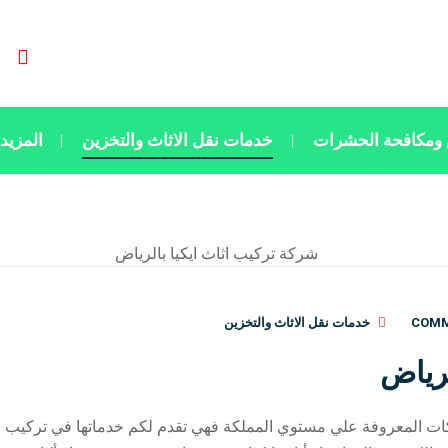
ومكافحة الحشرات
خدمات نقل الاثاث والتخزين
المزيد
خدمات نقل الاثاث والتخزين
لرياض
ت المعروفة علي مستوي المملكة فهي تقدم لكم خدماتها في تركيب جميع