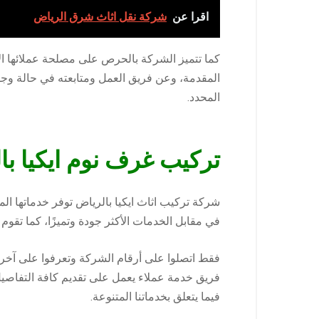
اقرا عن
شركة نقل اثاث شرق الرياض
كما تتميز الشركة بالحرص على مصلحة عملائها ا
المقدمة، وعن فريق العمل ومتابعته في حالة وجو
المحدد.
تركيب غرف نوم ايكيا با
شركة تركيب اثاث ايكيا بالرياض توفر خدماتها 
في مقابل الخدمات الأكثر جودة وتميزًا، كما تق
فقط اتصلوا على أرقام الشركة وتعرفوا على آخر 
فريق خدمة عملاء يعمل على تقديم كافة التفاصيل
فيما يتعلق بخدماتنا المتنوعة.