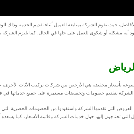
لأفاضل، حيث تقوم الشركة بمتابعة العميل أثناء تقديم الخدمة وذلك
د أية مشكلة أو شكوى للعمل على حلها في الحال، كما تلتزم الشركة بت
لرياض
المتنوعة بأسعار مخفضة هي الأرخص بين شركات تركيب الأثاث الأخرى
وم الشركة بتقديم خصومات وتخفيضات مستمرة على جميع خدماتها في فك 
العروض التي تقدمها الشركة واستفيدوا من الخصومات الحصرية التي نق
 التي تحتاجون إليها حول خدمات الشركة وقائمة الأسعار، كما يسعده 