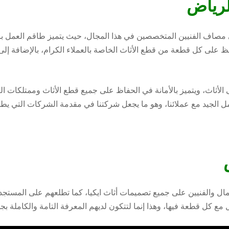
لرياض
ي مصاف الفنيين المتخصصين في هذا المجال، حيث يتميز طاقم العمل بالج
 على كل قطعة من قطع الأثاث الخاصة بالعملاء الكرام، بالإضافة إلى 
ى الأثاث، ويتميز بالأمانة في الحفاظ على جميع قطع الأثاث وممتلكات ال
امل الجيد مع عملائنا، وهو ما يجعل شركتنا في مقدمة الشركات التي يط
مال والفنيين على جميع تصميمات أثاث ايكيا، كما تطلعهم على المستجدا
 مع كل قطعة فيها، وهذا إنما لتتكون لديهم المعرفة التامة والكاملة بج