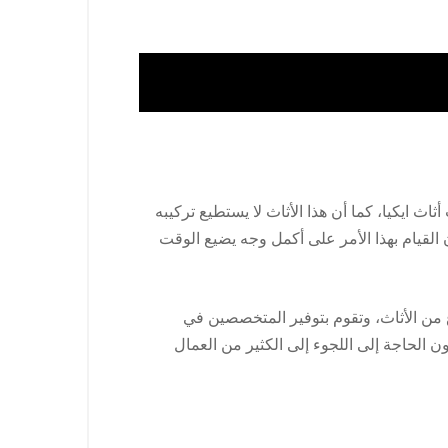
 ايكيا، كما أن هذا الأثاث لا يستطيع تركيبه
لقيام بهذا الأمر على أكمل وجه يضيع الوقت
 من الأثاث، وتقوم بتوفير المتخصصين في
ن الحاجة إلى اللجوء إلى الكثير من العمال