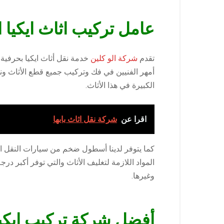
عامل تركيب اثاث ايكيا 
تقدم
شركة الو كلين
خدمة نقل أثاث ايكيا بحرفية 
أمهر الفنيين في فك وتركيب جميع قطع الأثاث ونقل
الكبيرة في هذا الأثاث.
اقرا عن
شركة نقل اثاث بابها
كما يتوفر لدينا أسطول ضخم من سيارات النقل الم
المواد اللازمة لتغليف الأثاث والتي توفر أكبر د
وغيرها.
أفضل شركة تركيب ايكي