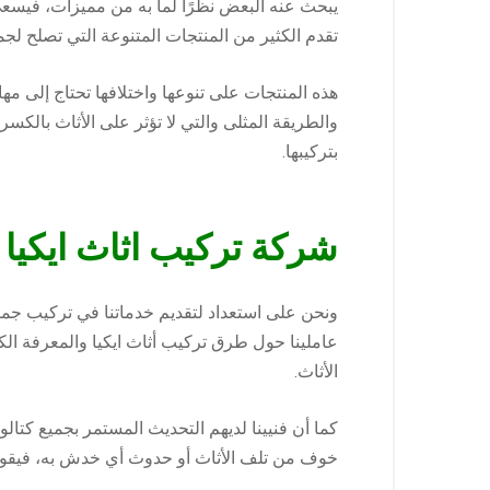
يبحث عنه البعض نظرًا لما به من مميزات، فيسعى 
تقدم الكثير من المنتجات المتنوعة التي تصلح لجم
هذه المنتجات على تنوعها واختلافها تحتاج إلى مه
والطريقة المثلى والتي لا تؤثر على الأثاث بالكسر
بتركيبها.
شركة تركيب اثاث ايكيا 
ونحن على استعداد لتقديم خدماتنا في تركيب جم
عاملينا حول طرق تركيب أثاث ايكيا والمعرفة الك
الأثاث.
كما أن فنيينا لديهم التحديث المستمر بجميع كتا
خوف من تلف الأثاث أو حدوث أي خدش به، فيقوم 