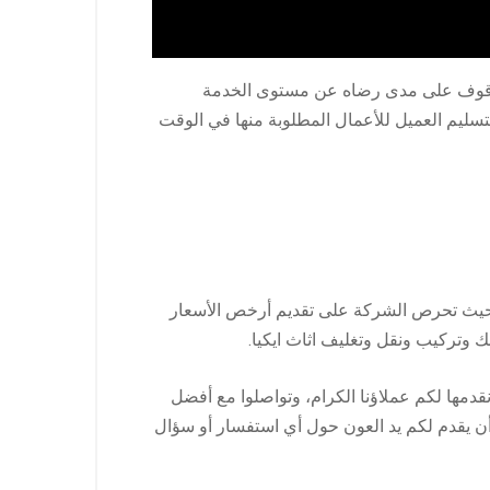
 للوقوف على مدى رضاه عن مستوى الخدمة
سليم العميل للأعمال المطلوبة منها في الوقت
، حيث تحرص الشركة على تقديم أرخص الأسعار
وتركيب ونقل وتغليف اثاث ايكيا.
دمها لكم عملاؤنا الكرام، وتواصلوا مع أفضل
أن يقدم لكم يد العون حول أي استفسار أو سؤال