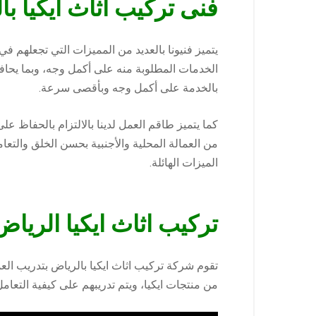
فنى تركيب اثاث ايكيا با
يتميز فنيونا بالعديد من المميزات التي تجعلهم ف
الخدمات المطلوبة منه على أكمل وجه، وبما يحافظ
بالخدمة على أكمل وجه وبأقصى سرعة.
كما يتميز طاقم العمل لدينا بالالتزام بالحفاظ عل
من العمالة المحلية والأجنبية بحسن الخلق والتع
الميزات الهائلة.
تركيب اثاث ايكيا الرياض
تقوم شركة تركيب اثاث ايكيا بالرياض بتدريب الع
من منتجات ايكيا، ويتم تدريبهم على كيفية التعامل