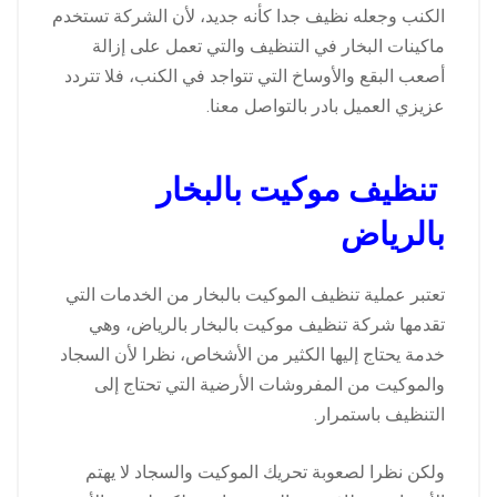
الكنب وجعله نظيف جدا كأنه جديد، لأن الشركة تستخدم
ماكينات البخار في التنظيف والتي تعمل على إزالة
أصعب البقع والأوساخ التي تتواجد في الكنب، فلا تتردد
عزيزي العميل بادر بالتواصل معنا.
تنظيف موكيت بالبخار
بالرياض
تعتبر عملية تنظيف الموكيت بالبخار من الخدمات التي
تقدمها شركة تنظيف موكيت بالبخار بالرياض، وهي
خدمة يحتاج إليها الكثير من الأشخاص، نظرا لأن السجاد
والموكيت من المفروشات الأرضية التي تحتاج إلى
التنظيف باستمرار.
ولكن نظرا لصعوبة تحريك الموكيت والسجاد لا يهتم