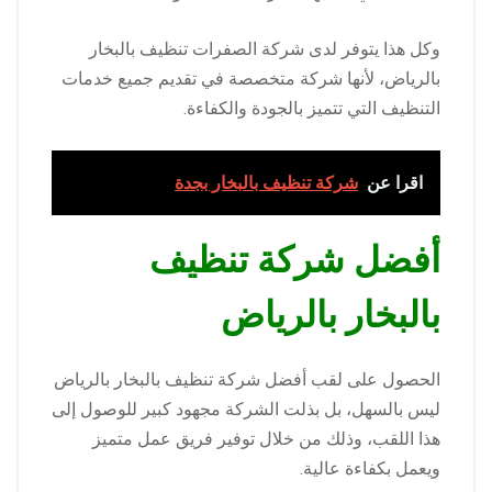
وكل هذا يتوفر لدى شركة الصفرات تنظيف بالبخار
بالرياض، لأنها شركة متخصصة في تقديم جميع خدمات
التنظيف التي تتميز بالجودة والكفاءة.
اقرا عن
شركة تنظيف بالبخار بجدة
أفضل شركة تنظيف
بالبخار بالرياض
الحصول على لقب أفضل شركة تنظيف بالبخار بالرياض
ليس بالسهل، بل بذلت الشركة مجهود كبير للوصول إلى
هذا اللقب، وذلك من خلال توفير فريق عمل متميز
ويعمل بكفاءة عالية.