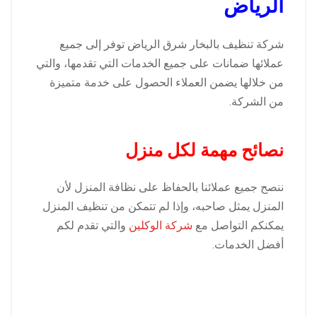
الرياض
شركة تنظيف بالبخار شرق الرياض توفر إلى جميع
عملائها ضمانات على جميع الخدمات التي تقدمها، والتي
من خلالها يضمن العملاء الحصول على خدمة متميزة
من الشركة.
نصائح مهمة لكل منزل
ننصح جميع عملائنا بالحفاظ على نظافة المنزل لأن
المنزل يمثل صاحبه، وإذا لم تتمكن من تنظيف المنزل
يمكنكم التواصل مع
شركة الوكلين
والتي تقدم لكم
أفضل الخدمات.