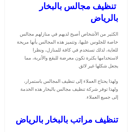
تنظيف مجالس بالبخار
بالرياض
الكثير من الأشخاص أصبح لديهم في منازلهم مجالس
خاصة للجلوس عليها، وتتميز هذه المجالس بأنها مريحة
للغاية، لذلك تستخدم في كافة للمنازل، ونظرا
لاستخدامها بكثرة تكون معرضة للبقع والأتربة، مما
يجعل شكلها غير لائق.
ولهذا يحتاج العملاء إلى تنظيف المجالس باستمرار،
ولهذا توفر شركة تنظيف مجالس بالبخار هذه الخدمة
إلى جميع العملاء.
تنظيف مراتب بالبخار بالرياض