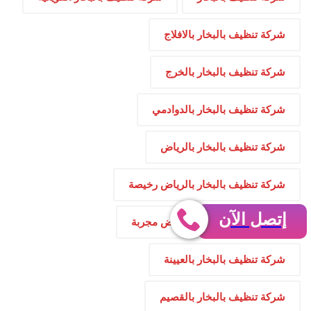
شركة تنظيف بالبخار بالافلاج
شركة تنظيف بالبخار بالخرج
شركة تنظيف بالبخار بالدوادمي
شركة تنظيف بالبخار بالرياض
شركة تنظيف بالبخار بالرياض رخيصة
إتصل الآن
شركة تنظيف بالبخار بالرياض مجربة
شركة تنظيف بالبخار بالعيينة
شركة تنظيف بالبخار بالقصيم