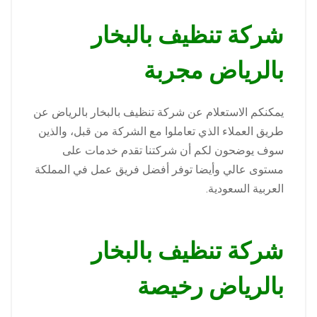
شركة تنظيف بالبخار
بالرياض مجربة
يمكنكم الاستعلام عن شركة تنظيف بالبخار بالرياض عن
طريق العملاء الذي تعاملوا مع الشركة من قبل، والذين
سوف يوضحون لكم أن شركتنا تقدم خدمات على
مستوى عالي وأيضا توفر أفضل فريق عمل في المملكة
العربية السعودية.
شركة تنظيف بالبخار
بالرياض رخيصة