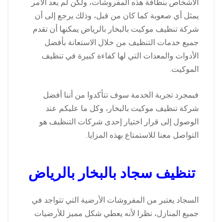
الأشخاص بنظافة هذه المفروشات، ولكن لم يعد الأمر
يمثل أي صعوبة كما كان من قبل، وذلك يرجع إلى أن
شركة تنظيف موكيت بالبخار بالرياض يمكنها أن تقدم
جميع خدمات التنظيف من خلال الاستعانة بأفضل
الأدوات والمعدات التي لها كفاءة كبيرة في تنظيف
الموكيت.
فبمجرد تجربة الخدمة سوف تتأكدوا من أننا أفضل
شركة تنظيف موكيت بالبخار، وكل ما عليكم عند
الوصول إلى قرار اختيار إحدى شركات التنظيف هو
التواصل معنا للاستمتاع بهذه المزايا.
تنظيف سجاد بالبخار بالرياض
السجاد يعتبر من المفروشات الأرضية التي تتواجد في
جميع المنازل، نظرا لأنه يعطي شكل مميز للأرضيات