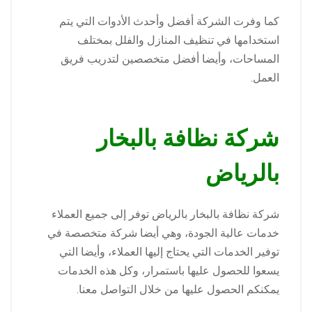
كما وفرت الشركة أفضل وأحدث الأدوات التي يتم
استخدامها في تنظيف المنازل والفلل بمختلف
المساحات، وأيضا أفضل متخصصين لتدريب فريق
العمل.
شركة نظافة بالبخار
بالرياض
شركة نظافة بالبخار بالرياض توفر إلى جميع العملاء
خدمات عالية الجودة، وهي أيضا شركة متخصصة في
توفير الخدمات التي يحتاج إليها العملاء، وأيضا التي
يسعوا للحصول عليها باستمرار، وكل هذه الخدمات
يمكنكم الحصول عليها من خلال التواصل معنا.