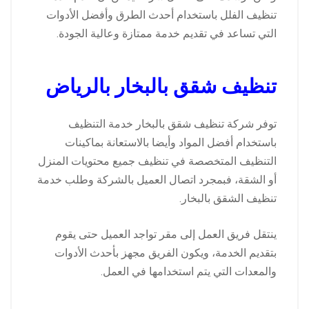
تنظيف الفلل باستخدام أحدث الطرق وأفضل الأدوات
التي تساعد في تقديم خدمة ممتازة وعالية الجودة.
تنظيف شقق بالبخار بالرياض
توفر شركة تنظيف شقق بالبخار خدمة التنظيف
باستخدام أفضل المواد وأيضا بالاستعانة بماكينات
التنظيف المتخصصة في تنظيف جميع محتويات المنزل
أو الشقة، فبمجرد اتصال العميل بالشركة وطلب خدمة
تنظيف الشقق بالبخار.
ينتقل فريق العمل إلى مقر تواجد العميل حتى يقوم
بتقديم الخدمة، ويكون الفريق مجهز بأحدث الأدوات
والمعدات التي يتم استخدامها في العمل.