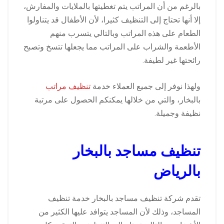
بالرغم من أن المراتب يتم تغطيتها بالملايات والمفارش،
إلا أنها تحتاج إلى التنظيف كثيرا، لأن الأطفال قد يتناولوا
الطعام على هذه المراتب وبالتالي يتسرب منهم
الأطعمة والشراب على المراتب مما يجعلها تتسخ وتصبح
رائحتها غير لطيفة.
ولهذا نوفر إلى جميع العملاء خدمة
تنظيف مراتب
بالبخار، والتي من خلالها يمكنكم الحصول على مرتبة
نظيفة وجميلة.
تنظيف مساجد بالبخار
بالرياض
تقدم شركة تنظيف مساجد بالبخار خدمة تنظيف
المساجد، وذلك لأن المساجد يتوافد عليها الكثير من