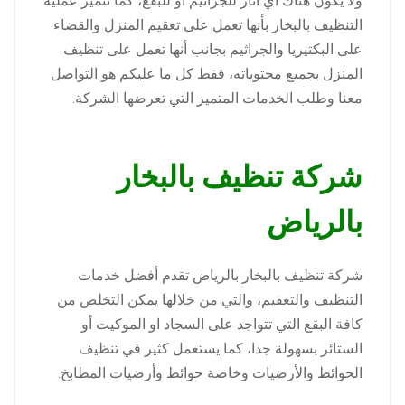
ولا يكون هناك أي أثار للجراثيم أو للبقع، كما تتميز عملية
التنظيف بالبخار بأنها تعمل على تعقيم المنزل والقضاء
على البكتيريا والجراثيم بجانب أنها تعمل على تنظيف
المنزل بجميع محتوياته، فقط كل ما عليكم هو التواصل
معنا وطلب الخدمات المتميز التي تعرضها الشركة.
شركة تنظيف بالبخار
بالرياض
شركة تنظيف بالبخار بالرياض تقدم أفضل خدمات
التنظيف والتعقيم، والتي من خلالها يمكن التخلص من
كافة البقع التي تتواجد على السجاد او الموكيت أو
الستائر بسهولة جدا، كما يستعمل كثير في تنظيف
الحوائط والأرضيات وخاصة حوائط وأرضيات المطابخ.