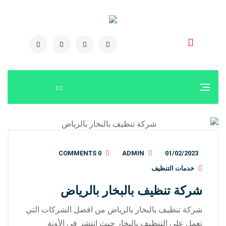
0504778616
0 COMMENTS
ADMIN
01/02/2023
خدمات التنظيف
شركة تنظيف بالبخار بالرياض
شركة تنظيف بالبخار بالرياض من افضل الشركات التي
تعمل علي التنظيف بالبخار حيث انتشر في الأونة