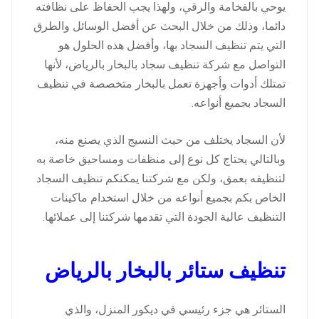
يوحي بالفخامة والرقي، ولهذا يجب الحفاظ على نظافته
دائما، وذلك من خلال البحث عن أفضل الوسائل والطرق
التي يتم تنظيف السجاد بها، وأفضل هذه الحلول هو
التواصل مع شركة تنظيف سجاد بالبخار بالرياض، لأنها
تمتلك أدوات وأجهزة تعمل بالبخار متخصصة في تنظيف
السجاد بجميع أنواعه.
لأن السجاد يختلف من حيث النسيج الذي يصنع منه،
وبالتالي يحتاج كل نوع إلى منظفات ومساحيق خاصة به
لتنظيفه بعمق، ولكن مع شركتنا يمكنكم تنظيف السجاد
الخاص بكم بجميع أنواعه من خلال استخدام ماكينات
التنظيف عالية الجودة التي تقدمها شركتنا إلى عملائها.
تنظيف ستائر بالبخار بالرياض
الستائر هي جزء رئيسي في ديكور المنزل، والذي