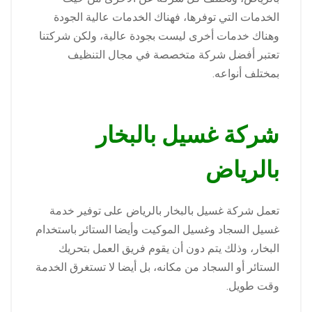
الخدمات التي توفرها، فهناك الخدمات عالية الجودة
وهناك خدمات أخرى ليست بجودة عالية، ولكن شركتنا
تعتبر أفضل شركة متخصصة في مجال التنظيف
بمختلف أنواعه.
شركة غسيل بالبخار
بالرياض
تعمل شركة غسيل بالبخار بالرياض على توفير خدمة
غسيل السجاد وغسيل الموكيت وأيضا الستائر باستخدام
البخار، وذلك يتم دون أن يقوم فريق العمل بتحريك
الستائر أو السجاد من مكانه، بل أيضا لا تستغرق الخدمة
وقت طويل.