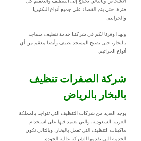
الأشخاص وبالتالي تحتاج إلى التنظيف والتعقيم كل
فترة، حتى يتم القضاء على جميع أنواع البكتيريا
والجراثيم.
ولهذا وفرنا لكم في شركتنا خدمة تنظيف مساجد
بالبخار، حتى يصبح المسجد نظيف وأيضا معقم من أي
أنواع الجراثيم.
شركة الصفرات تنظيف
بالبخار بالرياض
يوجد العديد من شركات التنظيف التي تتواجد بالمملكة
العربية السعودية، والتي تعتمد فيها على استخدام
ماكينات التنظيف التي تعمل بالبخار، وبالتالي تكون
الخدمة التي تقدمها الشركة عالية الجودة.