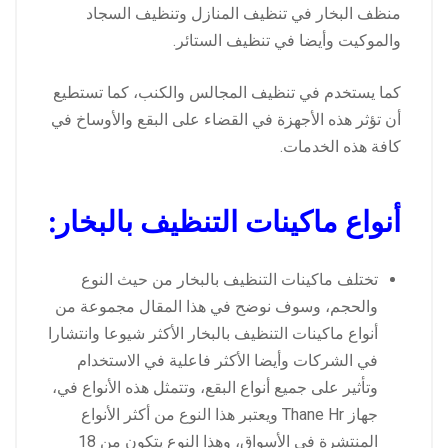
منظف البخار في تنظيف المنازل وتنظيف السجاد
والموكيت وأيضا في تنظيف الستائر.
كما يستخدم في تنظيف المجالس والكنب، كما تستطيع
أن تؤثر هذه الأجهزة في القضاء على البقع والأوساخ في
كافة هذه الخدمات.
أنواع ماكينات التنظيف بالبخار:
تختلف ماكينات التنظيف بالبخار من حيث النوع
والحجم، وسوف نوضح في هذا المقال مجموعة من
أنواع ماكينات التنظيف بالبخار الأكثر شيوعا وانتشارا
في الشركات وأيضا الأكثر فاعلية في الاستخدام
وتأثير على جميع أنواع البقع، وتتمثل هذه الأنواع في،
جهاز Thane Hr ويعتبر هذا النوع من أكثر الأنواع
المنتشرة في الأسواق، وهذا النوع يتكون من 18