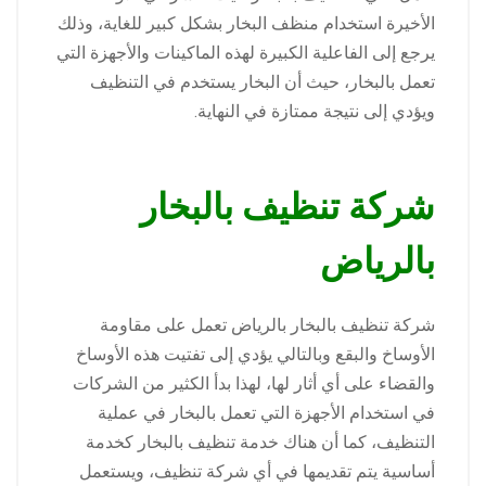
الأخيرة استخدام منظف البخار بشكل كبير للغاية، وذلك
يرجع إلى الفاعلية الكبيرة لهذه الماكينات والأجهزة التي
تعمل بالبخار، حيث أن البخار يستخدم في التنظيف
ويؤدي إلى نتيجة ممتازة في النهاية.
شركة تنظيف بالبخار
بالرياض
شركة تنظيف بالبخار بالرياض تعمل على مقاومة
الأوساخ والبقع وبالتالي يؤدي إلى تفتيت هذه الأوساخ
والقضاء على أي أثار لها، لهذا بدأ الكثير من الشركات
في استخدام الأجهزة التي تعمل بالبخار في عملية
التنظيف، كما أن هناك خدمة تنظيف بالبخار كخدمة
أساسية يتم تقديمها في أي شركة تنظيف، ويستعمل