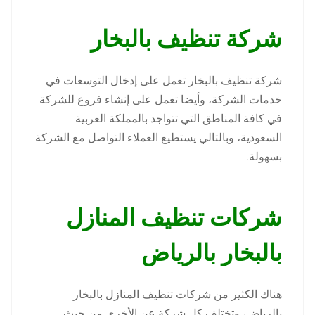
شركة تنظيف بالبخار
شركة تنظيف بالبخار تعمل على إدخال التوسعات في
خدمات الشركة، وأيضا تعمل على إنشاء فروع للشركة
في كافة المناطق التي تتواجد بالمملكة العربية
السعودية، وبالتالي يستطيع العملاء التواصل مع الشركة
بسهولة.
شركات تنظيف المنازل
بالبخار بالرياض
هناك الكثير من شركات تنظيف المنازل بالبخار
بالرياض، وتختلف كل شركة عن الأخرى من حيث