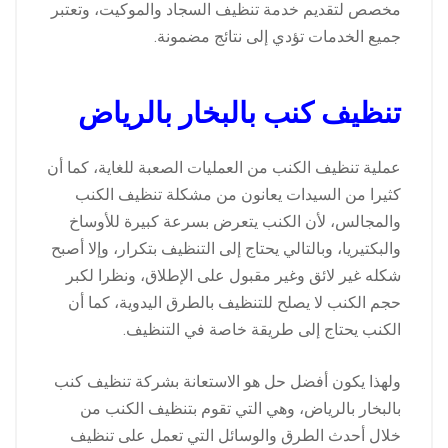
مخصص لتقديم خدمة تنظيف السجاد والموكيت، وتعتبر
جميع الخدمات تؤدي إلى نتائج مضمونة.
تنظيف كنب بالبخار بالرياض
عملية تنظيف الكنب من العمليات الصعبة للغاية، كما أن
كثيرا من السيدات يعانون من مشكلة تنظيف الكنب
والمجالس، لأن الكنب يتعرض بسرعة كبيرة للأوساخ
والبكتيريا، وبالتالي يحتاج إلى التنظيف بتكرار، وإلا أصبح
شكله غير لائق وغير مقبول على الإطلاق، ونظرا لكبر
حجم الكنب لا يصلح للتنظيف بالطرق اليدوية، كما أن
الكنب يحتاج إلى طريقة خاصة في التنظيف.
ولهذا يكون أفضل حل هو الاستعانة بشركة تنظيف كنب
بالبخار بالرياض، وهي التي تقوم بتنظيف الكنب من
خلال أحدث الطرق والوسائل التي تعمل على تنظيف