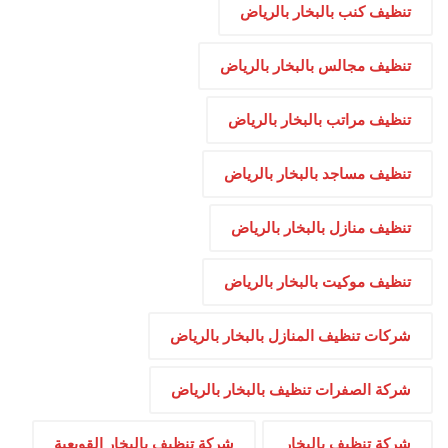
تنظيف كنب بالبخار بالرياض
تنظيف مجالس بالبخار بالرياض
تنظيف مراتب بالبخار بالرياض
تنظيف مساجد بالبخار بالرياض
تنظيف منازل بالبخار بالرياض
تنظيف موكيت بالبخار بالرياض
شركات تنظيف المنازل بالبخار بالرياض
شركة الصفرات تنظيف بالبخار بالرياض
شركة تنظيف بالبخار
شركة تنظيف بالبخار القويعية