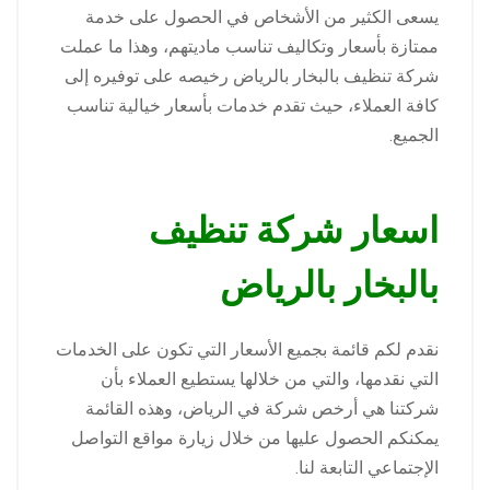
يسعى الكثير من الأشخاص في الحصول على خدمة
ممتازة بأسعار وتكاليف تناسب ماديتهم، وهذا ما عملت
شركة تنظيف بالبخار بالرياض رخيصه على توفيره إلى
كافة العملاء، حيث تقدم خدمات بأسعار خيالية تناسب
الجميع.
اسعار شركة تنظيف
بالبخار بالرياض
نقدم لكم قائمة بجميع الأسعار التي تكون على الخدمات
التي نقدمها، والتي من خلالها يستطيع العملاء بأن
شركتنا هي أرخص شركة في الرياض، وهذه القائمة
يمكنكم الحصول عليها من خلال زيارة مواقع التواصل
الإجتماعي التابعة لنا.