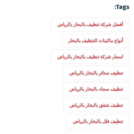
Tags:
أفضل شركة تنظيف بالبخار بالرياض
أنواع ماكينات التنظيف بالبخار
اسعار شركة تنظيف بالبخار بالرياض
تنظيف ستائر بالبخار بالرياض
تنظيف سجاد بالبخار بالرياض
تنظيف شقق بالبخار بالرياض
تنظيف فلل بالبخار بالرياض