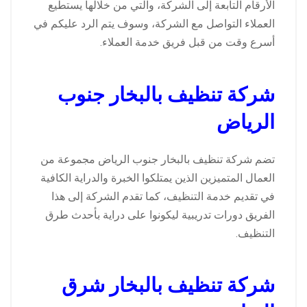
الأرقام التابعة إلى الشركة، والتي من خلالها يستطيع
العملاء التواصل مع الشركة، وسوف يتم الرد عليكم في
أسرع وقت من قبل فريق خدمة العملاء.
شركة تنظيف بالبخار جنوب
الرياض
تضم شركة تنظيف بالبخار جنوب الرياض مجموعة من
العمال المتميزين الذين يمتلكوا الخبرة والدراية الكافية
في تقديم خدمة التنظيف، كما تقدم الشركة إلى هذا
الفريق دورات تدريبية ليكونوا على دراية بأحدث طرق
التنظيف.
شركة تنظيف بالبخار شرق