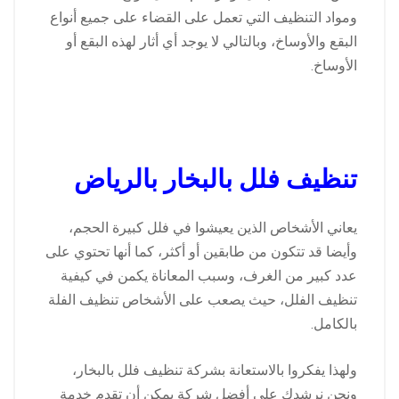
ومواد التنظيف التي تعمل على القضاء على جميع أنواع
البقع والأوساخ، وبالتالي لا يوجد أي أثار لهذه البقع أو
الأوساخ.
تنظيف فلل بالبخار بالرياض
يعاني الأشخاص الذين يعيشوا في فلل كبيرة الحجم،
وأيضا قد تتكون من طابقين أو أكثر، كما أنها تحتوي على
عدد كبير من الغرف، وسبب المعاناة يكمن في كيفية
تنظيف الفلل، حيث يصعب على الأشخاص تنظيف الفلة
بالكامل.
ولهذا يفكروا بالاستعانة بشركة تنظيف فلل بالبخار،
ونحن نرشدك على أفضل شركة يمكن أن تقدم خدمة