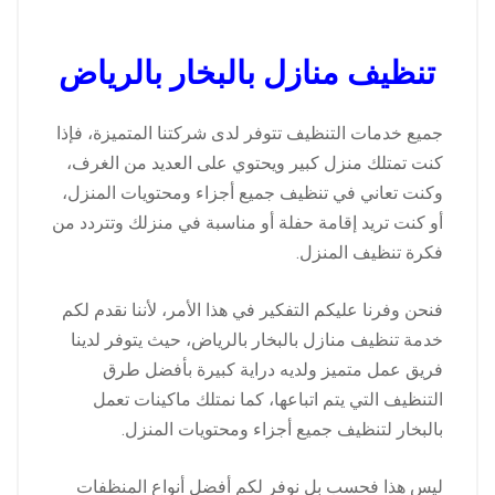
تنظيف منازل بالبخار بالرياض
جميع خدمات التنظيف تتوفر لدى شركتنا المتميزة، فإذا
كنت تمتلك منزل كبير ويحتوي على العديد من الغرف،
وكنت تعاني في تنظيف جميع أجزاء ومحتويات المنزل،
أو كنت تريد إقامة حفلة أو مناسبة في منزلك وتتردد من
فكرة تنظيف المنزل.
فنحن وفرنا عليكم التفكير في هذا الأمر، لأننا نقدم لكم
خدمة تنظيف منازل بالبخار بالرياض، حيث يتوفر لدينا
فريق عمل متميز ولديه دراية كبيرة بأفضل طرق
التنظيف التي يتم اتباعها، كما نمتلك ماكينات تعمل
بالبخار لتنظيف جميع أجزاء ومحتويات المنزل.
ليس هذا فحسب بل نوفر لكم أفضل أنواع المنظفات