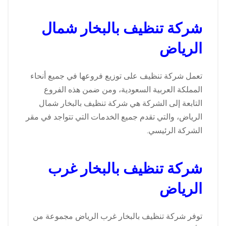
شركة تنظيف بالبخار شمال
الرياض
تعمل شركة تنظيف على توزيع فروعها في جميع أنحاء
المملكة العربية السعودية، ومن ضمن هذه الفروع
التابعة إلى الشركة هي شركة تنظيف بالبخار شمال
الرياض، والتي تقدم جميع الخدمات التي تتواجد في مقر
الشركة الرئيسي.
شركة تنظيف بالبخار غرب
الرياض
توفر شركة تنظيف بالبخار غرب الرياض مجموعة من