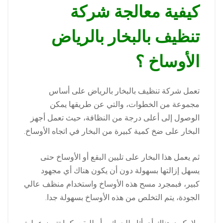
كيفية معالجة شركة
تنظيف بالبخار بالرياض
الأوساخ ؟
تعمل شركة تنظيف بالبخار بالرياض على أساس
مجموعة من الخطوات، والتي عن طريقها يمكن
الوصول إلى أعلى درجة من النظافة، حيث تعمل أجهز
البخار على ضخ كمية كبيرة من البخار في اتجاه الأوساخ.
ثم يعمل هذا البخار على تليين البقع أو الأوساخ حتى
يسهل إزالتها بسهولة دون أن يكون هناك أي مجهود
كبير، فبمجرد مسح هذه الأوساخ واستخدام منظف عالي
الجودة، يتم التخلص من هذه الأوساخ بسهولة جدا.