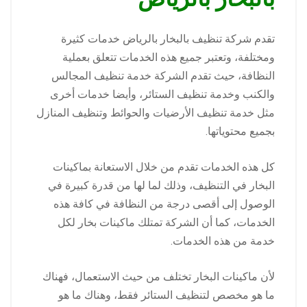
تقدم شركة تنظيف بالبخار بالرياض خدمات كثيرة
ومختلفة، وتعتبر جميع هذه الخدمات تتعلق بعملية
النظافة، حيث تقدم الشركة خدمة تنظيف المجالس
والكنب وخدمة تنظيف الستائر، وأيضا خدمات أخرى
مثل خدمة تنظيف الأرضيات والحوائط وتنظيف المنازل
بجميع محتوياتها.
كل هذه الخدمات تقدم من خلال الاستعانة بماكينات
البخار في التنظيف، وذلك لما لها من قدرة كبيرة في
الوصول إلى أقصى درجة من النظافة في كافة هذه
الخدمات، كما أن الشركة تمتلك ماكينات بخار لكل
خدمة من هذه الخدمات.
لأن ماكينات البخار تختلف من حيث الاستعمال، فهناك
ما هو مخصص لتنظيف الستائر فقط، وهناك ما هو