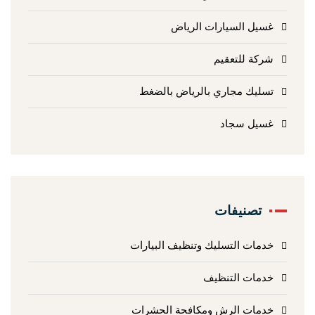
غسيل السيارات الرياض
شركة للتعقيم
تسليك مجاري بالرياض بالضغط
غسيل سجاد
تصنيفات
خدمات التسليك وتنظيف البيارات
خدمات التنظيف
خدمات الرش ومكافحة الحشرات