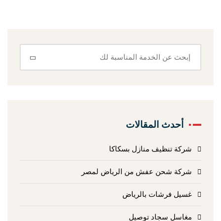
أحدث المقالات
شركة تنظيف منازل بسكاكا
شركة شحن عفش من الرياض لمصر
غسيل فرشات بالرياض
مغاسل سجاد توصيل