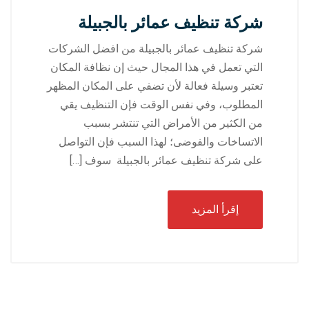
شركة تنظيف عمائر بالجبيلة
شركة تنظيف عمائر بالجبيلة من افضل الشركات
التي تعمل في هذا المجال حيث إن نظافة المكان
تعتبر وسيلة فعالة لأن تضفي على المكان المظهر
المطلوب، وفي نفس الوقت فإن التنظيف يقي
من الكثير من الأمراض التي تنتشر بسبب
الاتساخات والفوضى؛ لهذا السبب فإن التواصل
على شركة تنظيف عمائر بالجبيلة سوف […]
إقرأ المزيد