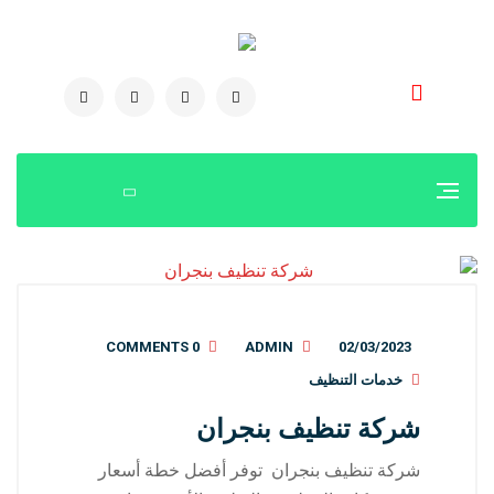
0504778616
0 COMMENTS
ADMIN
02/03/2023
خدمات التنظيف
شركة تنظيف بنجران
شركة تنظيف بنجران توفر أفضل خطة أسعار