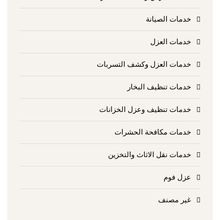
خدمات الصيانة
خدمات العزل
خدمات العزل وكشف التسربات
خدمات تنظيف البخار
خدمات تنظيف وعزل الخزانات
خدمات مكافحة الحشرات
خدمات نقل الاثاث والتخزين
عزل فوم
غير مصنف