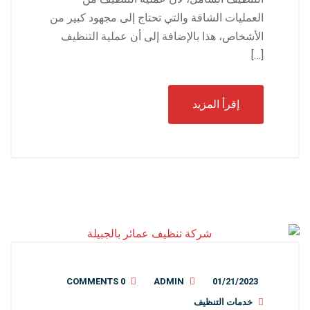
العمليات الشاقة والتي تحتاج إلى مجهود كبير من
الأشخاص، هذا بالإضافة إلى أن عملية التنظيف
[…]
إقرأ المزيد
0 COMMENTS
ADMIN
01/21/2023
خدمات التنظيف