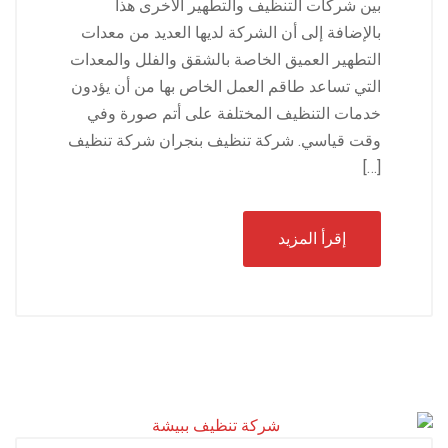
بين شركات التنظيف والتطهير الأخرى هذا
بالإضافة إلى أن الشركة لديها العديد من معدات
التطهير العميق الخاصة بالشقق والفلل والمعدات
التي تساعد طاقم العمل الخاص بها من أن يؤدون
خدمات التنظيف المختلفة على أتم صورة وفي
وقت قياسي. شركة تنظيف بنجران شركة تنظيف
[…]
إقرأ المزيد