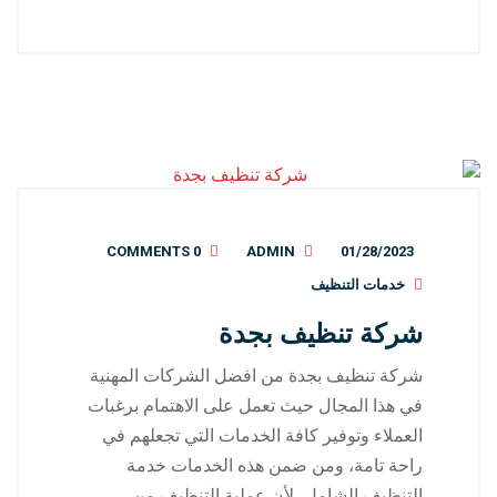
0 COMMENTS
ADMIN
01/28/2023
خدمات التنظيف
شركة تنظيف بجدة
شركة تنظيف بجدة من افضل الشركات المهنية
في هذا المجال حيث تعمل على الاهتمام برغبات
العملاء وتوفير كافة الخدمات التي تجعلهم في
راحة تامة، ومن ضمن هذه الخدمات خدمة
التنظيف الشامل، لأن عملية التنظيف من