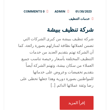
0 COMMENTS
ADMIN
01/30/2023
خدمات التنظيف
شركة تنظيف ببيشة
شركة تنظيف ببيشة من كبرى الشركات التي
تضمن لعملائها نظافة لمنازلهم بصورة رائعة، كما
أن الشركة تهتم بتقديم العديد من خدمات
التنظيف المختلفة بأسعار رخيصة تناسب جميع
العملاء من سكان بيشة، وتهتم الشركة أيضاً
بتقديم تخفيضات وعروض على خدماتها
للمواطنين بصورة دورية وهذا جعلها تحظى على
رضا وثقة عملائها الدائم. […]
إقرأ المزيد