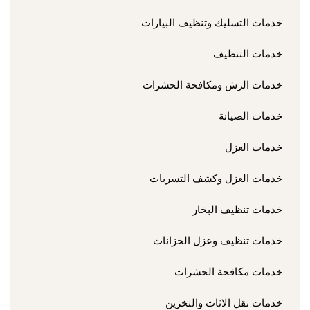
خدمات التسليك وتنظيف البيارات
خدمات التنظيف
خدمات الرش ومكافحة الحشرات
خدمات الصيانة
خدمات العزل
خدمات العزل وكشف التسربات
خدمات تنظيف البخار
خدمات تنظيف وعزل الخزانات
خدمات مكافحة الحشرات
خدمات نقل الاثاث والتخزين