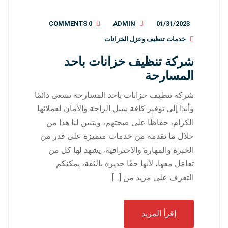
0 COMMENTS
ADMIN
01/31/2023
خدمات تنظيف وعزل الخزانات
شركة تنظيف خزانات باحد
المسارحة
شركة تنظيف خزانات باحد المسارحة تسعى دائمًا
وأبدًا إلى توفير كافة سبل الراحة والأمان لعملائها
الكرام، حفاظًا على صحتهم، ويتبين لنا هذا من
خلال ما تقدمه من خدمات متميزة على قدر من
الخبرة والمهارة والاحترافية، يشهد لها كل من
تعامَل معها، لأنها حقًا جديرة بالثقة، يمكنكم
التعرف على مزيد من […]
إقرأ المزيد