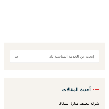
أحدث المقالات
شركة تنظيف منازل بسكاكا