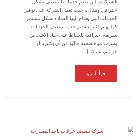
الشركات التي تقدم خدمات التنظيف بشكل
احترافي ومثالي، حيث تعمل الشركة على توفير
الخدمات التي يحتاج إليها العملاء بشكل مستمر
كما تهتم كثيراً بتقديم خدمة تنظيف الخزانات
بطريقة احترافية للحفاظ على حياة الأشخاص،
وشرب مياه صحية خالية من أي بكتيريا أو
جراثيم، شركة […]
إقرأ المزيد