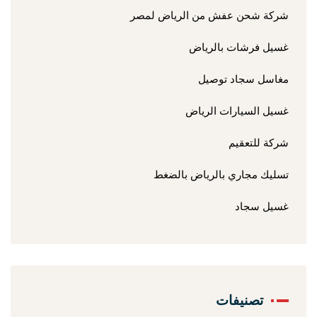
شركة شحن عفش من الرياض لمصر
غسيل فرشات بالرياض
مغاسل سجاد توصيل
غسيل السيارات الرياض
شركة للتعقيم
تسليك مجاري بالرياض بالضغط
غسيل سجاد
تصنيفات