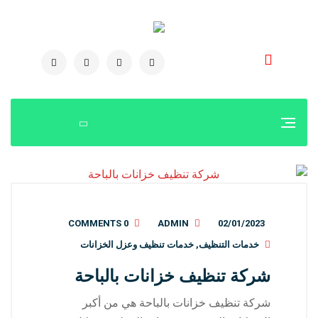
0504778616
0 COMMENTS
ADMIN
02/01/2023
خدمات التنظيف
,
خدمات تنظيف وعزل الخزانات
شركة تنظيف خزانات بالباحة
شركة تنظيف خزانات بالباحة هي من أكبر