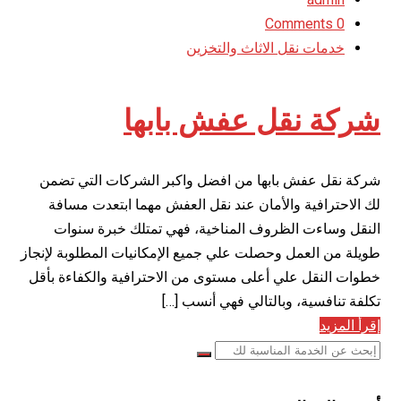
0 Comments
خدمات نقل الاثاث والتخزين
شركة نقل عفش بابها
شركة نقل عفش بابها من افضل واكبر الشركات التي تضمن
لك الاحترافية والأمان عند نقل العفش مهما ابتعدت مسافة
النقل وساءت الظروف المناخية، فهي تمتلك خبرة سنوات
طويلة من العمل وحصلت علي جميع الإمكانيات المطلوبة لإنجاز
خطوات النقل علي أعلى مستوى من الاحترافية والكفاءة بأقل
تكلفة تنافسية، وبالتالي فهي أنسب […]
إقرأ المزيد