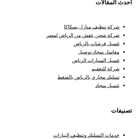
أحدث المقالات
شركة تنظيف منازل بسكاكا
شركة شحن عفش من الرياض لمصر
غسيل فرشات بالرياض
مغاسل سجاد توصيل
غسيل السيارات الرياض
شركة للتعقيم
تسليك مجاري بالرياض بالضغط
غسيل سجاد
تصنيفات
خدمات التسليك وتنظيف البيارات