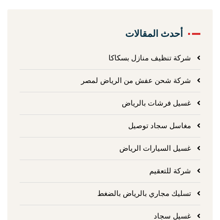
أحدث المقالات
شركة تنظيف منازل بسكاكا
شركة شحن عفش من الرياض لمصر
غسيل فرشات بالرياض
مغاسل سجاد توصيل
غسيل السيارات الرياض
شركة للتعقيم
تسليك مجاري بالرياض بالضغط
غسيل سجاد