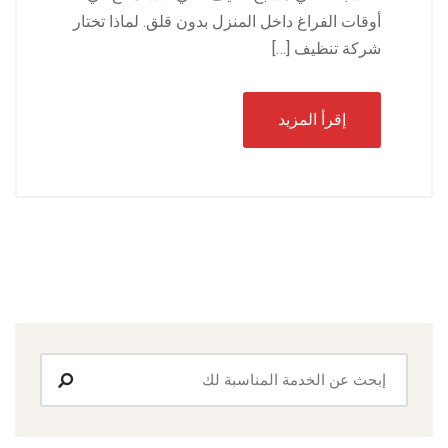
أوقات الفراغ داخل المنزل بدون قلق. لماذا تختار
شركة تنظيف […]
إقرأ المزيد