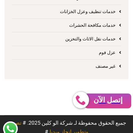
خدمات تنظيف وعزل الخزانات
خدمات مكافحة الحشرات
خدمات نقل الاثاث والتخزين
عزل فوم
غير مصنف
إتصل الآن
جميع الحقوق محفوظة لـ شركة الو كلين 2025. #
تصميم
وتطوير إنجاز ميديا
#