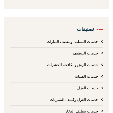
تصنيفات
خدمات التسليك وتنظيف البيارات
خدمات التنظيف
خدمات الرش ومكافحة الحشرات
خدمات الصيانة
خدمات العزل
خدمات العزل وكشف التسربات
خدمات تنظيف البخار