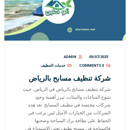
ADMIN
05/07/2025
0 COMMENTS
خدمات التنظيف
شركة تنظيف مسابح بالرياض
شركة تنظيف مسابح بالرياض في الرياض، حيث
تتنوع المناخات والبيئات، تبرز أهمية وجود
شركات مختصة في تنظيف المسابح. تعد هذه
الشركات من الخيارات الأمثل لمن يرغب في
الحفاظ على نظافة برك السباحة وصحتها.
فالسباحة في مسبح نظيف تعني الاستمتاع في