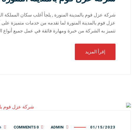
شركة عزل فوم بالمدينة المنورة , يلجأ أغلب سكان المملكة ال
عزل فوم بالمدينة المنورة لما تقدمه من خدمات متميزة على أ
تتميز به الشركة من خبرة ومهارة فائقة في عمل جميع أنواع ا
إقرأ المزيد
01/15/2023
ADMIN
0 COMMENTS
ع