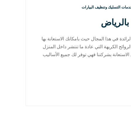
دمات التسليك وتنظيف البيارات
بالرياض
ئدة في هذا المجال حيث بامكانك الاستعانة بها
وائح الكريهة التي عادة ما تنتشر داخل المنزل
الاستعانة بشركتنا فهي توفر لك جميع الأساليب