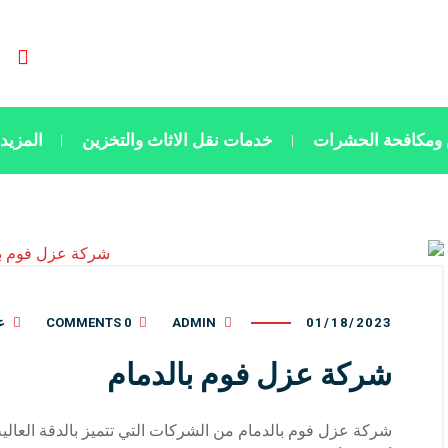
ومكافحة الحشرات
خدمات نقل الاثاث والتخزين
المزيد
01/18/2023
ADMIN
0 COMMENTS
ع
شركة عزل فوم بالدمام
شركة عزل فوم بالدمام من الشركات التي تتميز بالدقة العالي