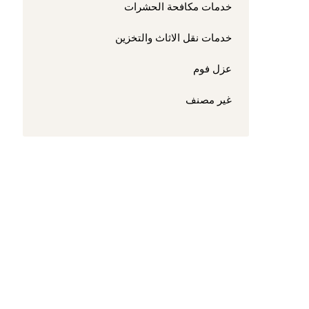
خدمات مكافحة الحشرات
خدمات نقل الاثاث والتخزين
عزل فوم
غير مصنف