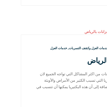
دمات العزل وكشف التسربات
,
خدمات العزل
لرياض
ت من اكثر المشاكل التي تواجه الجميع لان
ا التي تسبب الكثير من الأمراض والأوبئة
افة إلى أن هذه البكتيريا يمكنها أن تتسبب في