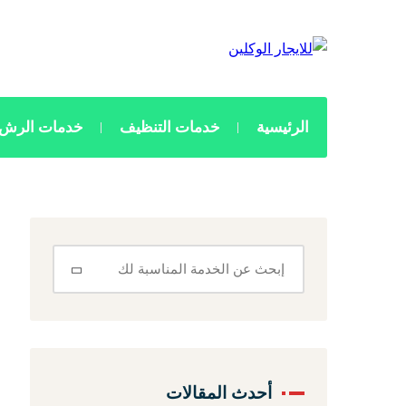
الرئيسية
خدمات التنظيف
خدمات الرش 
أحدث المقالات