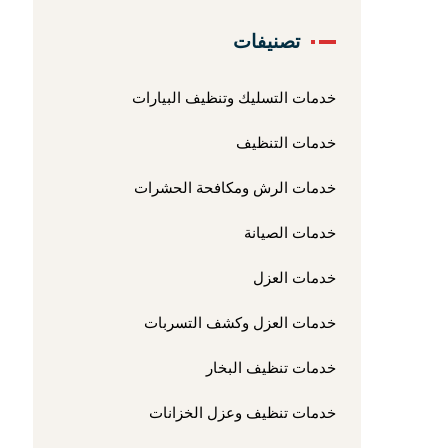
تصنيفات
خدمات التسليك وتنظيف البيارات
خدمات التنظيف
خدمات الرش ومكافحة الحشرات
خدمات الصيانة
خدمات العزل
خدمات العزل وكشف التسربات
خدمات تنظيف البخار
خدمات تنظيف وعزل الخزانات