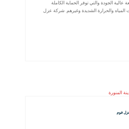
الية الجودة والتي توفر الحماية الكاملة
ت المياه والحرارة الشديدة وغيرهم. شركة عزل
زل فوم