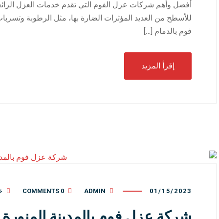
أفضل وأهم شركات عزل الفوم التي تقدم خدمات العزل الرائعة ع
للأسطح من العديد المؤثرات الضارة بها، مثل الرطوبة وتسربا
فوم بالدمام […]
إقرأ المزيد
01/15/2023
ADMIN
0 COMMENTS
ع
شركة عزل فوم بالمدينة المنورة