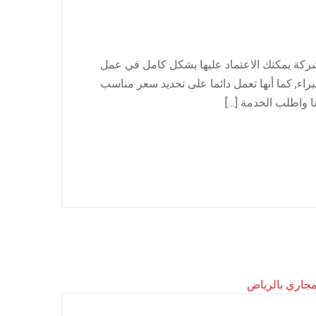
كة يمكنك الاعتماد عليها بشكل كامل في عمل
براء, كما أنها تعمل دائما على تحديد سعر مناسب
ا واطلب الخدمة […]