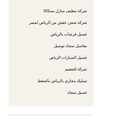
شركة تنظيف منازل بسكاكا
شركة شحن عفش من الرياض لمصر
غسيل فرشات بالرياض
مغاسل سجاد توصيل
غسيل السيارات الرياض
شركة للتعقيم
تسليك مجاري بالرياض بالضغط
غسيل سجاد