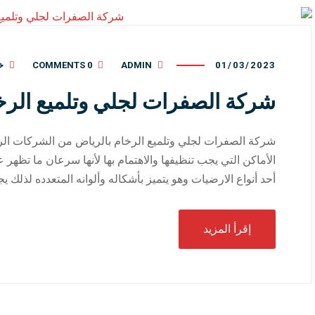
01/03/2023
ADMIN
0 COMMENTS
خ
شركة الصفرات لجلي وتلميع الرخ
شركة الصفرات لجلي وتلميع الرخام بالرياض من الشركات الرا
الأماكن التي يجب تنظيفها والاهتمام بها لأنها سرعان ما تظهر علي
أحد أنواع الارضيات وهو يتميز بأشكاله وألوانه المتعدده لذلك ي
إقرأ المزيد