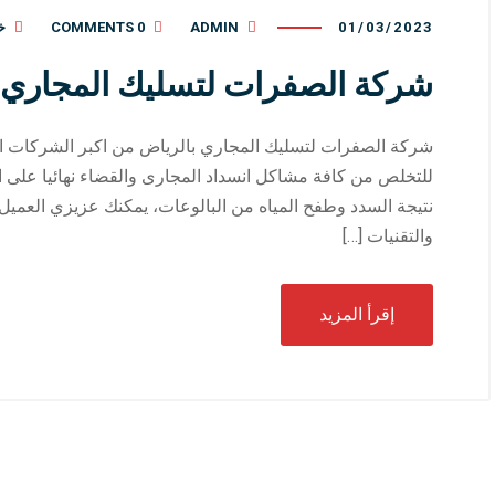
01/03/2023
ADMIN
0 COMMENTS
خ
شركة الصفرات لتسليك المجاري 
شركة الصفرات لتسليك المجاري بالرياض من اكبر الشركات الرا
للتخلص من كافة مشاكل انسداد المجارى والقضاء نهائيا على الر
نتيجة السدد وطفح المياه من البالوعات، يمكنك عزيزي العميل 
والتقنيات […]
إقرأ المزيد