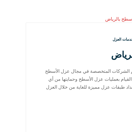
دمات العزل
رياض
م الشركات المتخصصة في مجال عزل الأسطح
 القيام بعمليات عزل الأسطح وحمايتها من أي
اد طبقات عزل مميزة للغاية من خلال العزل