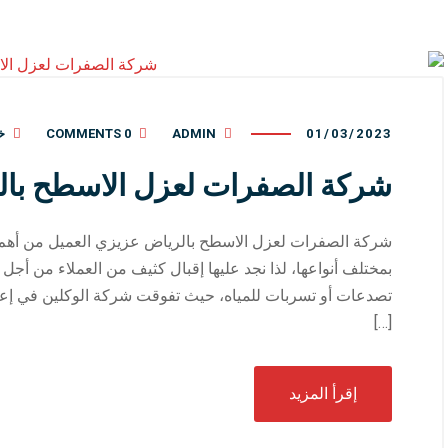
01/03/2023
ADMIN
0 COMMENTS
خ
شركة الصفرات لعزل الاسطح بال
شركة الصفرات لعزل الاسطح بالرياض عزيزي العميل من أه
بمختلف أنواعها، لذا نجد عليها إقبال كثيف من العملاء من أجل
تصدعات أو تسربات للمياه، حيث تفوقت شركة الوكلين في إعد
[…]
إقرأ المزيد