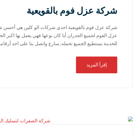
شركة عزل فوم بالقويعية
شركة عزل فوم بالقويعية احدي شركات الو كلين هي أحسن شر
عزل الفوم لجميع الجدران أيا كان نوعها فهي يعمل بها اكبر الخ
للخدمة يستطيع الجميع تحمله, سارع واتصل بنا على احد أرقامن
إقرأ المزيد