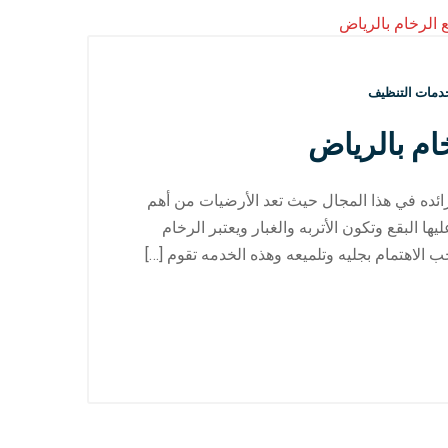
دمات التنظيف
ام بالرياض
ئده في هذا المجال حيث تعد الأرضيات من أهم
ها البقع وتكون الأتربه والغبار ويعتبر الرخام
جب الاهتمام بجليه وتلميعه وهذه الخدمه تقوم […]