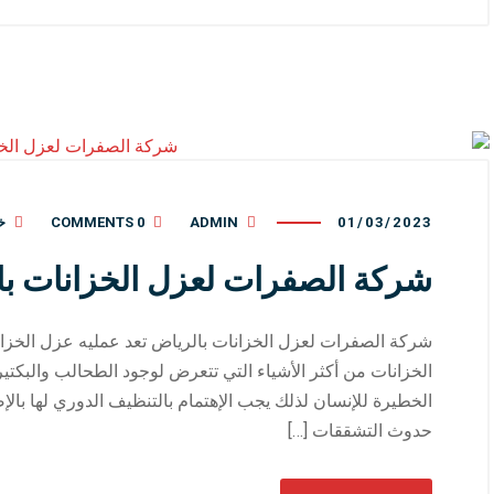
01/03/2023
ADMIN
0 COMMENTS
خ
شركة الصفرات لعزل الخزانات با
شركة الصفرات لعزل الخزانات بالرياض تعد عمليه عزل الخزانا
الخزانات من أكثر الأشياء التي تتعرض لوجود الطحالب والبكتيري
الخطيرة للإنسان لذلك يجب الإهتمام بالتنظيف الدوري لها بالإض
حدوث التشققات […]