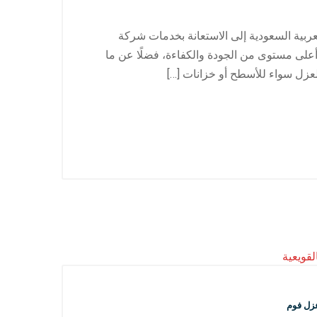
عربية السعودية إلى الاستعانة بخدمات شركة
على مستوى من الجودة والكفاءة، فضلًا عن ما
لعزل سواء للأسطح أو خزانات […]
زل فوم