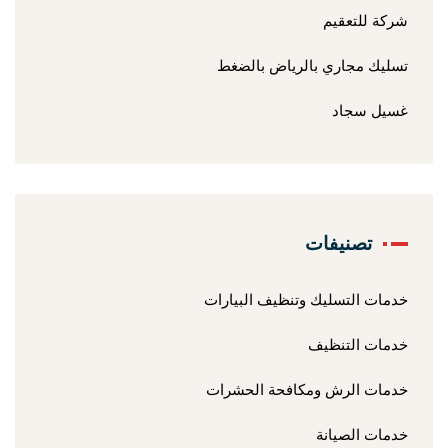
شركة للتعقيم
تسليك مجاري بالرياض بالضغط
غسيل سجاد
تصنيفات
خدمات التسليك وتنظيف البيارات
خدمات التنظيف
خدمات الرش ومكافحة الحشرات
خدمات الصيانة