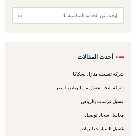
أحدث المقالات
شركة تنظيف منازل بسكاكا
شركة شحن عفش من الرياض لمصر
غسيل فرشات بالرياض
مغاسل سجاد توصيل
غسيل السيارات الرياض