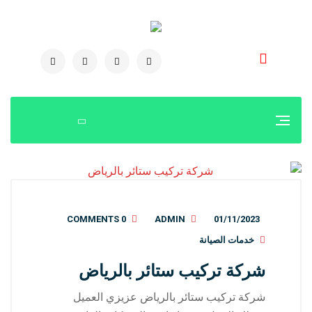
0504778616
0 COMMENTS
ADMIN
01/11/2023
خدمات الصيانة
شركة تركيب ستائر بالرياض
شركة تركيب ستائر بالرياض عزيزي العميل