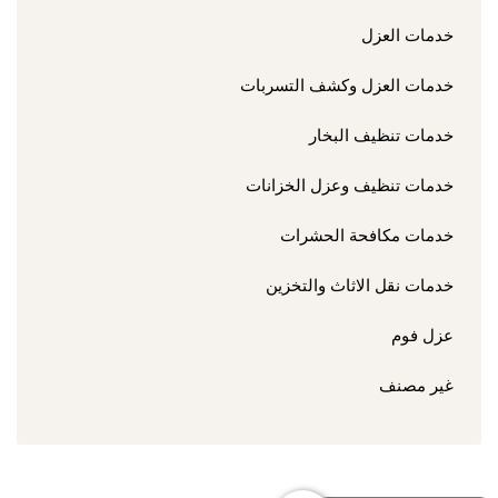
خدمات العزل
خدمات العزل وكشف التسربات
خدمات تنظيف البخار
خدمات تنظيف وعزل الخزانات
خدمات مكافحة الحشرات
خدمات نقل الاثاث والتخزين
عزل فوم
غير مصنف