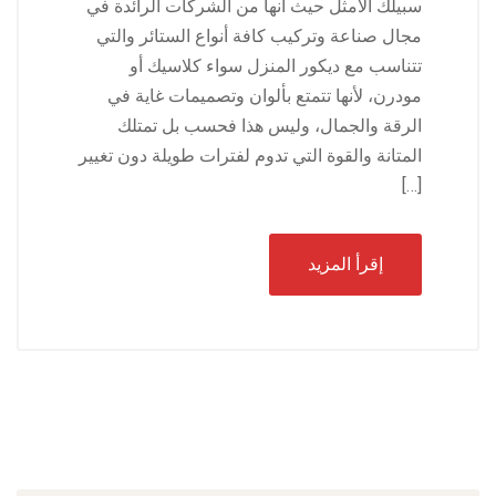
سبيلك الامثل حيث انها من الشركات الرائدة في
مجال صناعة وتركيب كافة أنواع الستائر والتي
تتناسب مع ديكور المنزل سواء كلاسيك أو
مودرن، لأنها تتمتع بألوان وتصميمات غاية في
الرقة والجمال، وليس هذا فحسب بل تمتلك
المتانة والقوة التي تدوم لفترات طويلة دون تغيير
[…]
إقرأ المزيد