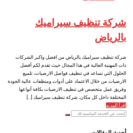
شركة تنظيف سيراميك
بالرياض
شركة تنظيف سيراميك بالرياض من افضل واكبر الشركات
ذات المهنية العالية في هذا المجال حيث تقدم لكم أفضل
الحلول التي تساعد في تنظيف فواصل الارضيات، تلميع
الارضيات من خلال الاعتماد على أدوات ومنظفات عالية الجودة
وفريق عمل متخصص في تنظيف الارضيات بكافة أنواعها
المختلفة داخل كل مكان، شركة تنظيف سيراميك […]
إقرأ المزيد
أحدث المقالات