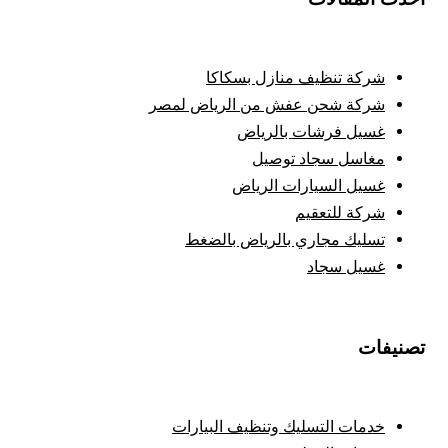
شركة تنظيف منازل بسكاكا
شركة شحن عفش من الرياض لمصر
غسيل فرشات بالرياض
مغاسل سجاد توصيل
غسيل السيارات الرياض
شركة للتعقيم
تسليك مجاري بالرياض بالضغط
غسيل سجاد
تصنيفات
خدمات التسليك وتنظيف البيارات