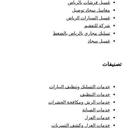
غسيل فرشات بالرياض
مغاسل سجاد توصيل
غسيل السيارات الرياض
شركة للتعقيم
تسليك مجاري بالرياض بالضغط
غسيل سجاد
تصنيفات
خدمات التسليك وتنظيف البيارات
خدمات التنظيف
خدمات الرش ومكافحة الحشرات
خدمات الصيانة
خدمات العزل
خدمات العزل وكشف التسربات