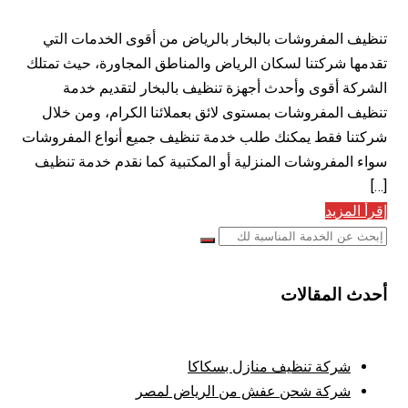
تنظيف المفروشات بالبخار بالرياض من أقوى الخدمات التي
تقدمها شركتنا لسكان الرياض والمناطق المجاورة، حيث تمتلك
الشركة أقوى وأحدث أجهزة تنظيف بالبخار لتقديم خدمة
تنظيف المفروشات بمستوى لائق بعملائنا الكرام، ومن خلال
شركتنا فقط يمكنك طلب خدمة تنظيف جميع أنواع المفروشات
سواء المفروشات المنزلية أو المكتبية كما نقدم خدمة تنظيف
[…]
إقرأ المزيد
أحدث المقالات
شركة تنظيف منازل بسكاكا
شركة شحن عفش من الرياض لمصر