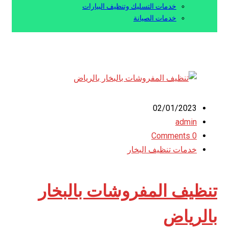
خدمات التسليك وتنظيف البيارات
خدمات الصيانة
02/01/2023
admin
0 Comments
خدمات تنظيف البخار
تنظيف المفروشات بالبخار
بالرياض