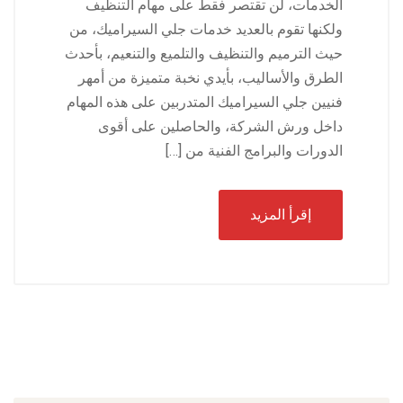
الخدمات، لن تقتصر فقط على مهام التنظيف
ولكنها تقوم بالعديد خدمات جلي السيراميك، من
حيث الترميم والتنظيف والتلميع والتنعيم، بأحدث
الطرق والأساليب، بأيدي نخبة متميزة من أمهر
فنيين جلي السيراميك المتدربين على هذه المهام
داخل ورش الشركة، والحاصلين على أقوى
الدورات والبرامج الفنية من […]
إقرأ المزيد