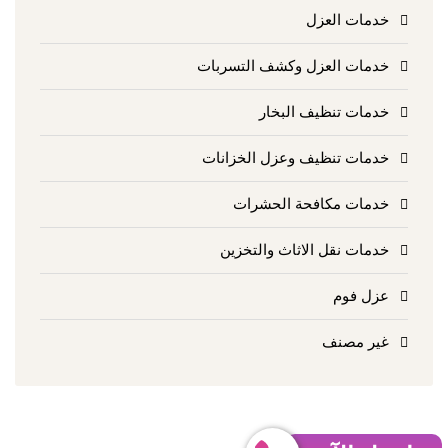
خدمات العزل
خدمات العزل وكشف التسربات
خدمات تنظيف البخار
خدمات تنظيف وعزل الخزانات
خدمات مكافحة الحشرات
خدمات نقل الاثاث والتخزين
عزل فوم
غير مصنف