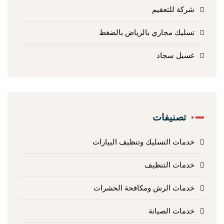
شركة للتعقيم
تسليك مجاري بالرياض بالضغط
غسيل سجاد
تصنيفات
خدمات التسليك وتنظيف البيارات
خدمات التنظيف
خدمات الرش ومكافحة الحشرات
خدمات الصيانة