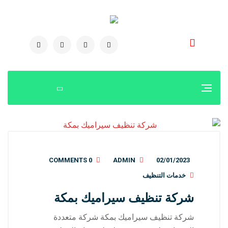
0504778616
0 COMMENTS
ADMIN
02/01/2023
خدمات التنظيف
شركة تنظيف سيراميك بمكة
شركة تنظيف سيراميك بمكة شركة متعددة