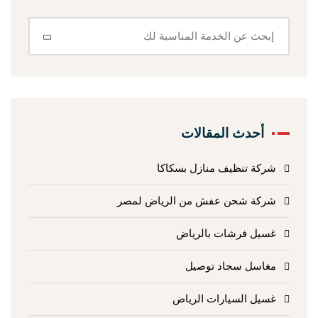
أحدث المقالات
شركة تنظيف منازل بسكاكا
شركة شحن عفش من الرياض لمصر
غسيل فرشات بالرياض
مغاسل سجاد توصيل
غسيل السيارات الرياض