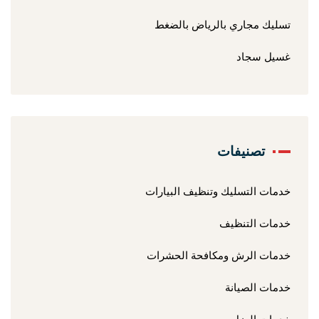
تسليك مجاري بالرياض بالضغط
غسيل سجاد
تصنيفات
خدمات التسليك وتنظيف البيارات
خدمات التنظيف
خدمات الرش ومكافحة الحشرات
خدمات الصيانة