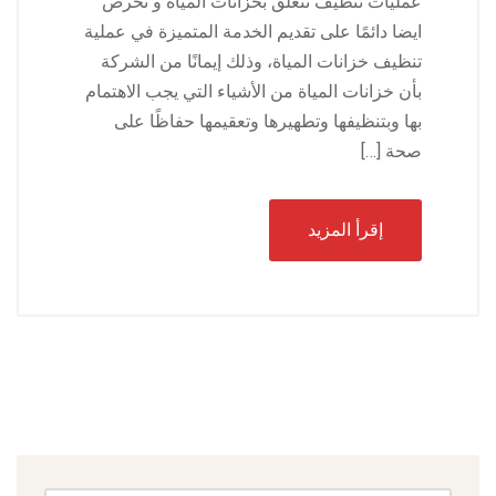
عمليات تنظيف تتعلق بخزانات المياة و تحرص
ايضا دائمًا على تقديم الخدمة المتميزة في عملية
تنظيف خزانات المياة، وذلك إيمانًا من الشركة
بأن خزانات المياة من الأشياء التي يجب الاهتمام
بها وبتنظيفها وتطهيرها وتعقيمها حفاظًا على
صحة […]
إقرأ المزيد