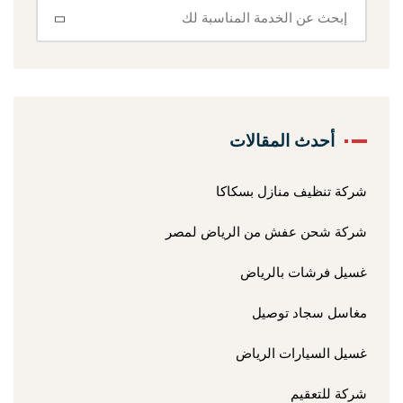
أحدث المقالات
شركة تنظيف منازل بسكاكا
شركة شحن عفش من الرياض لمصر
غسيل فرشات بالرياض
مغاسل سجاد توصيل
غسيل السيارات الرياض
شركة للتعقيم