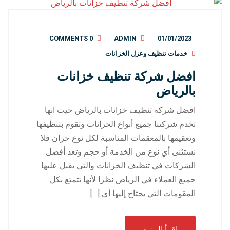
0 COMMENTS
ADMIN
01/01/2023
خدمات تنظيف وعزل الخزانات
افضل شركة تنظيف خزانات
بالرياض
افضل شركة تنظيف خزانات بالرياض حيث انها
تخدم شركتنا جميع أنواع الخزانات وتقوم بتنظيفها
وتعقيمها بالمعقمات المناسبة لكل نوع خزان فلا
نستثنى أي نوع من الخدمة أو حجم وتعد أفضل
الشركات في تنظيف الخزانات والتي يقبل عليها
جميع العملاء في الرياض نظرا لأنها تتمتع بكل
المقومات التي يحتاج إليها أي […]
إقرأ المزيد