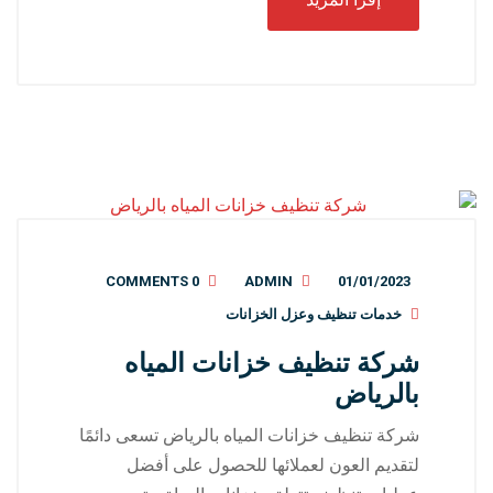
0 COMMENTS
ADMIN
01/01/2023
خدمات تنظيف وعزل الخزانات
شركة تنظيف خزانات المياه
بالرياض
شركة تنظيف خزانات المياه بالرياض تسعى دائمًا
لتقديم العون لعملائها للحصول على أفضل