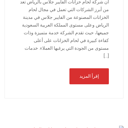
ان شركة لحام خزانات الفايبر جلاس بالرياض تعد
من أبرز الشركات التي تعمل في مجال لحام
الخزانات المصنوعة من الفايبر جلاس في مدينة
الرياض وعلى مستوى المملكة العربية السعودية
جميعها، حيث تقدم الشركة خدمة متميزة وذات
كفاءة كبيرة في لحام الخزانات على أعلى
مستوى من الجودة التي يرغبها العملاء. خدمات
[…]
إقرأ المزيد