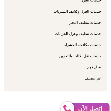
خدمات العزل
خدمات العزل وكشف التسربات
خدمات تنظيف البخار
خدمات تنظيف وعزل الخزانات
خدمات مكافحة الحشرات
خدمات نقل الاثاث والتخزين
عزل فوم
غير مصنف
إتصل الآن