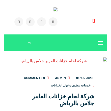
0504778616
0 COMMENTS
ADMIN
01/15/2023
خدمات تنظيف وعزل الخزانات
شركة لحام خزانات الفايبر
جلاس بالرياض