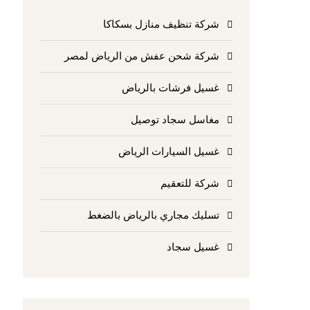
شركة تنظيف منازل بسكاكا
شركة شحن عفش من الرياض لمصر
غسيل فرشات بالرياض
مغاسل سجاد توصيل
غسيل السيارات الرياض
شركة للتعقيم
تسليك مجاري بالرياض بالضغط
غسيل سجاد