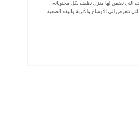
 التي تضمن لها منزل نظيف بكل محتوياته،
تي تتعرض إلى الأوساخ والأتربة والبقع الصعبة.