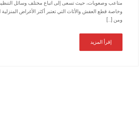
متاعب وصعوبات، حيث تسعى إلى اتباع مختلف وسائل التنظيف
وخاصة قطع العفش والأثاث التي تعتبر أكثر الأغراض المنزلية ال
ومن […]
إقرأ المزيد