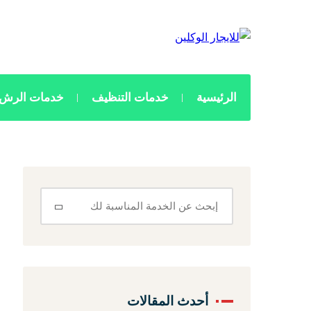
الرئيسية
خدمات التنظيف
خدمات الرش 
أحدث المقالات