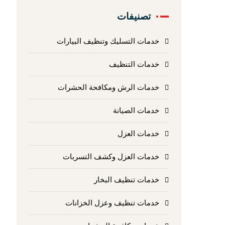
تصنيفات
خدمات التسليك وتنظيف البيارات
خدمات التنظيف
خدمات الرش ومكافحة الحشرات
خدمات الصيانة
خدمات العزل
خدمات العزل وكشف التسربات
خدمات تنظيف البخار
خدمات تنظيف وعزل الخزانات