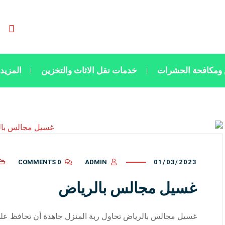
ومكافحة الحشرات
خدمات نقل الاثاث والتخزين
المزيد
0 COMMENTS
ADMIN
01/03/2023
غسيل مجالس بالرياض
غسيل مجالس بالرياض تحاول ربة المنزل جاهدة أن تحافظ على ن