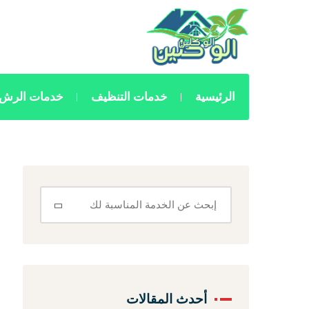
الرئيسية
خدمات التنظيف
خدمات الرش 
أحدث المقالات