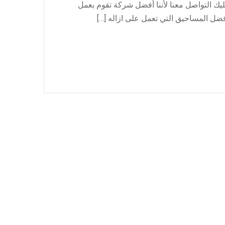
ك التواصل معنا لأننا أفضل شركة تقوم بعمل
ضل المساحيق التي تعمل على ازاله […]