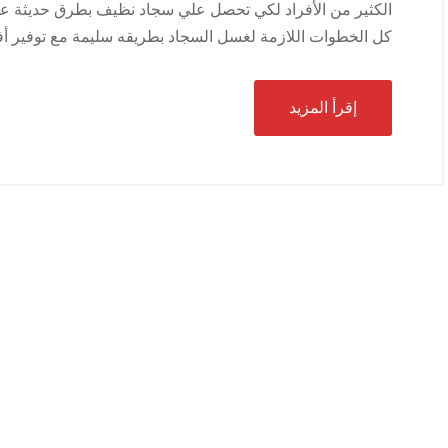
الكثير من الأفراد لكي تحصل علي سجاد نظيف بطرق حديثة علي
كل الخطوات اللازمة لغسل السجاد بطريقه سليمة مع توفير أف
إقرأ المزيد