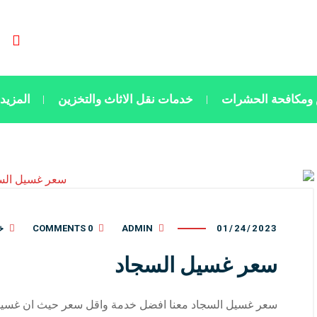
ومكافحة الحشرات
خدمات نقل الاثاث والتخزين
المزيد
01/24/2023
ADMIN
0 COMMENTS
خ
سعر غسيل السجاد
سعر غسيل السجاد معنا افضل خدمة واقل سعر حيث ان غسيل ا