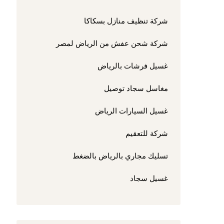
شركة تنظيف منازل بسكاكا
شركة شحن عفش من الرياض لمصر
غسيل فرشات بالرياض
مغاسل سجاد توصيل
غسيل السيارات الرياض
شركة للتعقيم
تسليك مجاري بالرياض بالضغط
غسيل سجاد