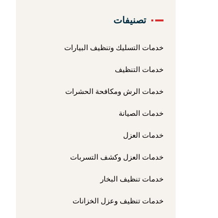
تصنيفات
خدمات التسليك وتنظيف البيارات
خدمات التنظيف
خدمات الرش ومكافحة الحشرات
خدمات الصيانة
خدمات العزل
خدمات العزل وكشف التسربات
خدمات تنظيف البخار
خدمات تنظيف وعزل الخزانات