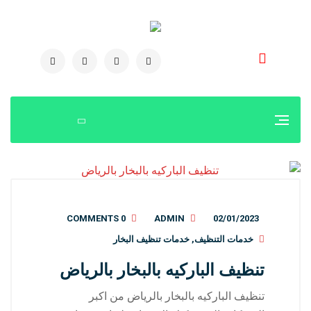
0504778616
0 COMMENTS
ADMIN
02/01/2023
خدمات التنظيف
,
خدمات تنظيف البخار
تنظيف الباركيه بالبخار بالرياض
تنظيف الباركيه بالبخار بالرياض من اكبر