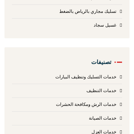
تسليك مجاري بالرياض بالضغط
غسيل سجاد
تصنيفات
خدمات التسليك وتنظيف البيارات
خدمات التنظيف
خدمات الرش ومكافحة الحشرات
خدمات الصيانة
خدمات العزل