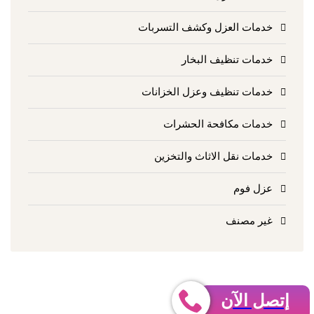
خدمات العزل وكشف التسربات
خدمات تنظيف البخار
خدمات تنظيف وعزل الخزانات
خدمات مكافحة الحشرات
خدمات نقل الاثاث والتخزين
عزل فوم
غير مصنف
إتصل الآن