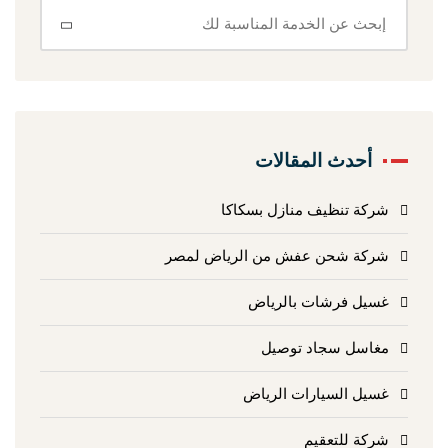
أحدث المقالات
شركة تنظيف منازل بسكاكا
شركة شحن عفش من الرياض لمصر
غسيل فرشات بالرياض
مغاسل سجاد توصيل
غسيل السيارات الرياض
شركة للتعقيم