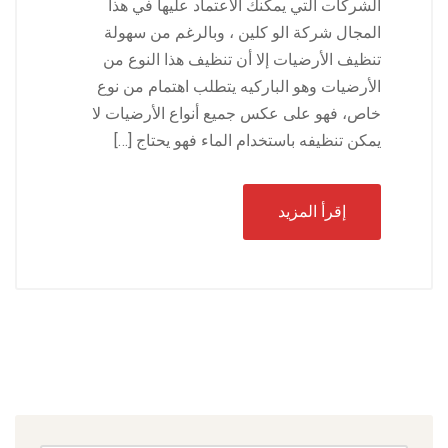
الشركات التي يمكنك الاعتماد عليها في هذا
المجال شركة الو كلين ، وبالرغم من سهولة
تنظيف الأرضيات إلا أن تنظيف هذا النوع من
الأرضيات وهو الباركيه يتطلب اهتمام من نوع
خاص، فهو على عكس جميع أنواع الأرضيات لا
يمكن تنظيفه باستخدام الماء فهو يحتاج […]
إقرأ المزيد