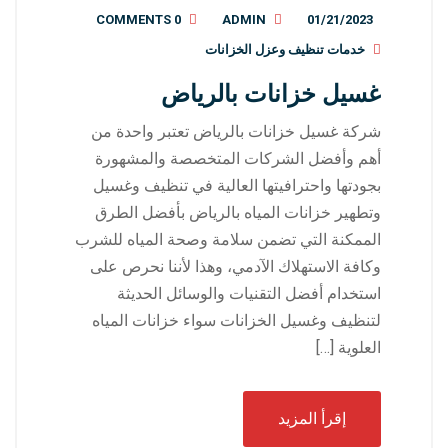
0 COMMENTS
ADMIN
01/21/2023
خدمات تنظيف وعزل الخزانات
غسيل خزانات بالرياض
شركة غسيل خزانات بالرياض تعتبر واحدة من
أهم وأفضل الشركات المتخصصة والمشهورة
بجودتها واحترافيتها العالية في تنظيف وغسيل
وتطهير خزانات المياه بالرياض بأفضل الطرق
الممكنة التي تضمن سلامة وصحة المياه للشرب
وكافة الاستهلاك الآدمي، وهذا لأننا نحرص على
استخدام أفضل التقنيات والوسائل الحديثة
لتنظيف وغسيل الخزانات سواء خزانات المياه
العلوية […]
إقرأ المزيد