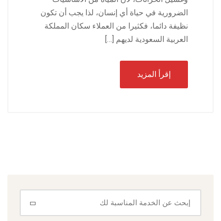
الضرورية في حياة أي إنسان، لذا يجب أن تكون
نظيفة دائما، فكثيرا من العملاء سكان المملكة
العربية السعودية لديهم […]
إقرأ المزيد