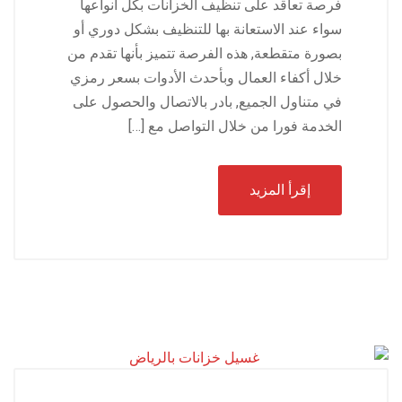
فرصة تعاقد على تنظيف الخزانات بكل أنواعها
سواء عند الاستعانة بها للتنظيف بشكل دوري أو
بصورة متقطعة, هذه الفرصة تتميز بأنها تقدم من
خلال أكفاء العمال وبأحدث الأدوات بسعر رمزي
في متناول الجميع, بادر بالاتصال والحصول على
الخدمة فورا من خلال التواصل مع […]
إقرأ المزيد