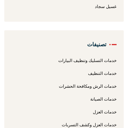
غسيل سجاد
تصنيفات
خدمات التسليك وتنظيف البيارات
خدمات التنظيف
خدمات الرش ومكافحة الحشرات
خدمات الصيانة
خدمات العزل
خدمات العزل وكشف التسربات