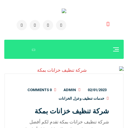
0504778616
0 COMMENTS
ADMIN
02/01/2023
خدمات تنظيف وعزل الخزانات
شركة تنظيف خزانات بمكة
شركة تنظيف خزانات بمكة تقدم لكم أفضل