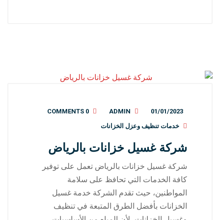
0 COMMENTS
ADMIN
01/01/2023
خدمات تنظيف وعزل الخزانات
شركة غسيل خزانات بالرياض
شركة غسيل خزانات بالرياض تعمل على توفير
كافة الخدمات التي تحافظ على سلامة
المواطنين، حيث تقدم الشركة خدمة غسيل
الخزانات بأفضل الطرق المتبعة في تنظيف
وغسيل الخزانات، لأن المياه من الأساسيات