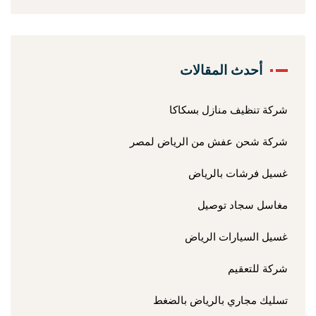
أحدث المقالات
شركة تنظيف منازل بسكاكا
شركة شحن عفش من الرياض لمصر
غسيل فرشات بالرياض
مغاسل سجاد توصيل
غسيل السيارات الرياض
شركة للتعقيم
تسليك مجاري بالرياض بالضغط