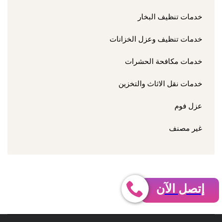
خدمات تنظيف البخار
خدمات تنظيف وعزل الخزانات
خدمات مكافحة الحشرات
خدمات نقل الاثاث والتخزين
عزل فوم
غير مصنف
إتصل الآن