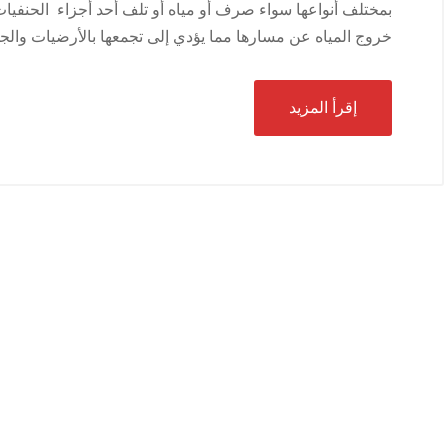
بمختلف أنواعها سواء صرف أو مياه أو تلف أحد أجزاء الحنفيا
خروج المياه عن مسارها مما يؤدي إلى تجمعها بالأرضيات وال
إقرأ المزيد