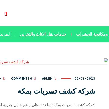
ومكافحة الحشرات
خدمات نقل الاثاث والتخزين
المزيد
02/01/2023
ADMIN
0 COMMENTS
خ
شركة كشف تسربات بمكة
شركة كشف تسربات بمكة تساعدك علي وضع حلول جذرية لمشاك