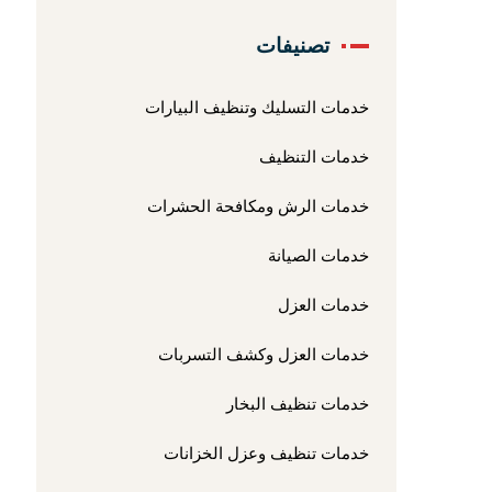
تصنيفات
خدمات التسليك وتنظيف البيارات
خدمات التنظيف
خدمات الرش ومكافحة الحشرات
خدمات الصيانة
خدمات العزل
خدمات العزل وكشف التسربات
خدمات تنظيف البخار
خدمات تنظيف وعزل الخزانات