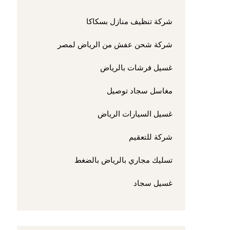
شركة تنظيف منازل بسكاكا
شركة شحن عفش من الرياض لمصر
غسيل فرشات بالرياض
مغاسل سجاد توصيل
غسيل السيارات الرياض
شركة للتعقيم
تسليك مجاري بالرياض بالضغط
غسيل سجاد