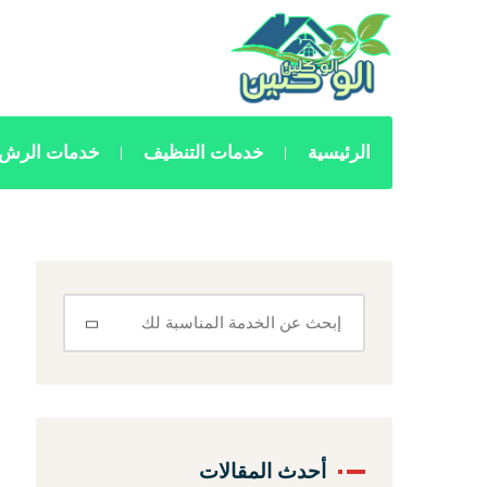
الرئيسية
خدمات التنظيف
خدمات الرش 
أحدث المقالات