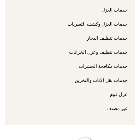
خدمات العزل
خدمات العزل وكشف التسربات
خدمات تنظيف البخار
خدمات تنظيف وعزل الخزانات
خدمات مكافحة الحشرات
خدمات نقل الاثاث والتخزين
عزل فوم
غير مصنف