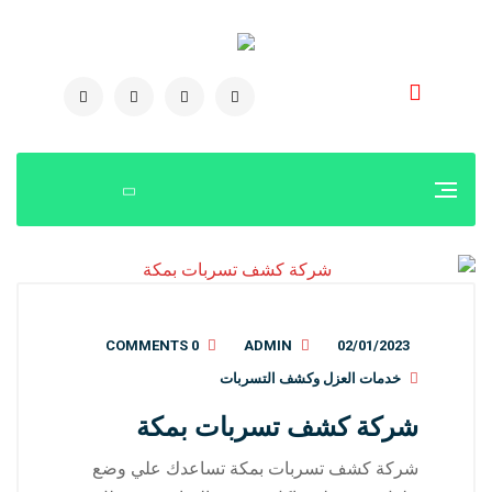
0504778616
0 COMMENTS
ADMIN
02/01/2023
خدمات العزل وكشف التسربات
شركة كشف تسربات بمكة
شركة كشف تسربات بمكة تساعدك علي وضع