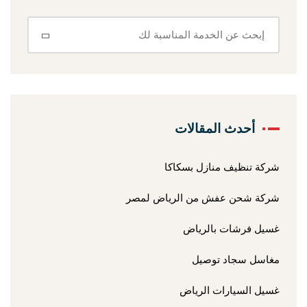
أحدث المقالات
شركة تنظيف منازل بسكاكا
شركة شحن عفش من الرياض لمصر
غسيل فرشات بالرياض
مغاسل سجاد توصيل
غسيل السيارات الرياض