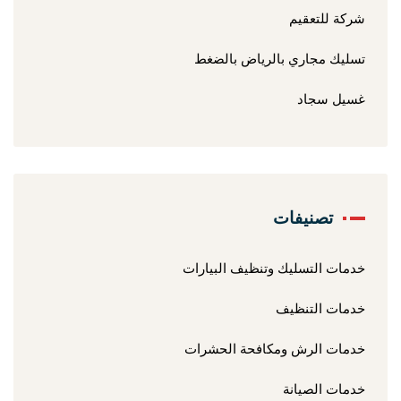
شركة للتعقيم
تسليك مجاري بالرياض بالضغط
غسيل سجاد
تصنيفات
خدمات التسليك وتنظيف البيارات
خدمات التنظيف
خدمات الرش ومكافحة الحشرات
خدمات الصيانة