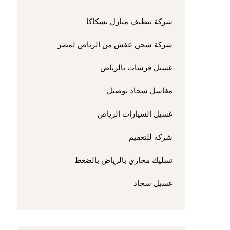
شركة تنظيف منازل بسكاكا
شركة شحن عفش من الرياض لمصر
غسيل فرشات بالرياض
مغاسل سجاد توصيل
غسيل السيارات الرياض
شركة للتعقيم
تسليك مجاري بالرياض بالضغط
غسيل سجاد