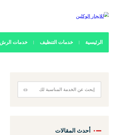
الرئيسية
خدمات التنظيف
خدمات الرش 
أحدث المقالات