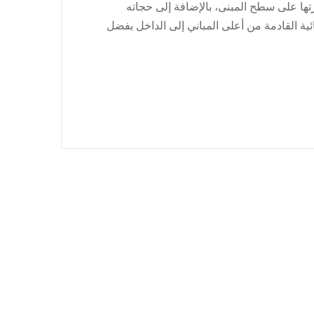
ا على سطح المبنى، بالإضافة إلى حجاته
ة القادمة من أعلى المباني إلى الداخل بفضل