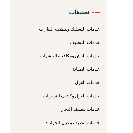
تصنيفات
خدمات التسليك وتنظيف البيارات
خدمات التنظيف
خدمات الرش ومكافحة الحشرات
خدمات الصيانة
خدمات العزل
خدمات العزل وكشف التسربات
خدمات تنظيف البخار
خدمات تنظيف وعزل الخزانات