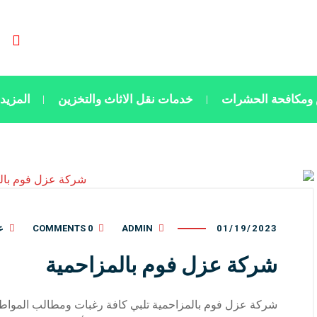
ومكافحة الحشرات
خدمات نقل الاثاث والتخزين
المزيد
01/19/2023
ADMIN
0 COMMENTS
ع
شركة عزل فوم بالمزاحمية
شركة عزل فوم بالمزاحمية تلبي كافة رغبات ومطالب الموا