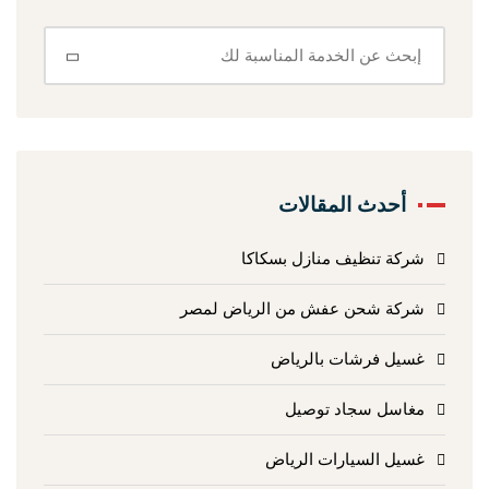
أحدث المقالات
شركة تنظيف منازل بسكاكا
شركة شحن عفش من الرياض لمصر
غسيل فرشات بالرياض
مغاسل سجاد توصيل
غسيل السيارات الرياض