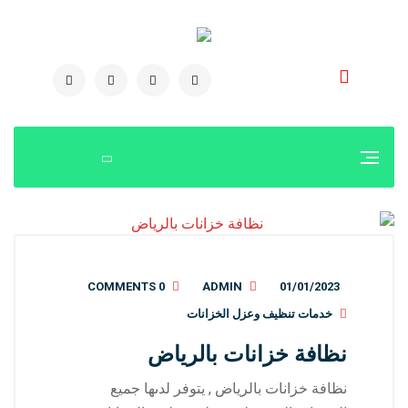
0504778616
0 COMMENTS
ADMIN
01/01/2023
خدمات تنظيف وعزل الخزانات
نظافة خزانات بالرياض
نظافة خزانات بالرياض , يتوفر لدىها جميع