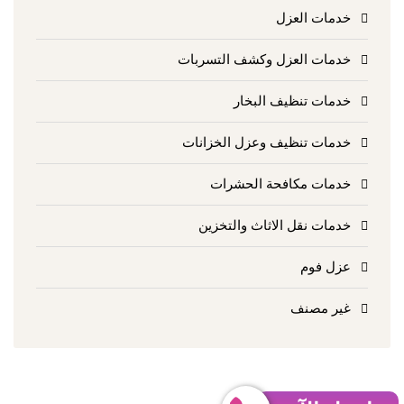
خدمات العزل
خدمات العزل وكشف التسربات
خدمات تنظيف البخار
خدمات تنظيف وعزل الخزانات
خدمات مكافحة الحشرات
خدمات نقل الاثاث والتخزين
عزل فوم
غير مصنف