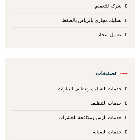
شركة للتعقيم
تسليك مجاري بالرياض بالضغط
غسيل سجاد
تصنيفات
خدمات التسليك وتنظيف البيارات
خدمات التنظيف
خدمات الرش ومكافحة الحشرات
خدمات الصيانة