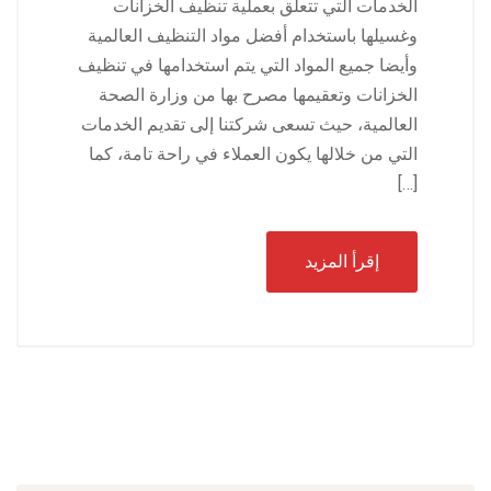
الخدمات التي تتعلق بعملية تنظيف الخزانات
وغسيلها باستخدام أفضل مواد التنظيف العالمية
وأيضا جميع المواد التي يتم استخدامها في تنظيف
الخزانات وتعقيمها مصرح بها من وزارة الصحة
العالمية، حيث تسعى شركتنا إلى تقديم الخدمات
التي من خلالها يكون العملاء في راحة تامة، كما
[…]
إقرأ المزيد