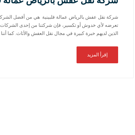
شركة نقل عفش بالرياض عمالة فل
شركة نقل عفش بالرياض عمالة فلبينية هي من أفضل الشركات ا
تعرضه لأي خدوش أو تكسير، فإن شركتنا من إحدى الشركات الناج
الذين لديهم خبرة كبيرة في مجال نقل العفش والأثاث. كما أننا 
إقرأ المزيد