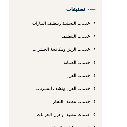
تصنيفات
خدمات التسليك وتنظيف البيارات
خدمات التنظيف
خدمات الرش ومكافحة الحشرات
خدمات الصيانة
خدمات العزل
خدمات العزل وكشف التسربات
خدمات تنظيف البخار
خدمات تنظيف وعزل الخزانات