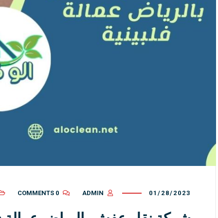
0 COMMENTS
ADMIN
01/28/2023