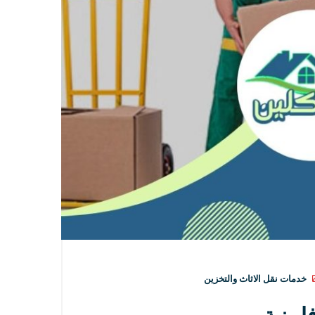
خدمات نقل الاثاث والتخزين