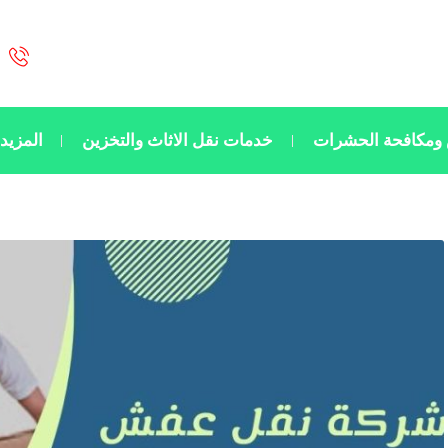
ومكافحة الحشرات
خدمات نقل الاثاث والتخزين
المزيد