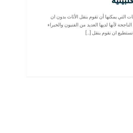
بينية
لتي يمكنها أن تقوم بنقل الأثاث بدون ان
حة لأنها لديها العديد من الفنيون والخبراء
نستطيع ان نقوم بنقل […]