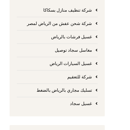
شركة تنظيف منازل بسكاكا
شركة شحن عفش من الرياض لمصر
غسيل فرشات بالرياض
مغاسل سجاد توصيل
غسيل السيارات الرياض
شركة للتعقيم
تسليك مجاري بالرياض بالضغط
غسيل سجاد