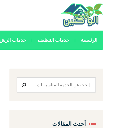
الرئيسية
خدمات التنظيف
خدمات الرش 
أحدث المقالات