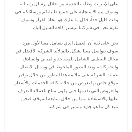
على الإنترنت وطلب الخدمة من خلال إرسال رسالة،
وسوف يتم الاستجابة على جميع طلباتكم ورسائلكم في
وقت قليل جداً، فكل ما عليك هو اتخاذ القرار وسوف
نقوم نحن في شركتنا بتيسير كافة السبل إليك.
نحن على ثقة أن العميل الذي يتعامل معنا لأول مرة
سوف يتواصل معنا بشكل دائم لأننا الشركة الأفضل في
مجال التنظيف الشامل للمساجد والمباني والفنادق
والشركات، وبعد التطور الملحوظ في وسائل الاتصال،
عملت الشركة على ملائمة هذا التطور من خلال توفير
موقع خاص بها تعرض من خلاله كافة الخدمات والأسعار
والعروض التي تقدمها حتى يكون متاح للعملاء التعرف
عليها والاستفادة منها من خلال متابعة الموقع، فنحن
نتبع كل ما هو جديد ومميز في شركتنا.