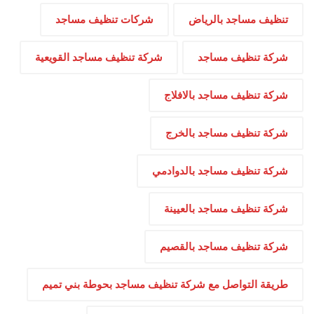
تنظيف مساجد بالرياض
شركات تنظيف مساجد
شركة تنظيف مساجد
شركة تنظيف مساجد القويعية
شركة تنظيف مساجد بالافلاج
شركة تنظيف مساجد بالخرج
شركة تنظيف مساجد بالدوادمي
شركة تنظيف مساجد بالعيينة
شركة تنظيف مساجد بالقصيم
طريقة التواصل مع شركة تنظيف مساجد بحوطة بني تميم