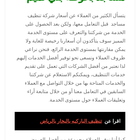
يتسأل الكثير من العملاء عن أسعار شركة تنظيف
مساجد قبل التعامل معها، ولكن بعد الحصول على
الخدمة من شركتنا والتعرف على مستوى الخدمة
المميز سوف يتأكدون أن أسعارنا رخيصة للغاية ولا
يمكن مقارنتها بمستوى الخدمة الرائع، فنحن نراعي
ظروف العملاء ونسعى نحو توفير أفضل الخدمات إليهم
لذا نعتبر من أفضل الشركات التي تعمل على تقديم
خدمات التنظيف، ويمكنكم الاستعلام عن شركتنا
والخدمات المتاحة بها من خلال التواصل مع العملاء
السابقين في التعامل معنا أو من خلال متابعة أراء
وتعليقات العملاء حول مستوى الخدمة.
اقرا عن
تنظيف الباركيه بالبخار بالرياض
كما أننا نوفر للعملاء مجموعة من أفضل العروض