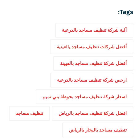
Tags:
آلية شركة تنظيف مساجد بالدرعية
أفضل شركات تنظيف مساجد يالعينية
أفضل شركة تنظيف مساجد بالعيينة
ارخص شركة تنظيف مساجد بالدرعية
اسعار شركة تنظيف مساجد بحوطة بني تميم
افضل شركة تنظيف مساجد بالرياض
تنظيف مساجد
تنظيف مساجد بالبخار بالرياض