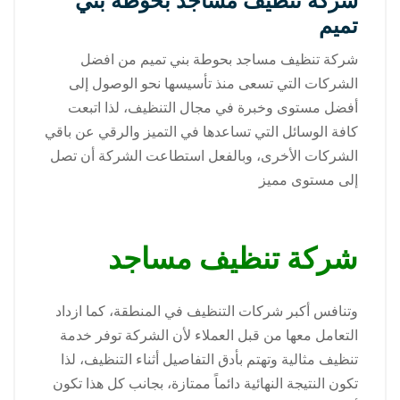
شركة تنظيف مساجد بحوطة بني
تميم
شركة تنظيف مساجد بحوطة بني تميم من افضل
الشركات التي تسعى منذ تأسيسها نحو الوصول إلى
أفضل مستوى وخبرة في مجال التنظيف، لذا اتبعت
كافة الوسائل التي تساعدها في التميز والرقي عن باقي
الشركات الأخرى، وبالفعل استطاعت الشركة أن تصل
إلى مستوى مميز
شركة تنظيف مساجد
وتنافس أكبر شركات التنظيف في المنطقة، كما ازداد
التعامل معها من قبل العملاء لأن الشركة توفر خدمة
تنظيف مثالية وتهتم بأدق التفاصيل أثناء التنظيف، لذا
تكون النتيجة النهائية دائماً ممتازة، بجانب كل هذا تكون