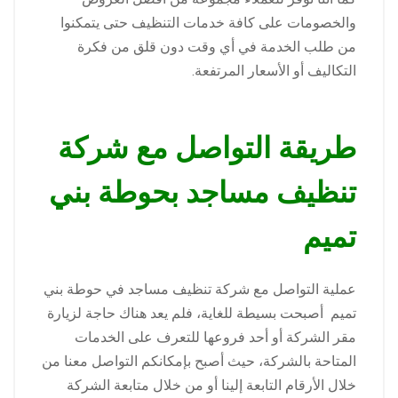
والخصومات على كافة خدمات التنظيف حتى يتمكنوا
من طلب الخدمة في أي وقت دون قلق من فكرة
التكاليف أو الأسعار المرتفعة.
طريقة التواصل مع شركة
تنظيف مساجد بحوطة بني
تميم
عملية التواصل مع شركة تنظيف مساجد في حوطة بني
تميم أصبحت بسيطة للغاية، فلم يعد هناك حاجة لزيارة
مقر الشركة أو أحد فروعها للتعرف على الخدمات
المتاحة بالشركة، حيث أصبح بإمكانكم التواصل معنا من
خلال الأرقام التابعة إلينا أو من خلال متابعة الشركة