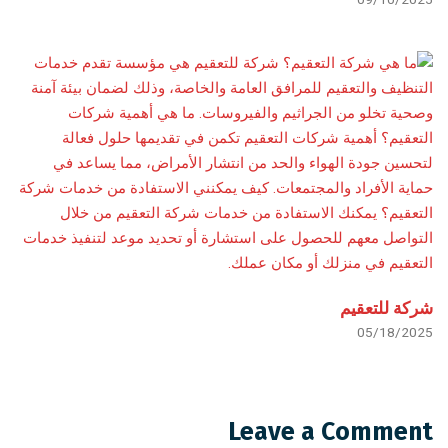
شركة للتعقيم
05/18/2025
Leave a Comment