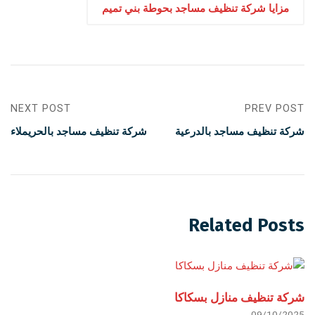
مزايا شركة تنظيف مساجد بحوطة بني تميم
NEXT POST
PREV POST
شركة تنظيف مساجد بالدرعية
شركة تنظيف مساجد بالحريملاء
Related Posts
شركة تنظيف منازل بسكاكا
09/10/2025