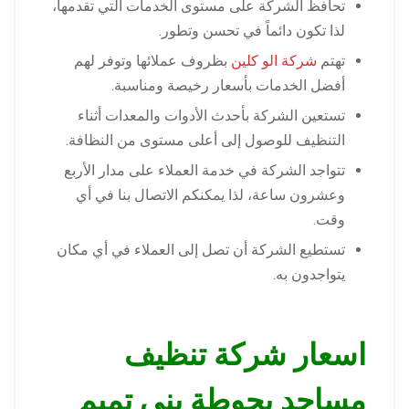
تحافظ الشركة على مستوى الخدمات التي تقدمها،
لذا تكون دائماً في تحسن وتطور.
تهتم
شركة الو كلين
بظروف عملائها وتوفر لهم
أفضل الخدمات بأسعار رخيصة ومناسبة.
تستعين الشركة بأحدث الأدوات والمعدات أثناء
التنظيف للوصول إلى أعلى مستوى من النظافة.
تتواجد الشركة في خدمة العملاء على مدار الأربع
وعشرون ساعة، لذا يمكنكم الاتصال بنا في أي
وقت.
تستطيع الشركة أن تصل إلى العملاء في أي مكان
يتواجدون به.
اسعار شركة تنظيف
مساجد بحوطة بني تميم