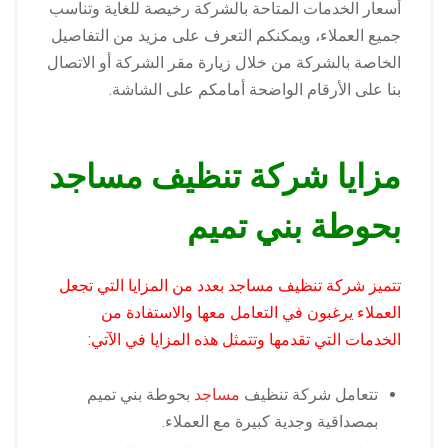
أسعار الخدمات المتاحة بالشركة رخيصة للغاية وتناسب
جميع العملاء، ويمكنكم التعرف على مزيد من التفاصيل
الخاصة بالشركة من خلال زيارة مقر الشركة أو الاتصال
بنا على الأرقام الواضحة أمامكم على الشاشة.
مزايا شركة تنظيف مساجد
بحوطة بني تميم
تتميز شركة تنظيف مساجد بعدد من المزايا التي تجعل
العملاء يرغبون في التعامل معها والاستفادة من
الخدمات التي تقدمها وتتمثل هذه المزايا في الآتي:
تتعامل شركة تنظيف
مساجد
بحوطة بني تميم
بمصداقية وجدية كبيرة مع العملاء.