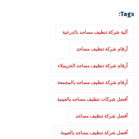
Tags:
آلية شركة تنظيف مساجد بالدرعية
أرقام شركة تنظيف مساجد
أرقام شركة تنظيف مساجد الحريملاء
أرقام شركة تنظيف مساجد بالمجمعة
أفضل شركات تنظيف مساجد يالعينية
أفضل شركة تنظيف مساجد
أفضل شركة تنظيف مساجد بالعيينة