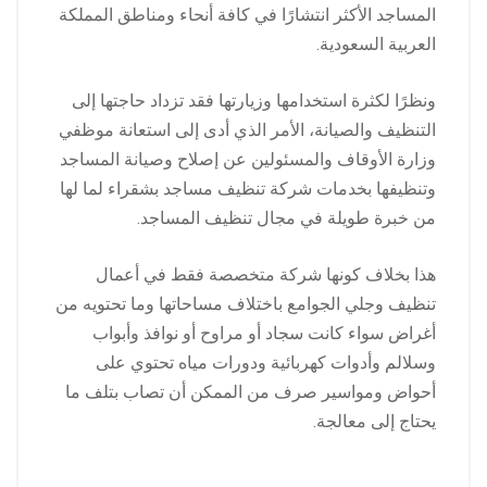
المساجد الأكثر انتشارًا في كافة أنحاء ومناطق المملكة
العربية السعودية.
ونظرًا لكثرة استخدامها وزيارتها فقد تزداد حاجتها إلى
التنظيف والصيانة، الأمر الذي أدى إلى استعانة موظفي
وزارة الأوقاف والمسئولين عن إصلاح وصيانة المساجد
وتنظيفها بخدمات شركة تنظيف مساجد بشقراء لما لها
من خبرة طويلة في مجال تنظيف المساجد.
هذا بخلاف كونها شركة متخصصة فقط في أعمال
تنظيف وجلي الجوامع باختلاف مساحاتها وما تحتويه من
أغراض سواء كانت سجاد أو مراوح أو نوافذ وأبواب
وسلالم وأدوات كهربائية ودورات مياه تحتوي على
أحواض ومواسير صرف من الممكن أن تصاب بتلف ما
يحتاج إلى معالجة.