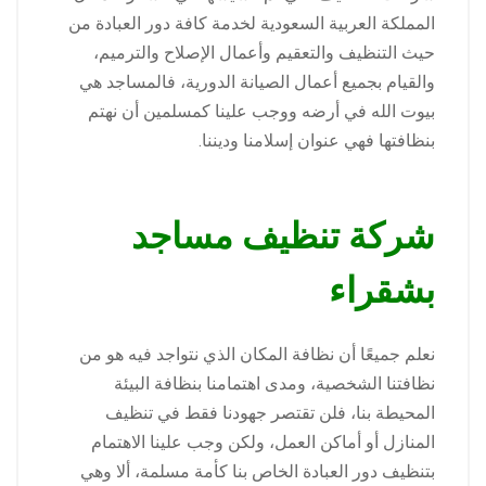
المملكة العربية السعودية لخدمة كافة دور العبادة من
حيث التنظيف والتعقيم وأعمال الإصلاح والترميم،
والقيام بجميع أعمال الصيانة الدورية، فالمساجد هي
بيوت الله في أرضه ووجب علينا كمسلمين أن نهتم
بنظافتها فهي عنوان إسلامنا وديننا.
شركة تنظيف مساجد
بشقراء
نعلم جميعًا أن نظافة المكان الذي نتواجد فيه هو من
نظافتنا الشخصية، ومدى اهتمامنا بنظافة البيئة
المحيطة بنا، فلن تقتصر جهودنا فقط في تنظيف
المنازل أو أماكن العمل، ولكن وجب علينا الاهتمام
بتنظيف دور العبادة الخاص بنا كأمة مسلمة، ألا وهي