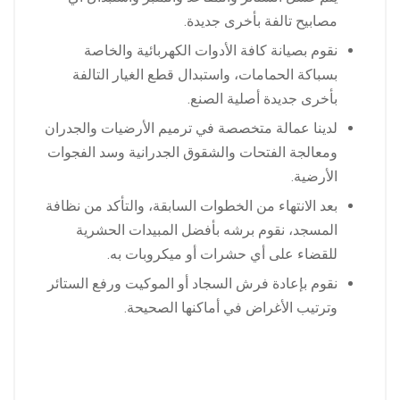
مصابيح تالفة بأخرى جديدة.
نقوم بصيانة كافة الأدوات الكهربائية والخاصة
بسباكة الحمامات، واستبدال قطع الغيار التالفة
بأخرى جديدة أصلية الصنع.
لدينا عمالة متخصصة في ترميم الأرضيات والجدران
ومعالجة الفتحات والشقوق الجدرانية وسد الفجوات
الأرضية.
بعد الانتهاء من الخطوات السابقة، والتأكد من نظافة
المسجد، نقوم برشه بأفضل المبيدات الحشرية
للقضاء على أي حشرات أو ميكروبات به.
نقوم بإعادة فرش السجاد أو الموكيت ورفع الستائر
وترتيب الأغراض في أماكنها الصحيحة.