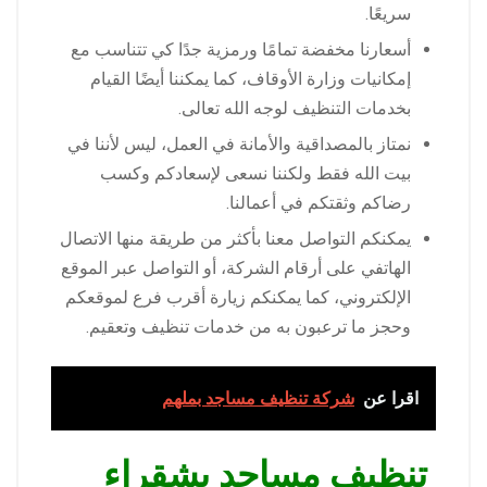
سريعًا.
أسعارنا مخفضة تمامًا ورمزية جدًا كي تتناسب مع
إمكانيات وزارة الأوقاف، كما يمكننا أيضًا القيام
بخدمات التنظيف لوجه الله تعالى.
نمتاز بالمصداقية والأمانة في العمل، ليس لأننا في
بيت الله فقط ولكننا نسعى لإسعادكم وكسب
رضاكم وثقتكم في أعمالنا.
يمكنكم التواصل معنا بأكثر من طريقة منها الاتصال
الهاتفي على أرقام الشركة، أو التواصل عبر الموقع
الإلكتروني، كما يمكنكم زيارة أقرب فرع لموقعكم
وحجز ما ترعبون به من خدمات تنظيف وتعقيم.
اقرا عن
شركة تنظيف مساجد بملهم
تنظيف مساجد بشقراء