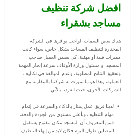
افضل شركة تنظيف
مساجد بشقراء
هناك بعض السمات الواجب توافرها في الشركة
المختارة لتنظيف المساجد بشكل خاص، سواء كانت
مميزات فنية أو مهنية، كي يضمن العميل صاحب
المسجد أو مسئول وزارة الأوقاف سرعة إنجاز المهمة
وتحقيق النتائج المطلوبة، وعدم المبالغة في تكاليف
العملية، وهذا هو ما تميزت به شركتنا بالمقارنة مع
الشركات الأخرى، حيث انفردنا بالآتي:
لدينا فريق عمل يمتاز بالذكاء والسرعة في إتمام
مهام التنظيف وبأعلى مستوى من الجودة والدقة،
فمن المعروف أن المسجد مكان مفتوح يستقبل
المصلين طوال اليوم فكان لابد من إنهاء التنظيف