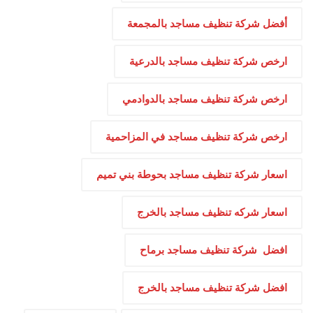
أفضل شركة تنظيف مساجد بالمجمعة
ارخص شركة تنظيف مساجد بالدرعية
ارخص شركة تنظيف مساجد بالدوادمي
ارخص شركة تنظيف مساجد في المزاحمية
اسعار شركة تنظيف مساجد بحوطة بني تميم
اسعار شركه تنظيف مساجد بالخرج
افضل شركة تنظيف مساجد برماح
افضل شركة تنظيف مساجد بالخرج