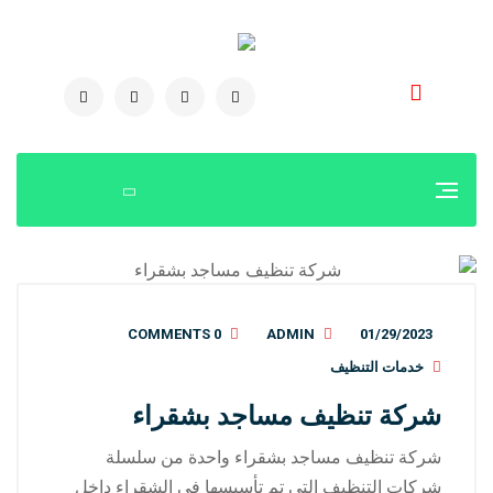
0504778616
0 COMMENTS
ADMIN
01/29/2023
خدمات التنظيف
شركة تنظيف مساجد بشقراء
شركة تنظيف مساجد بشقراء واحدة من سلسلة
شركات التنظيف التي تم تأسيسها في الشقراء داخل