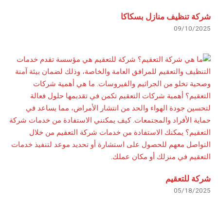
شركة تنظيف منازل بسكاكا
09/10/2025
شركة للتعقيم
05/18/2025