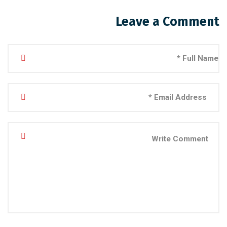
Leave a Comment