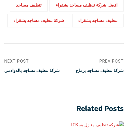
افضل شركة تنظيف مساجد بشقراء
تنظيف مساجد
تنظيف مساجد بشقراء
شركة تنظيف مساجد بشقراء
NEXT POST
PREV POST
شركة تنظيف مساجد برماح
شركة تنظيف مساجد بالدوادمي
Related Posts