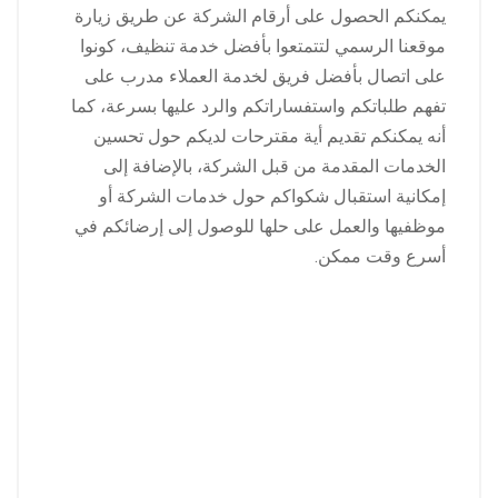
يمكنكم الحصول على أرقام الشركة عن طريق زيارة
موقعنا الرسمي لتتمتعوا بأفضل خدمة تنظيف، كونوا
على اتصال بأفضل فريق لخدمة العملاء مدرب على
تفهم طلباتكم واستفساراتكم والرد عليها بسرعة، كما
أنه يمكنكم تقديم أية مقترحات لديكم حول تحسين
الخدمات المقدمة من قبل الشركة، بالإضافة إلى
إمكانية استقبال شكواكم حول خدمات الشركة أو
موظفيها والعمل على حلها للوصول إلى إرضائكم في
أسرع وقت ممكن.