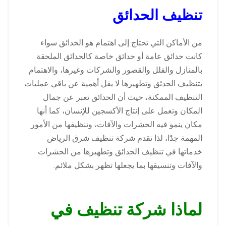
تنظيف الحدائق
من الأماكن التي تحتاج إلى اهتمام هو الحدائق سواء
كانت حدائق عامة أو حدائق خاصة كالحدائق الملحقة
بالمنازل والفلل والقصور والشركات وغيرها، والاهتمام
بتنظيف الحدئق وتطهيرها لا يقل أهمية عن باقي عمليات
التنظيف الممكنة، حيث أن الحدائق تعبر عن جمال
المكان وتعمل على إنتاج الأكسجين للإنسان، كما أنها
مكان ينمو فيه الحشرات والآفات، وتنظيفها من الأمور
المهمة جدًا، لذا تقدم شركة تنظيف شرق الرياض
خدماتها في تنظيف الحدائق وتطهيرها من الحشرات
والآفات وتنسيقها بما يجعلها تظهر بشكل ملائم.
لماذا شركة تنظيف في