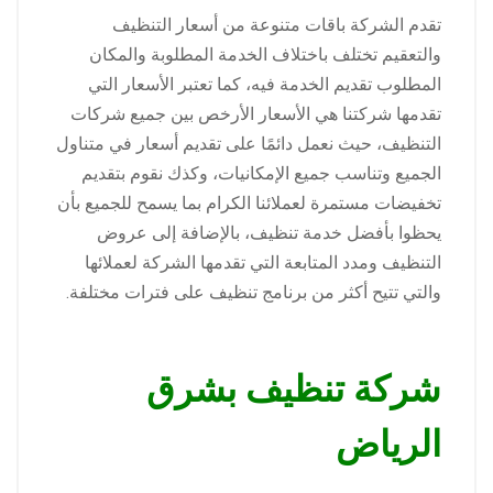
تقدم الشركة باقات متنوعة من أسعار التنظيف
والتعقيم تختلف باختلاف الخدمة المطلوبة والمكان
المطلوب تقديم الخدمة فيه، كما تعتبر الأسعار التي
تقدمها شركتنا هي الأسعار الأرخص بين جميع شركات
التنظيف، حيث نعمل دائمًا على تقديم أسعار في متناول
الجميع وتناسب جميع الإمكانيات، وكذك نقوم بتقديم
تخفيضات مستمرة لعملائنا الكرام بما يسمح للجميع بأن
يحظوا بأفضل خدمة تنظيف، بالإضافة إلى عروض
التنظيف ومدد المتابعة التي تقدمها الشركة لعملائها
والتي تتيح أكثر من برنامج تنظيف على فترات مختلفة.
شركة تنظيف بشرق
الرياض