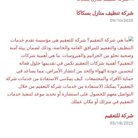
شركة تنظيف منازل بسكاكا
09/10/2025
شركة للتعقيم
05/18/2025