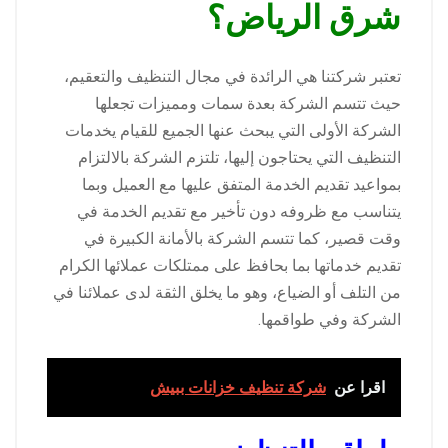
شرق الرياض؟
تعتبر شركتنا هي الرائدة في مجال التنظيف والتعقيم،
حيث تتسم الشركة بعدة سمات ومميزات تجعلها
الشركة الأولى التي يبحث عنها الجميع للقيام يخدمات
التنظيف التي يحتاجون إليها، تلتزم الشركة بالالتزام
بمواعيد تقديم الخدمة المتفق عليها مع العميل وبما
يتناسب مع ظروفه دون تأخير مع تقديم الخدمة في
وقت قصير، كما تتسم الشركة بالأمانة الكبيرة في
تقديم خدماتها بما بحافظ على ممتلكات عملائها الكرام
من التلف أو الضياع، وهو ما يخلق الثقة لدى عملائنا في
الشركة وفي طواقمها.
اقرا عن
شركة تنظيف خزانات ببيش