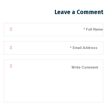
Leave a Comment