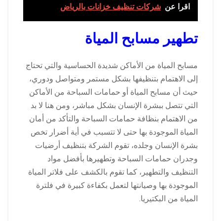
اقرا عن
شركات تنظيف خزانات بالرياض
تطهير مسابح المياة
مسابح المياة من الأماكن شديدة الحساسية والتي تحتاج
إلى الاهتمام بتنظيفها بشكل مستمر ومتواصل ودوري،
حيث أن مسابح المياة أو حمامات السباحة من الأماكن
التي تتصل ببشرة الإنسان بشكل مباشر، ومن هنا لا بد
من الاهتمام بنظافة حمامات السباحة والتأكد من أمان
المياة الموجودة بها حتى لا تتسبب في أية أضرار تخص
بشرة الإنسان وجلده، تقوم الشركة بتنظيف أرضيات
وجدران حمامات السباحة وتطهيرها بأفضل مواد
التنظيف والتطهير، كما تقوم بالكشف على فلاتر المياة
الموجودة بها وصيانتها لتعمل بكفاءة كبيرة في فلترة
المياة من البكتيريا.