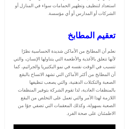
استعداد لتنظيف وتطهير الحمامات سواء في المنازل أو
الشركات أو المدارس أو أي مؤسسة.
تعقيم المطابخ
نعلم أن المطابخ من الأماكن شديدة الحساسية نظرًا
لأنها تتعلق بالأغذية والأطعمة التي يتناولها الإنسان، والتي
تتسبب في الوقت نفسه في نمو البكتيريا والجراثيم، كما
أن المطابخ من أكثر الأماكن التي تشهد الاتساخ بالبقع
الصعبة والتكتلات الدهنية، والتي يصعب تنظيفها
بالمنظفات العادية، لذا تقوم الشركة بتوفير المنظفات
اللازمة لهذا الأمر والتي تعمل على التخلص من البقع
الصعبة بسهولة، وكذلك المعقمات التي تضفي جوًا من
الاطمئنان على صحة الفرد.