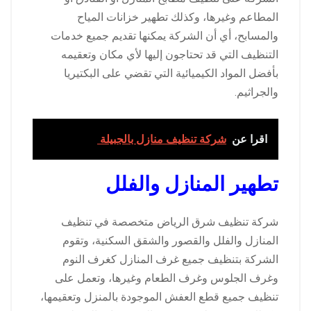
المطاعم وغيرها، وكذلك تطهير خزانات المياح
والمسابح، أي أن الشركة يمكنها تقديم جميع خدمات
التنظيف التي قد تحتاجون إليها لأي مكان وتعقيمه
بأفضل المواد الكيميائية التي تقضي على البكتيريا
والجراثيم.
اقرا عن
شركة تنظيف منازل بالجبيلة
تطهير المنازل والفلل
شركة تنظيف شرق الرياض متخصصة في تنظيف
المنازل والفلل والقصور والشقق السكنية، وتقوم
الشركة بتنظيف جميع غرف المنازل كغرف النوم
وغرف الجلوس وغرف الطعام وغيرها، وتعمل على
تنظيف جميع قطع العفش الموجودة بالمنزل وتعقيمها،