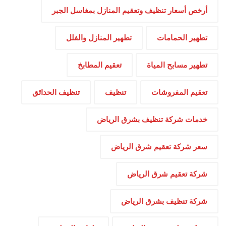
أرخص أسعار تنظيف وتعقيم المنازل بمغاسل الجبر
تطهير الحمامات
تطهير المنازل والفلل
تطهير مسابح المياة
تعقيم المطابخ
تعقيم المفروشات
تنظيف
تنظيف الحدائق
خدمات شركة تنظيف بشرق الرياض
سعر شركة تعقيم شرق الرياض
شركة تعقيم شرق الرياض
شركة تنظيف بشرق الرياض