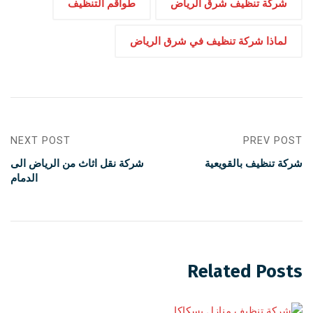
شركة تنظيف شرق الرياض
طواقم التنظيف
لماذا شركة تنظيف في شرق الرياض
NEXT POST
PREV POST
شركة تنظيف بالقويعية
شركة نقل اثاث من الرياض الى
الدمام
Related Posts