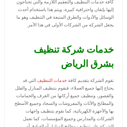
كافة خدمات التنظيف والتعقيم اللازمة والتي تحتاجون
إليها بإتقان واحترافية كبيرة، ويتم هذا باستخدام أحدث
الوسائل والأدوات والطرق المتبعة في التنظيف وهو ما
يجعل الشركة من الشركات الأولى في هذا الأمر.
خدمات شركة تنظيف
بشرق الرياض
تقوم الشركة بتقديم كافة
خدمات التنظيف
التي قد
يحتاج إليها جميع العملاء، فنقوم بتنظيف المنازل والفلل
والقصور، وتنظيف جميع أركانها من الغرف والحمامات
والمطابخ والأثاث والمفروشات والسجاد وجميع الأسطح
بها والأجهزة الكهربائية، كما نقوم بتنظيف واجهات
الشركات والمدارس وجميع المؤسسات، كما تعمل
الشركة على تنظيف مطابخ المنازل أو الفنادق أو