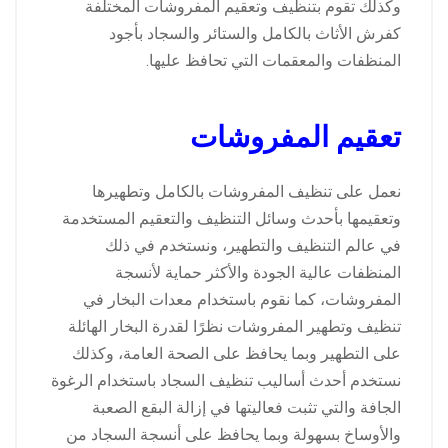
وكذلك تقوم بتنظيف وتعقيم المفروشات المختلفة
كفرش الأثاث بالكامل والستائر والسجاد بأجود
المنظفات والمعقمات التي تحافظ عليها.
تعقيم المفروشات
نعمل على تنظيف المفروشات بالكامل وتطهيرها
وتعقيمها بأحدث وسائل التنظيف والتعقيم المستخدمة
في عالم التنظيف والتطهير، ونستخدم في ذلك
المنظفات عالية الجودة والأكثر حماية لأنسجة
المفروشات، كما نقوم باستخدام معدات البخار في
تنظيف وتطهير المفروشات نظرًا لقدرة البخار الهائلة
على التطهير وبما يحافظ على الصحة العامة، وكذلك
نستخدم أحدث أساليب تنظيف السجاد باستخدام الرغوة
الجافة والتي تثبت فعاليتها في إزالة البقع الصعبة
والأوساخ بسهولة وبما يحافظ على أنسجة السجاد من