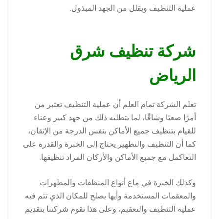
عملية التنظيف ويقلل من الجهد المبذول.
شركة تنظيف شرق
الرياض
تعلم الشركة تمام العلم أن عملية التنظيف تعتبر من
أمرًا صعبًا وشاقًا، لما يتطلبه ذلك من جهد كبير وعناء
للقيام بتنظيف جميع الأماكن بنفس الدرجة من الإتقان،
كما أن التنظيف والتطهير يحتاج إلى الخبرة والقدرة على
التعاكمل مع جميع الأماكن والأركان المراد تنظيفها.
وكذلك الخبرة في ماع أنواع المنظفات والمطهرات
والمعقمات المستخدمة وأيها يصلح للمكان الذي تتم فيه
عملية التنظيف والتعقيم، وعلى هذا تقوم شركتنا بتقديم