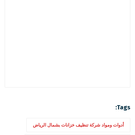
Tags:
أدوات ومواد شركة تنظيف خزانات بشمال الرياض