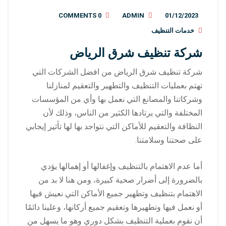
0 COMMENTS
ADMIN
01/12/2023
خدمات التنظيف
شركة تنظيف شرق الرياض
شركة تنظيف شرق الرياض من افضل الشركات التي
تهتم بعمليات التنظيف والتطهير والتعقيم لمنازلنا
وشركاتنا والمصانع التي نعمل بها وأي من المؤسسات
المختلفة والتي يرتادها الكثير من الناس، وذلك لأن
النظافة والتعقيم للأماكن التي نتواجد بها لها تأثير إيجابي
على صحتنا وسلامتنا.
أما عدم الاهتمام بالتنظيف وإغفالها أو إهمالها يؤدي
بالضرورة إلى أضرار صحية كبيرة، ومن هنا لا بد من
الاهتمام بتنظيف وتطهير جميع الأماكن التي نعيش فيها
أو نعمل فيها وتطهيرها وتعقيم جميع أركانها، وعلينا دائمًا
أن نقوم بعملية التنظيف بشكل دوري وهو ما يسهل من