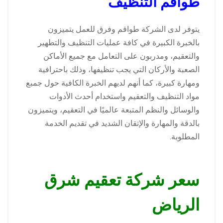
طواقم التنظيف
يتوفر لدى الشركة طواقم وفرق للعمل يتميزون
بالخبرة الكبيرة في كافة عمليات التنظيف والتطهير
والتعقيم، ومدربون على التعامل مع جميع الأماكن
الصعبة والأركان التي يجب تنظيفها، وذلك باحترافية
ومهارة كبيرة، كما أنهم لديهم الخبرة الكافية حول جمبع
مواد التنظيف والتعقيم واستخدام أحدث الأدوات
والوسائل والنظم المتبعة عالميًا في التعقيم، ويتميزون
بالدقة والمهارة والإتقان الشديد في تقديم الخدمة
المطلوبة.
سعر شركة تعقيم شرق
الرياض