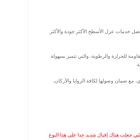
ضل خدمات عزل الأسطح الأكثر جودة والأكثر
قاومة للحرارة والرطوبة، والتي تتميز بسهولة
.
ي، مع ضمان وصولها لكافة الزوايا والأركان،
تي جعلت هناك إقبال شديد جدا على هذا النوع