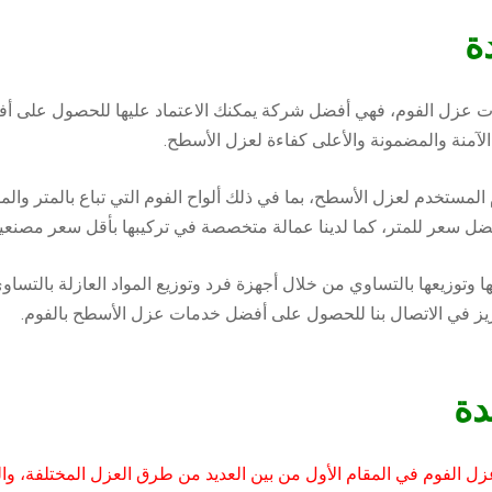
ة
ت عزل الفوم، فهي أفضل شركة يمكنك الاعتماد عليها للحصول على أف
آمنة والمضمونة والأعلى كفاءة لعزل الأسطح.
 المستخدم لعزل الأسطح، بما في ذلك ألواح الفوم التي تباع بالمتر والم
ضل سعر للمتر، كما لدينا عمالة متخصصة في تركيبها بأقل سعر مصنعية
ها وتوزيعها بالتساوي من خلال أجهزة فرد وتوزيع المواد العازلة بالتساو
زيز في الاتصال بنا للحصول على أفضل خدمات عزل الأسطح بالفوم.
دة
ل الفوم في المقام الأول من بين العديد من طرق العزل المختلفة، وال