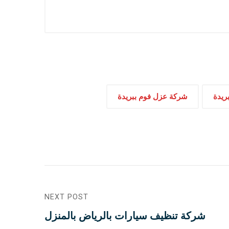
ريدة
شركة عزل فوم ببريدة
NEXT POST
شركة تنظيف سيارات بالرياض بالمنزل