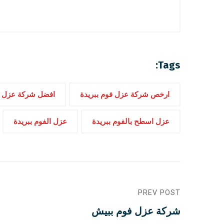
Tags:
ارخص شركة عزل فوم ببريدة
افضل شركة عزل ف
عزل اسطح بالفوم ببريدة
عزل الفوم ببريدة
PREV POST
شركة عزل فوم ببيش