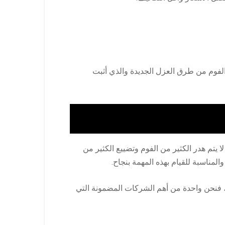
لفوم من طرق العزل الجديدة والذي أثبت
تم هدر الكثير من الفوم وتضييع الكثير من
لمناسبة للقيام بهذه المهمة بنجاح.
ات، فنحن واحدة من أهم الشركات المضمونة التي