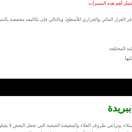
شمل أهم هذه المميزات:
 العزل المائي والحراري للأسطح، وبالتالي فإن تكاليفه مخفضة بالنسب
ية المختلفة.
ها.
بريدة
ملاء، وتراعي ظروف الغلاء والمعيشة الصعبة التي تجعل البعض لا يق