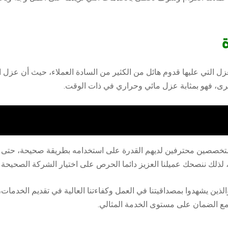
 التي عليها قدوم هائل من الكثير من السادة العملاء، حيث أن عزل ا
لأخرى، فهو بمثابة عزل مائي وحراري في ذات الوقت.
تخصصين محترفين لديهم القدرة على استخدامه بطريقة صحيحة، حتى لا ي
لذلك ننصحك عميلنا العزيز دائما الحرص على اختيار الشركة الصحيحة وا
والذين يشهدوا بمصداقيتنا في العمل وكفاءتنا العالية في تقديم الخدم
ع الضمان على مستوى الخدمة المثالي.