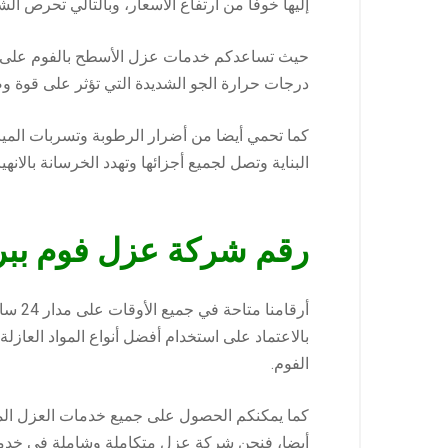
إليها خوفا من ارتفاع الأسعار، وبالتالي تحرص ا
حيث تساعدكم خدمات عزل الأسطح بالفوم على تعز
درجات حرارة الجو الشديدة التي تؤثر على قوة وصل
كما تحمي أيضا من أضرار الرطوبة وتسربات الميا
البناية وتصل لجميع أجزائها وتهدد الخرسانة بالا
رقم شركة عزل فوم ببر
أرقام
بالاعتماد على استخدام أفضل أنواع المواد العا
الفوم.
كما يمكنكم الحصول على جميع خدمات العزل المخت
أيضا، فنحن شركة عزل متكاملة وشاملة في خدمتك