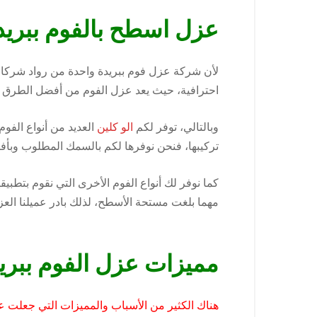
عزل اسطح بالفوم ببريد
لأن شركة عزل فوم ببريدة واحدة من رواد شركا
احترافية، حيث يعد عزل الفوم من أفضل الطرق ال
وبالتالي، توفر لكم
الو كلين
العديد من أنواع الفوم
تركيبها، فنحن نوفرها لكم بالسمك المطلوب وبأف
كما نوفر لك أنواع الفوم الأخرى التي نقوم بتطبيق
مهما بلغت مستحة الأسطح، لذلك بادر عميلنا الع
مميزات عزل الفوم ببري
هناك الكثير من الأسباب والمميزات التي جعلت عز