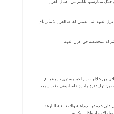
ن خلال ممارستها للكثير من أعمال العزل،
 الفوم التي تضمن كفاءة العزل لا تتأثر بأي
ل شركة متخصصة في عزل الفوم.
تي من خلالها نقدم لكم مستوى خدمة بارع
ية دون ترك ثغرة واحدة خلفنا، وفي وقت سريع
لى خدماتها الإبداعية والاحترافية البارعة
ضل الأسعار وأقل التكاليف.