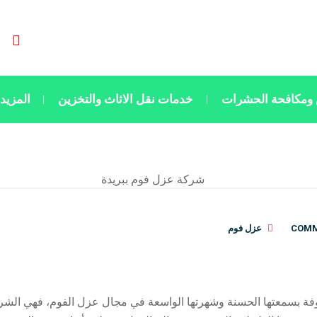
ومكافحة الحشرات
خدمات نقل الاثاث والتخزين
المزيد
عزل فوم
ة بسمعتها الحسنة وشهرتها الواسعة في مجال عزل الفوم، فهي الشركة 