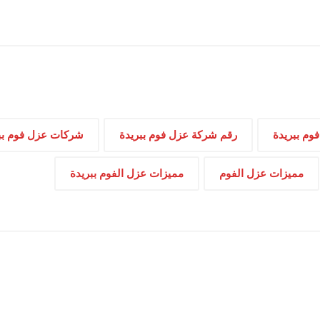
وم ببريدة
رقم شركة عزل فوم ببريدة
شركات عزل فوم بب
مميزات عزل الفوم
مميزات عزل الفوم ببريدة