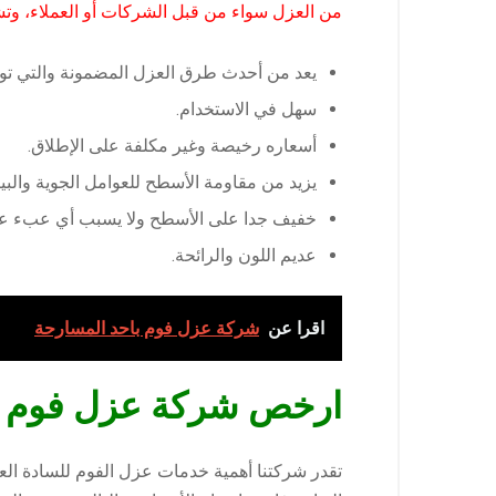
من العزل سواء من قبل الشركات أو العملاء، وت
يعد من أحدث طرق العزل المضمونة والتي توفر
سهل في الاستخدام.
أسعاره رخيصة وغير مكلفة على الإطلاق.
يزيد من مقاومة الأسطح للعوامل الجوية والبيئ
خفيف جدا على الأسطح ولا يسبب أي عبء علي
عديم اللون والرائحة.
اقرا عن
شركة عزل فوم باحد المسارحة
ارخص شركة عزل فوم ب
تقدر شركتنا أهمية خدمات عزل الفوم للسادة الع