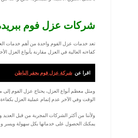
شركات عزل فوم ببريدة
تعد خدمات عزل الفوم واحدة من أهم خدمات العزل
كفاءته العالية في العزل مقارنة بأنواع العزل ا
اقرا عن
شركة عزل فوم بحفر الباطن
ومثل معظم أنواع العزل، يحتاج عزل الفوم إلى م
الوقت وفي الآخر عدم إتمام عملية العزل بكفاءة، 
ولأننا من أكثر الشركات المجربة من قبل العديد 
يمكنك الحصول على خدماتها بكل سهولة ويسر وم