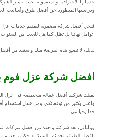
خدماتها الاحترافية والمضمونة، حيث تتميز الشرك
ودراستها المتطورة عن أفضل طرق وأساليب الع
فنحن أفضل شركة مضمونة لتقديم خدمات عزل الفو
عوامل نهائيا بل تظل كما هي للعديد من السنوات
لذلك، لا تضيع هذه الفرصة منك واستفد من أفض
افضل شركة عزل فوم بب
تمتلك شركتنا أفضل عمالة متخصصة في عزل الفو
وأعلى بكثير من توقعاتكم، ومن خلال استخدام أفض
جدا وقياسي.
وبالتالي، تعد شركتنا واحدة من أفضل شركات عزل ا
بأفضل الطرق الحديثة والمبتكرة، فكن واحدا من 