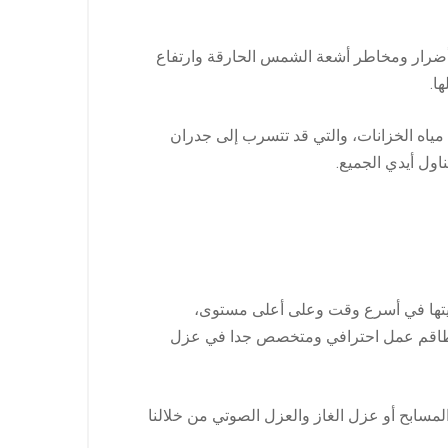
 أضرار ومخاطر أشعة الشمس الحارقة وارتفاع
ا.
مياه الخزانات، والتي قد تتسرب إلى جدران
اول أيدي الجميع.
م والعمل على تلبيتها في أسرع وقت وعلى أعلى مستوى،
أيدي طاقم عمل احترافي ومتخصص جدا في عزل
مسابح أو عزل الغاز والعزل الصوتي من خلالنا