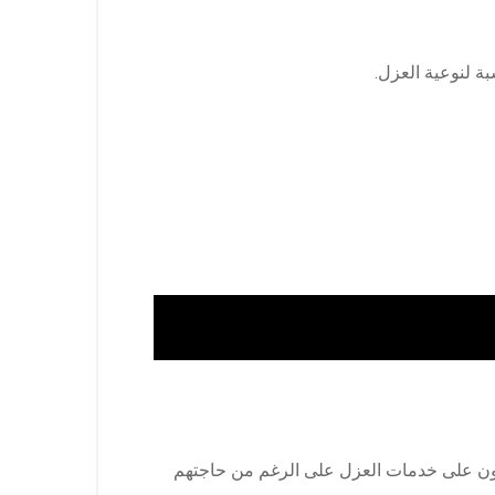
ة لنوعية العزل.
بلون على خدمات العزل على الرغم من حاجتهم