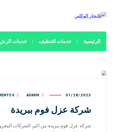
الرئيسية
خدمات التنظيف
خدمات الرش 
0 COMMENTS
ADMIN
01/28/2023
شركة عزل فوم ببريدة
شركة عزل فوم ببريدة من اكبر الشركات المعروف