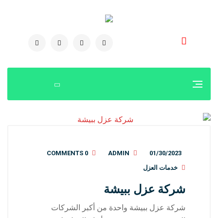
0504778616
0 COMMENTS
ADMIN
01/30/2023
خدمات العزل
شركة عزل ببيشة
شركة عزل ببيشة واحدة من أكبر الشركات