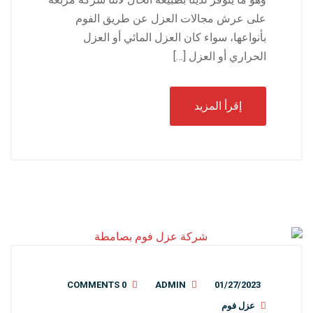
على عرش مجالات العزل عن طريق الفوم
بأنواعها، سواء كان العزل المائي أو العزل
الحراري أو العزل […]
إقرأ المزيد
0 COMMENTS
ADMIN
01/27/2023
عزل فوم