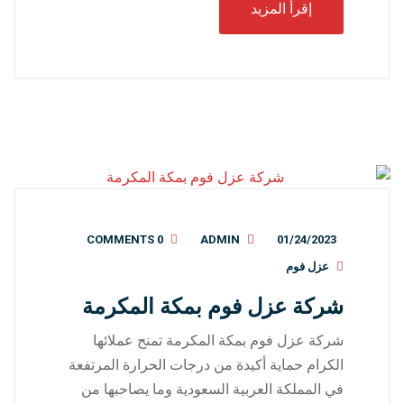
إقرأ المزيد
0 COMMENTS
ADMIN
01/24/2023
عزل فوم
شركة عزل فوم بمكة المكرمة
شركة عزل فوم بمكة المكرمة تمنح عملائها
الكرام حماية أكيدة من درجات الحرارة المرتفعة
في المملكة العربية السعودية وما يصاحبها من