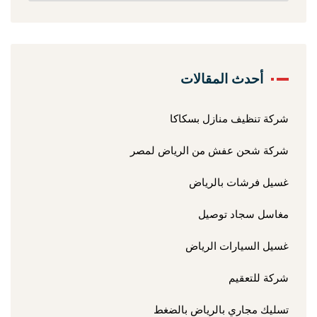
أحدث المقالات
شركة تنظيف منازل بسكاكا
شركة شحن عفش من الرياض لمصر
غسيل فرشات بالرياض
مغاسل سجاد توصيل
غسيل السيارات الرياض
شركة للتعقيم
تسليك مجاري بالرياض بالضغط