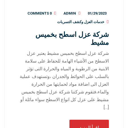
0 COMMENTS
ADMIN
01/29/2023
خدمات العزل وكشف التسربات
شركة عزل اسطح بخميس
مشيط
شركة عزل اسطح بخميس مشيط يعتبر عزل
الاسطح من الأشياء الهامة للحفاظ على سلامة
الابنية من الرطوبة و المياه والحرارة التى تؤثر
بالسلب على الحوائط والجدران ،وتستهدف عملية
العزل الى اضافة مواد لحمايتها من الحرارة
والماء،فتقوم شركتنا شركة عزل اسطح بخميس
مشيط على عزل كل انواع الاسطح سواء مائلة أو
[…]
إقرأ المزيد