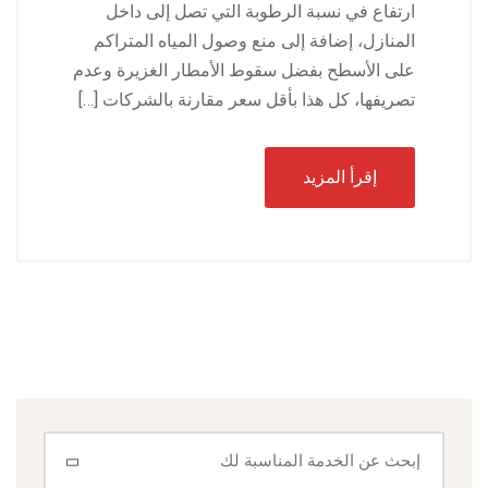
ارتفاع في نسبة الرطوبة التي تصل إلى داخل
المنازل، إضافة إلى منع وصول المياه المتراكم
على الأسطح بفضل سقوط الأمطار الغزيرة وعدم
تصريفها، كل هذا بأقل سعر مقارنة بالشركات […]
إقرأ المزيد