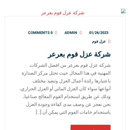
0 COMMENTS
ADMIN
01/26/2023
عزل فوم
شركة عزل فوم بعرعر
شركة عزل فوم بعرعر من افضل الشركات
المهنية في هذا المجال حيث تحتل مركز الصدارة
باعتبارها رائدة أعمال العزل وتنفيذ مختلف
أنواعها سواء كان العزل المائي أو العزل الحراري،
وذلك عن طريق استخدام الفوم المعالج صناعيا،
نحن نعجز عن وصف مدى كفاءة وجودة العزل
باستخدام خامات الفوم التي يمكن أن […]