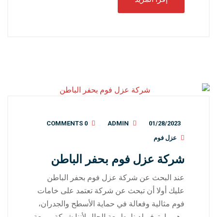
0 COMMENTS
ADMIN
01/28/2023
عزل فوم
شركة عزل فوم بحفر الباطن
عند البحث عن شركة عزل فوم بحفر الباطن
عليك أولا أن تبحث عن شركة تعتمد على خامات
فوم مثالية وفعالة في حماية الأسطح والجدران،
وهو ما يتوفر لدينا بطبيعة الحال لأننا شركة مربعة