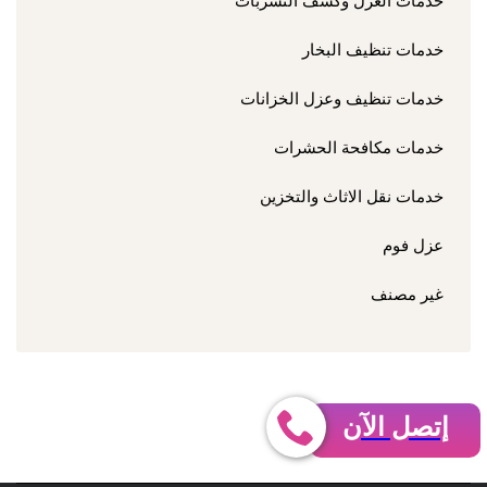
خدمات العزل وكشف التسربات
خدمات تنظيف البخار
خدمات تنظيف وعزل الخزانات
خدمات مكافحة الحشرات
خدمات نقل الاثاث والتخزين
عزل فوم
غير مصنف
إتصل الآن