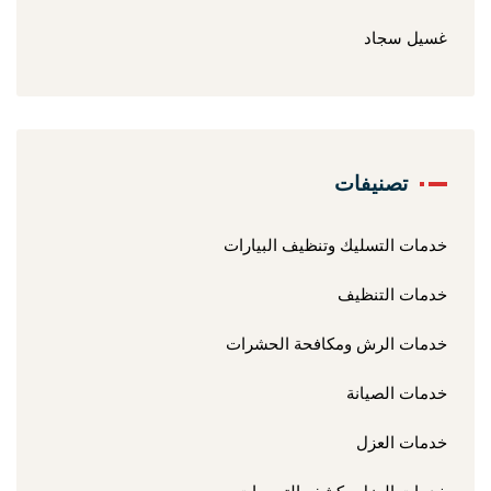
غسيل سجاد
تصنيفات
خدمات التسليك وتنظيف البيارات
خدمات التنظيف
خدمات الرش ومكافحة الحشرات
خدمات الصيانة
خدمات العزل