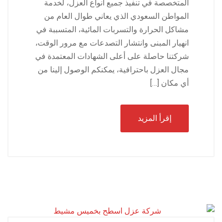
المتخصصة في تنفيذ جميع أنواع العزل، لخدمة
المواطن السعودي الذي يعاني طوال العام من
مشاكل الحرارة والتسربات المائية، المتسببة في
انهيار المبنى وانتشار التصدعات مع مرور الوقت،
شركتنا حاصلة على أعلى الشهادات المعتمدة في
مجال العزل باحترافية، يمكنكم الوصول إلينا من
أي مكان […]
إقرأ المزيد