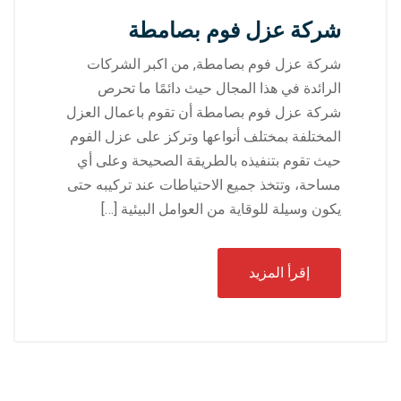
شركة عزل فوم بصامطة
شركة عزل فوم بصامطة, من اكبر الشركات
الرائدة في هذا المجال حيث دائمًا ما تحرص
شركة عزل فوم بصامطة أن تقوم باعمال العزل
المختلفة بمختلف أنواعها وتركز على عزل الفوم
حيث تقوم بتنفيذه بالطريقة الصحيحة وعلى أي
مساحة، وتتخذ جميع الاحتياطات عند تركيبه حتى
يكون وسيلة للوقاية من العوامل البيئية […]
إقرأ المزيد