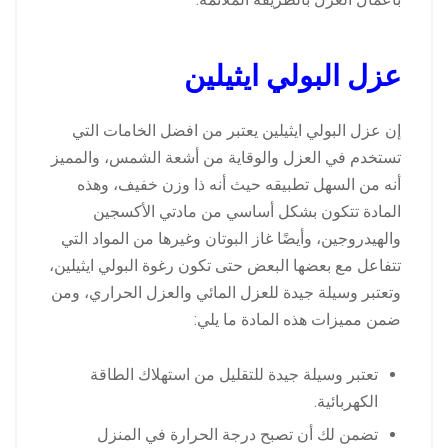
عزل البولي ايثيلين
إن عزل البولي ايثيلين يعتبر من افضل الخامات التي
تستخدم في العزل والوقاية من أشعة الشمس، والمميز
أنه من السهل تطبيقه حيث أنه ذا وزن خفيف، وهذه
المادة تتكون بشكل أساسي من مادتي الأكسجين
والهيدروجين، وأيضًا غاز البوتان وغيرها من المواد التي
تتفاعل مع بعضها البعض حتى تكون رغوة البولي ايثيلين،
وتعتبر وسيلة جيدة للعزل المائي والعزل الحراري، ومن
ضمن مميزات هذه المادة ما يلي:
تعتبر وسيلة جيدة للتقليل من استهلاك الطاقة
الكهربائية.
تضمن لك أن تصبح درجة الحرارة في المنزل