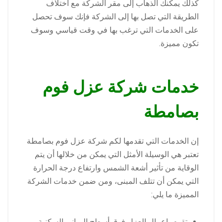
كذلك يمكنك الذهاب إلى مقر الشركة مع اختلاف
الطريقة التي تصل بها إلى الشركة فإنك سوف تحصل
على الخدمات التي ترغب بها في وقت قياسي وسوف
تكون مميزة.
خدمات شركة عزل فوم
بصامطة
إن الخدمات التي تقدمها لكم شركة عزل فوم بصامطة
تعتبر هي الوسيلة الأمثل التي يمكن من خلالها أن يتم
الوقاية من تأثير أشعة الشمس وارتفاع درجة الحرارة
التي يمكن أن تتلف المبنى، ومن ضمن خدمات الشركة
المميزة ما يلي:
تقوم باعمال العزل فوق أسطح المباني السكنية.