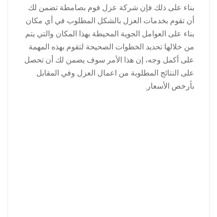
بناء على ذلك فإن شركة عزل فوم بصامطة تضمن لك
أن تقوم بخدمات العزل بالشكل المطلوب في أي مكان
بناء على العوامل الجوية المحيطة بهذا المكان والتي يتم
من خلالها تحديد الخطوات الصحيحة لتقوم بهذه المهمة
على أكمل وجه، إن هذا الأمر سوف يضمن لك أن تحصل
على النتائج المطلوبة من اعمال العزل وفي المقابل
بأرخص الأسعار.