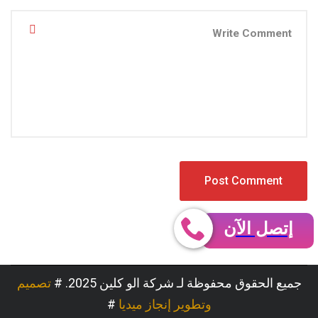
إتصل الآن
جميع الحقوق محفوظة لـ شركة الو كلين 2025. #
تصميم
وتطوير إنجاز ميديا
#