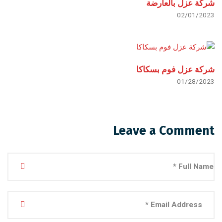
شركة عزل بالعارضة
02/01/2023
شركة عزل فوم بسكاكا
01/28/2023
Leave a Comment