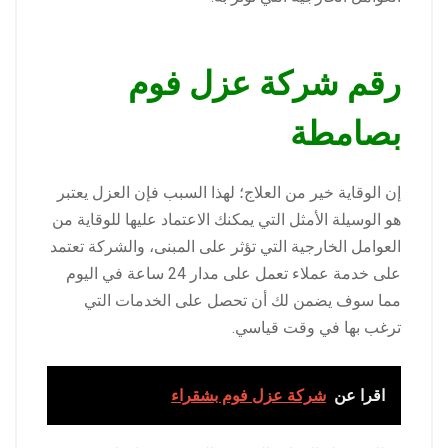
رقم شركة عزل فوم
بصامطة
إن الوقاية خير من العلاج؛ لهذا السبب فإن العزل يعتبر
هو الوسيلة الأمثل التي يمكنك الاعتماد عليها للوقاية من
العوامل الخارجية التي تؤثر على المبنى، والشركة تعتمد
على خدمة عملاء تعمل على مدار 24 ساعة في اليوم
مما سوف يضمن لك أن تحصل على الخدمات التي
ترغب بها في وقت قياسي.
اقرا عن
شركة عزل فوم بشقراء