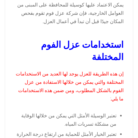
يمكن الاعتماد عليها كوسيلة للمحافظة على المبنى من
العوامل الخارجية، فإن شركة عزل فوم تقوم بفحص
المكان جيدًا قبل أن تبدأ في أعمال العزل.
استخدامات عزل الفوم
المختلفة
إن هذه الطريقة للعزل يوجد لها العديد من الاستخدامات
المختلفة والتي يمكن من خلالها الاستفادة من عزل
الفوم بالشكل المطلوب، ومن ضمن هذه الاستخدامات
ما يلي:
تعتبر الوسيلة الأمثل التي يمكن من خلالها الوقاية
من مشكلة تسربات المياه.
تعتبر الخيار الأمثل للحماية من ارتفاع درجة الحرارة