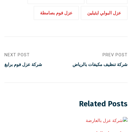
عزل البولي ايثيلين
عزل فوم بصامطة
NEXT POST
PREV POST
شركة تنظيف مكيفات بالرياض
شركة عزل فوم برابغ
Related Posts