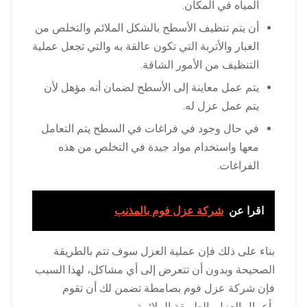
المياه في المكان.
أن يتم تنظيف الأسطح بالشكل الملائم والتخلص من
الغبار والأتربة التي تكون عالقة به والتي تجعل عملية
التنظيف من الأمور الشاقة.
يتم عمل معاينة إلى الأسطح لضمان أنه مؤهل لأن
يتم عمل عزل له.
في حال وجود في فراغات في السطح يتم التعامل
معها واستخدام مواد جيدة في التخلص من هذه
الفراغات.
اقرا عن
شركة عزل فوم بالمذنب
بناء على ذلك فإن عملية العزل سوف تتم بالطريقة
الصحيحة وبدون أن تتعرض إلى أي مشاكل، لهذا السبب
فإن شركة عزل فوم بصامطة تضمن لك أن تقوم
بأعمال العزل بالطريقة الملائمة.