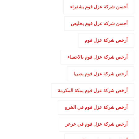
أحسن شركة عزل فوم بشقراء
أحسن شركه عزل فوم بخليص
أرخص شركة عزل فوم
أرخص شركة عزل فوم بالاحساء
أرخص شركة عزل فوم بصبيا
أرخص شركة عزل فوم بمكة المكرمة
أرخص شركة عزل فوم في الخرج
أرخص شركة عزل فوم في عرعر