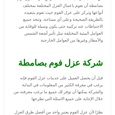
بصامطة أن تقوم باعمال العزل المختلفة بمختلف
أنواعها وتركز على عزل الفوم حيث تقوم بتنفيذه
بالطريقة الصحيحة وعلى أي مساحة، وتتخذ جميع
الاحتياطات عند تركيبه حتى يكون وسيلة للوقاية من
العوامل البيئية المختلفة مثل تأثير أشعة الشمس
والأمطار وغيرها من العوامل الخارجية.
شركة عزل فوم بصامطة
قبل أن يحصل العميل على خدمات عزل الفوم فإنه
يرغب في معرفة الكثير من المعلومات في البداية
والشركة يمكنها أن توفر لك جميع ما ترغب معرفته من
خلال الإجابة على جميع الاسئلة التي تطرحها.
نظرًا لأن عزل الفوم يعتبر واحد من أفضل طرق العزل