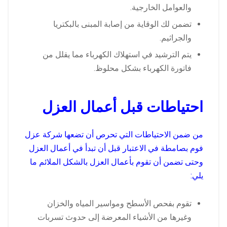
والعوامل الخارجية.
تضمن لك الوقاية من إصابة المبنى بالبكتريا
والجراثيم.
يتم الترشيد في استهلاك الكهرباء مما يقلل من
فاتورة الكهرباء بشكل محلوظ.
احتياطات قبل أعمال العزل
من ضمن الاحتياطات التي تحرص أن تضعها شركة عزل
فوم بصامطة في الاعتبار قبل أن تبدأ في أعمال العزل
وحتى تضمن أن تقوم بأعمال العزل بالشكل الملائم ما
يلي:
تقوم بفحص الأسطح ومواسير المياه والخزان
وغيرها من الأشياء المعرضة إلى حدوث تسربات