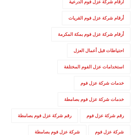
أرقام شركة عزل فوم الدرعية
أرقام شركة عزل فوم القريات
أرقام شركة عزل فوم بمكة المكرمة
احتياطات قبل أعمال العزل
استخدامات عزل الفوم المختلفة
خدمات شركة عزل فوم
خدمات شركة عزل فوم بصامطة
رقم شركة عزل فوم
رقم شركة عزل فوم بصامطة
شركة عزل فوم
شركة عزل فوم بصامطة