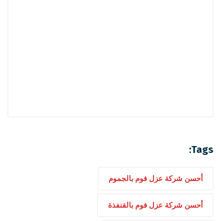
Tags:
أحسن شركة عزل فوم بالجموم
أحسن شركة عزل فوم بالقنفذة