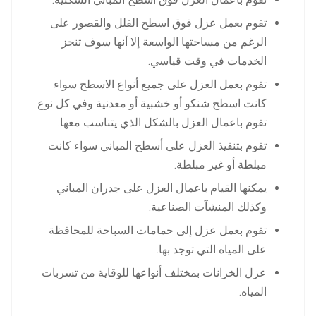
تقوم بعمل عزل فوق اسطح الفلل والقصور على
الرغم من مساحتها الواسعة إلا أنها سوف تنجز
الخدمات في وقت قياسي.
تقوم بعمل العزل على جميع أنواع الاسطح سواء
كانت اسطح شنكو أو خشبية أو معدنية وفي كل نوع
تقوم باعمال العزل بالشكل الذي يتناسب معها.
تقوم بتنفيذ العزل على أسطح المباني سواء كانت
مبلطة أو غير مبلطة.
يمكنها القيام باعمال العزل على جدران المباني
وكذلك المنشآت الصناعية.
تقوم بعمل عزل إلى حمامات السباحة للمحافظة
على المياه التي توجد بها.
عزل الخزانات بمختلف أنواعها للوقاية من تسربات
المياه.