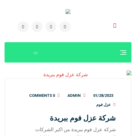
0504778616
0 COMMENTS
ADMIN
01/28/2023
عزل فوم
شركة عزل فوم ببريدة
شركة عزل فوم ببريدة من اكبر الشركات