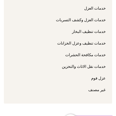
خدمات العزل
خدمات العزل وكشف التسربات
خدمات تنظيف البخار
خدمات تنظيف وعزل الخزانات
خدمات مكافحة الحشرات
خدمات نقل الاثاث والتخزين
عزل فوم
غير مصنف