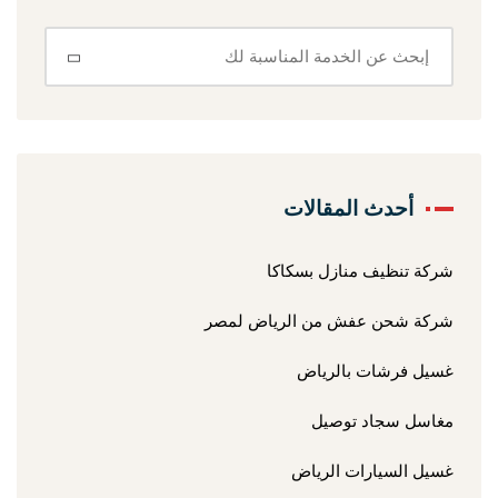
أحدث المقالات
شركة تنظيف منازل بسكاكا
شركة شحن عفش من الرياض لمصر
غسيل فرشات بالرياض
مغاسل سجاد توصيل
غسيل السيارات الرياض