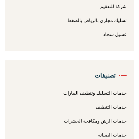
شركة للتعقيم
تسليك مجاري بالرياض بالضغط
غسيل سجاد
تصنيفات
خدمات التسليك وتنظيف البيارات
خدمات التنظيف
خدمات الرش ومكافحة الحشرات
خدمات الصيانة