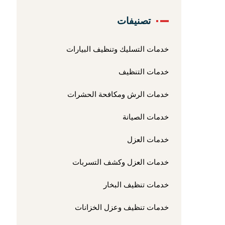
تصنيفات
خدمات التسليك وتنظيف البيارات
خدمات التنظيف
خدمات الرش ومكافحة الحشرات
خدمات الصيانة
خدمات العزل
خدمات العزل وكشف التسربات
خدمات تنظيف البخار
خدمات تنظيف وعزل الخزانات