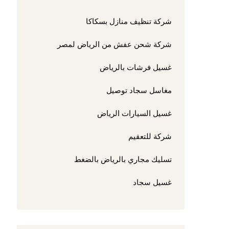
شركة تنظيف منازل بسكاكا
شركة شحن عفش من الرياض لمصر
غسيل فرشات بالرياض
مغاسل سجاد توصيل
غسيل السيارات الرياض
شركة للتعقيم
تسليك مجاري بالرياض بالضغط
غسيل سجاد