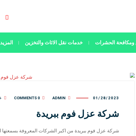
ومكافحة الحشرات
خدمات نقل الاثاث والتخزين
المزيد
01/28/2023
ADMIN
0 COMMENTS
ع
شركة عزل فوم ببريدة
شركة عزل فوم ببريدة من اكبر الشركات المعروفة بسمعتها ا