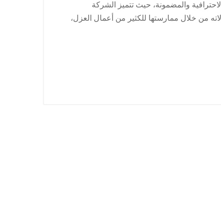
الاحترافية والمضمونة، حيث تتميز الشركة
لاته من خلال ممارستها للكثير من أعمال العزل،