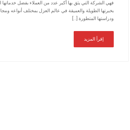
فهي الشركة التي يثق بها أكبر عدد من العملاء بفضل خدماتها 
بخبرتها الطويلة والعميقة في عالم العزل بمختلف أنواعه ومجا
ودراستها المتطورة […]
إقرأ المزيد