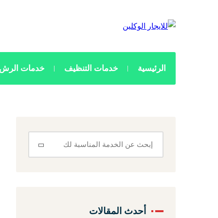
الرئيسية
خدمات التنظيف
خدمات الرش 
أحدث المقالات